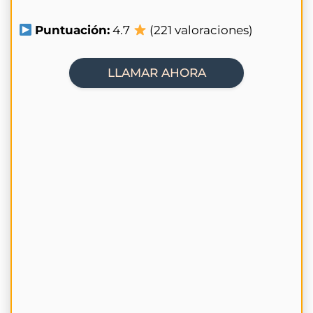
Puntuación:
4.7
(221 valoraciones)
LLAMAR AHORA