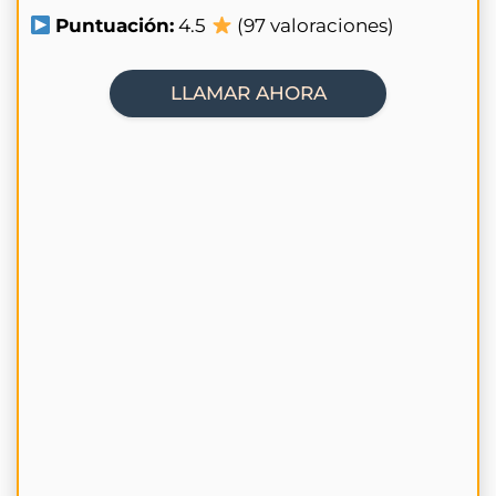
Puntuación:
4.5
(97 valoraciones)
LLAMAR AHORA