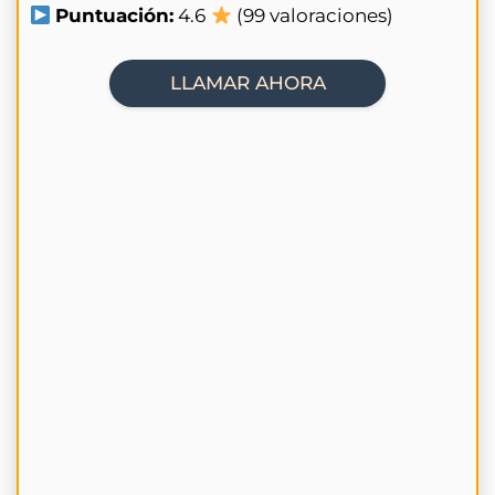
Puntuación:
4.6
(99 valoraciones)
LLAMAR AHORA