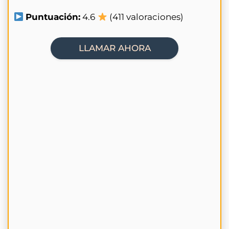
Puntuación:
4.6
(411 valoraciones)
LLAMAR AHORA