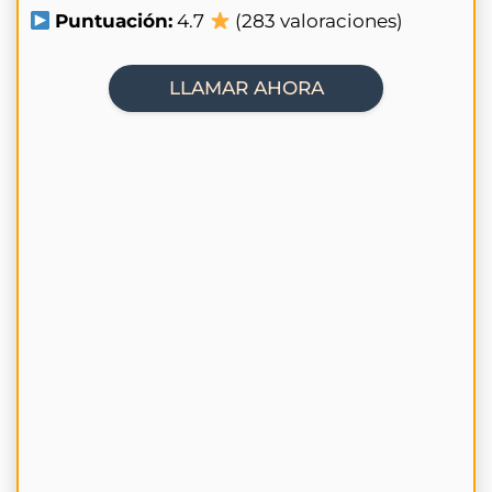
Puntuación:
4.7
(283 valoraciones)
LLAMAR AHORA