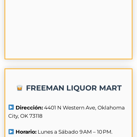
FREEMAN LIQUOR MART
Dirección:
4401 N Western Ave, Oklahoma
City, OK 73118
Horario:
Lunes a Sábado 9 AM – 10 PM.