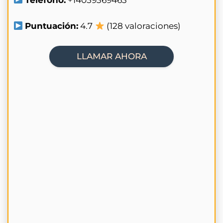
Puntuación:
4.7
(128 valoraciones)
LLAMAR AHORA