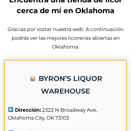
cerca de mí en Oklahoma
Gracias por visitar nuestra web. A continuación
podrás ver las mejores licorerías abiertas en
Oklahoma:
BYRON’S LIQUOR
WAREHOUSE
Dirección:
2322 N Broadway Ave,
Oklahoma City, OK 73103