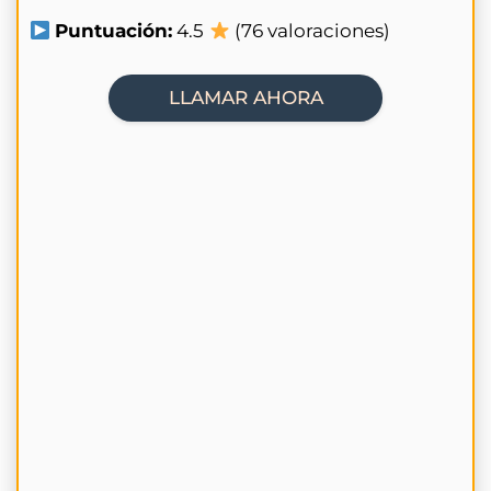
Puntuación:
4.5
(76 valoraciones)
LLAMAR AHORA