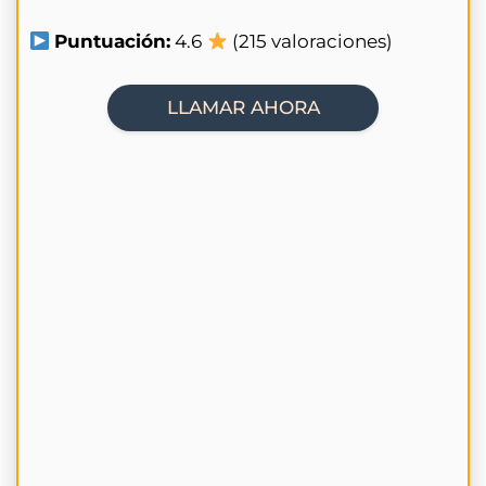
Puntuación:
4.6
(215 valoraciones)
LLAMAR AHORA