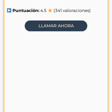
Puntuación:
4.5
(341 valoraciones)
LLAMAR AHORA