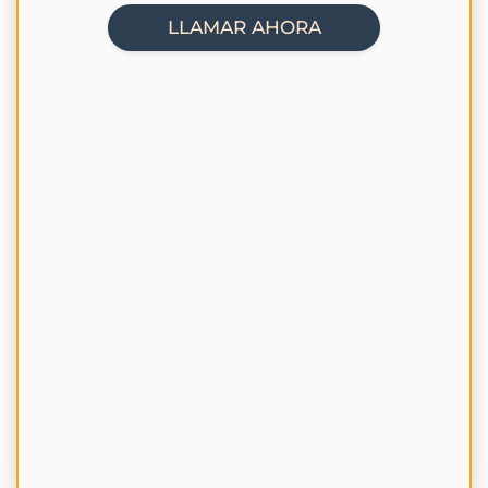
LLAMAR AHORA