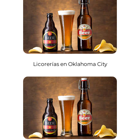
Licorerías en Oklahoma City