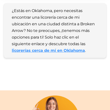
¿Estás en Oklahoma, pero necesitas 
encontrar una licorería cerca de mi 
ubicación en una ciudad distinta a Broken 
Arrow? No te preocupes, ¡tenemos más 
opciones para ti! Solo haz clic en el 
siguiente enlace y descubre todas las 
licorerías cerca de mí en Oklahoma
.