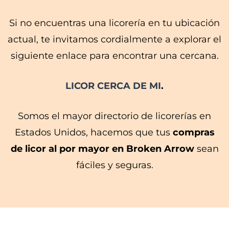
Si no encuentras una licorería en tu ubicación
actual, te invitamos cordialmente a explorar el
siguiente enlace para encontrar una cercana.
LICOR CERCA DE MI
.
Somos el mayor directorio de licorerías en
Estados Unidos, hacemos que tus
compras
de licor al por mayor en Broken Arrow
sean
fáciles y seguras.