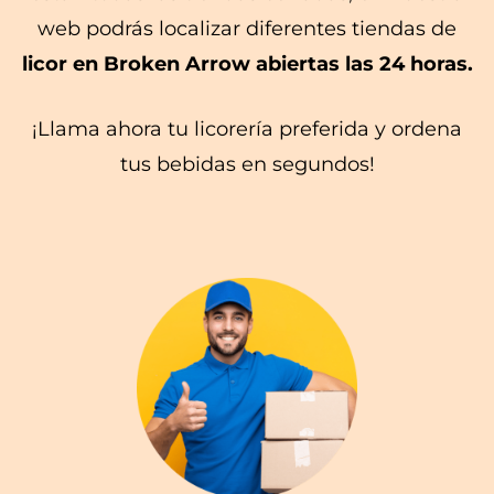
web podrás localizar diferentes tiendas de
licor en Broken Arrow abiertas las 24 horas.
¡Llama ahora tu licorería preferida y ordena
tus bebidas en segundos!