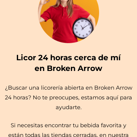
Licor 24 horas cerca de mí
en Broken Arrow
¿Buscar una licorería abierta en Broken Arrow
24 horas? No te preocupes, estamos aquí para
ayudarte.
Si necesitas encontrar tu bebida favorita y
están todas las tiendas cerradas, en nuestra