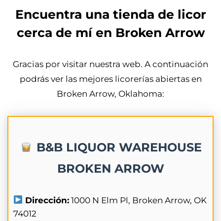
Encuentra una tienda de licor
cerca de mí en Broken Arrow
Gracias por visitar nuestra web. A continuación
podrás ver las mejores licorerías abiertas en
Broken Arrow, Oklahoma:
B&B LIQUOR WAREHOUSE
BROKEN ARROW
Dirección:
1000 N Elm Pl, Broken Arrow, OK
74012