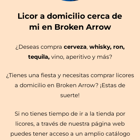
Licor a domicilio cerca de
mi en Broken Arrow
¿Deseas compra
cerveza
,
whisky, ron,
tequila,
vino, aperitivo y más?
¿Tienes una fiesta y necesitas comprar licores
a domicilio en Broken Arrow? ¡Estas de
suerte!
Si no tienes tiempo de ir a la tienda por
licores, a través de nuestra página web
puedes tener acceso a un amplio catálogo