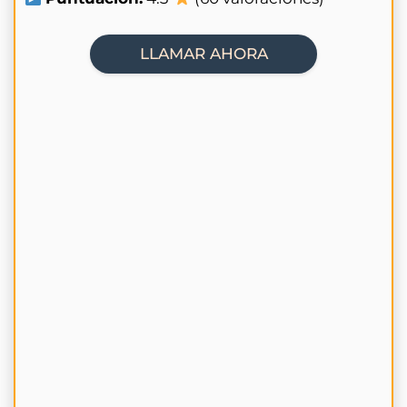
LLAMAR AHORA