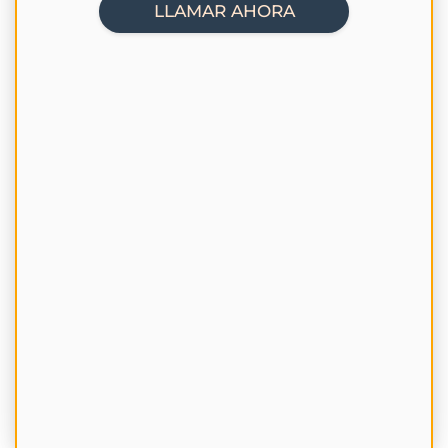
LLAMAR AHORA