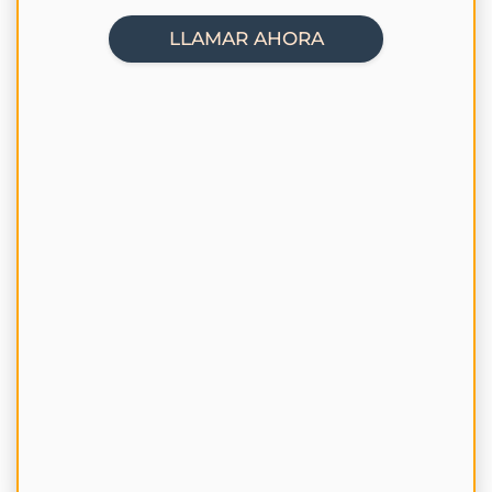
LLAMAR AHORA