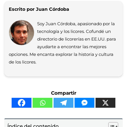
Escrito por Juan Córdoba
Soy Juan Córdoba, apasionado por la
tecnología y los licores. Cofundé un
directorio de licorerías en EE.UU. para
ayudarte a encontrar las mejores
opciones. Me encanta explorar la historia y cultura
de los licores.
Compartir
Índice del contenido