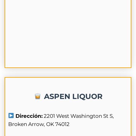
ASPEN LIQUOR
Dirección:
2201 West Washington St S,
Broken Arrow, OK 74012