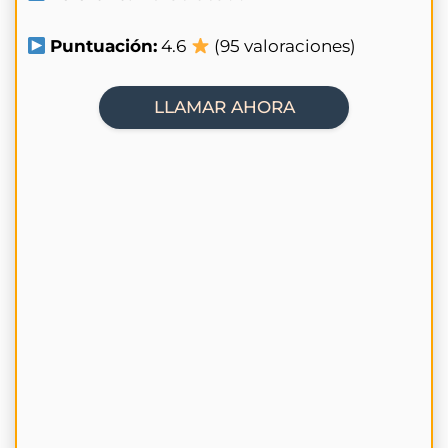
Puntuación:
4.6
(95 valoraciones)
LLAMAR AHORA