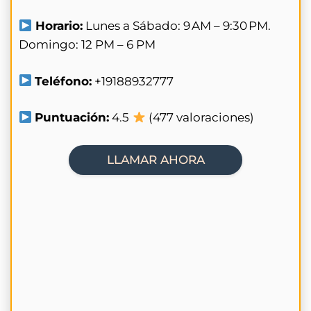
Horario:
Lunes a Sábado: 9 AM – 9:30 PM.
Domingo: 12 PM – 6 PM
Teléfono:
+19188932777
Puntuación:
4.5
(477 valoraciones)
LLAMAR AHORA