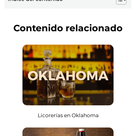
Contenido relacionado
Licorerías en Oklahoma