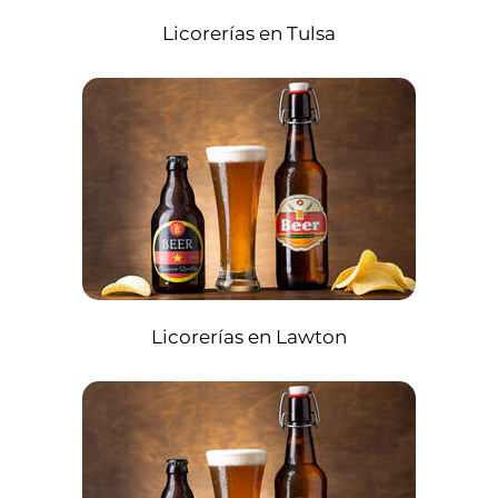
Licorerías en Tulsa
Licorerías en Lawton