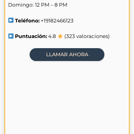
Domingo: 12 PM – 8 PM
Teléfono:
+19182466123
Puntuación:
4.8
(323 valoraciones)
LLAMAR AHORA