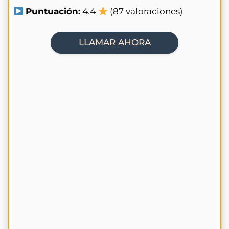
Puntuación:
4.4
(87 valoraciones)
LLAMAR AHORA