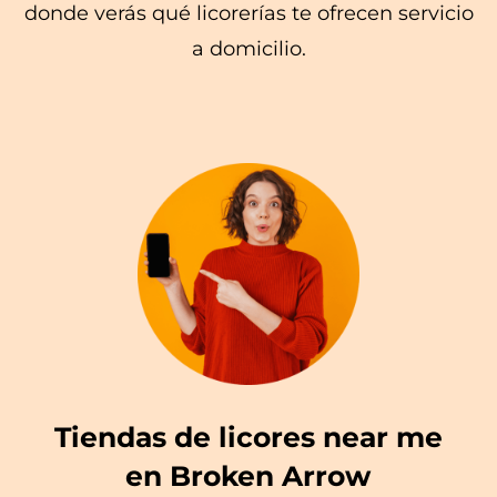
donde verás qué licorerías te ofrecen servicio
a domicilio.
Tiendas de licores near me
en Broken Arrow