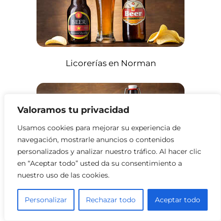
Licorerías en Norman
Valoramos tu privacidad
Usamos cookies para mejorar su experiencia de
navegación, mostrarle anuncios o contenidos
personalizados y analizar nuestro tráfico. Al hacer clic
en “Aceptar todo” usted da su consentimiento a
nuestro uso de las cookies.
Licorerías en Edmond
Personalizar
Rechazar todo
Aceptar todo