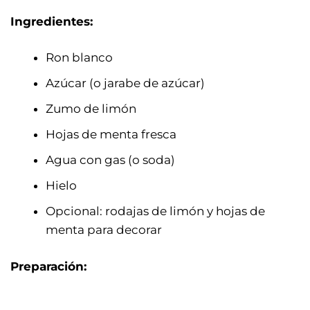
Ingredientes:
Ron blanco
Azúcar (o jarabe de azúcar)
Zumo de limón
Hojas de menta fresca
Agua con gas (o soda)
Hielo
Opcional: rodajas de limón y hojas de
menta para decorar
Preparación: