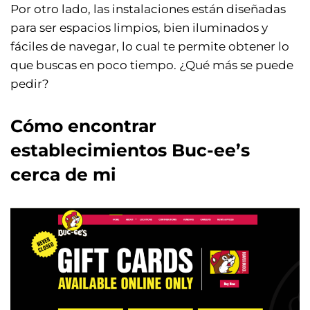
Por otro lado, las instalaciones están diseñadas
para ser espacios limpios, bien iluminados y
fáciles de navegar, lo cual te permite obtener lo
que buscas en poco tiempo. ¿Qué más se puede
pedir?
Cómo encontrar
establecimientos Buc-ee’s
cerca de mi