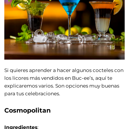
Si quieres aprender a hacer algunos cocteles con
los licores más vendidos en Buc-ee’s, aquí te
explicaremos varios. Son opciones muy buenas
para tus celebraciones.
Cosmopolitan
Ingredientes
: