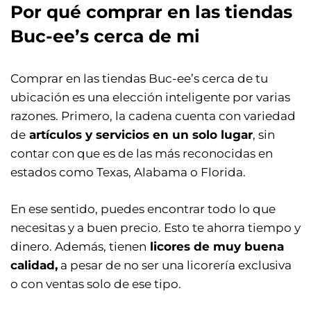
Por qué comprar en las tiendas
Buc-ee’s cerca de mi
Comprar en las tiendas Buc-ee’s cerca de tu
ubicación es una elección inteligente por varias
razones. Primero, la cadena cuenta con variedad
de
artículos y servicios en un solo lugar
, sin
contar con que es de las más reconocidas en
estados como Texas, Alabama o Florida.
En ese sentido, puedes encontrar todo lo que
necesitas y a buen precio. Esto te ahorra tiempo y
dinero. Además, tienen
licores de muy buena
calidad,
a pesar de no ser una licorería exclusiva
o con ventas solo de ese tipo.