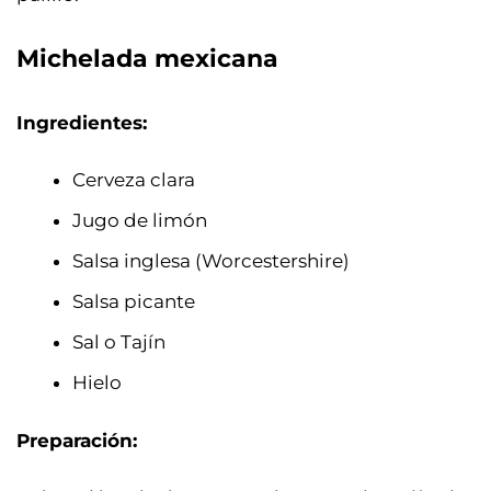
Michelada mexicana
Ingredientes:
Cerveza clara
Jugo de limón
Salsa inglesa (Worcestershire)
Salsa picante
Sal o Tajín
Hielo
Preparación: