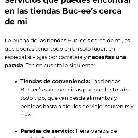
en las tiendas Buc-ee’s cerca
de mi
Lo bueno de las tiendas Buc-ee’s cerca de mi, es
que podrás tener todo en un solo lugar, en
especial si viajas por carretera y
necesitas una
parada
. Ten en cuenta lo siguiente:
Tiendas de conveniencia:
Las tiendas
Buc-ee’s son conocidas por productos de
todo tipo, que van desde alimentos y
bebidas hasta artículos de viaje, souvenirs y
más.
Paradas de servicio:
Tiene parada de