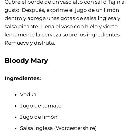
Cubre el borde de un vaso alto con sal o Tajín al
gusto. Después, exprime el jugo de un limón
dentro y agrega unas gotas de salsa inglesa y
salsa picante. Llena el vaso con hielo y vierte
lentamente la cerveza sobre los ingredientes.
Remueve y disfruta.
Bloody Mary
Ingredientes:
Vodka
Jugo de tomate
Jugo de limón
Salsa inglesa (Worcestershire)