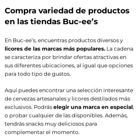
Compra variedad de productos
en las tiendas Buc-ee’s
En Buc-ee’s, encuentras productos diversos y
licores de las marcas más populares.
La cadena
se caracteriza por brindar ofertas atractivas en
sus diferentes ubicaciones, al igual que opciones
para todo tipo de gustos.
Aquí puedes encontrar una selección interesante
de cervezas artesanales y licores destilados más
exclusivos. Podrás
elegir una marca en especial
,
o probar cualquier de las disponibles. Además,
tendrás snacks muy deliciosos para
complementar el momento.