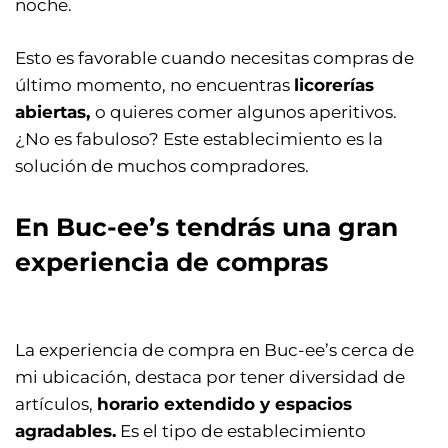
noche.
Esto es favorable cuando necesitas compras de
último momento, no encuentras
licorerías
abiertas,
o quieres comer algunos aperitivos.
¿No es fabuloso? Este establecimiento es la
solución de muchos compradores.
En Buc-ee’s tendrás una gran
experiencia de compras
La experiencia de compra en Buc-ee’s cerca de
mi ubicación, destaca por tener diversidad de
artículos,
horario extendido y espacios
agradables.
Es el tipo de establecimiento