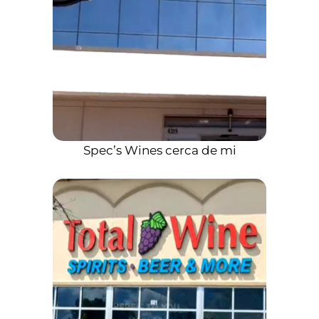
Spec’s Wines cerca de mi