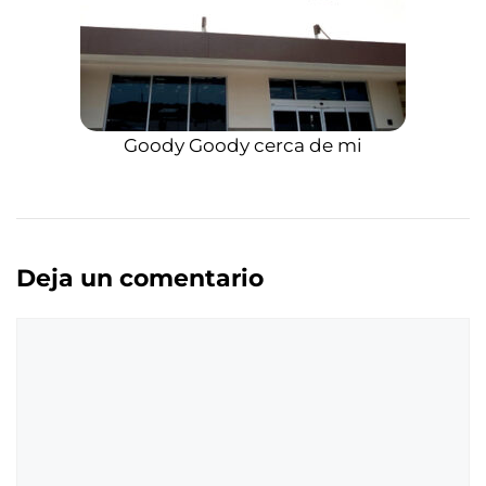
Goody Goody cerca de mi
Deja un comentario
Comentario