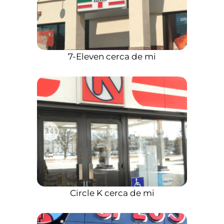
7-Eleven cerca de mi
Circle K cerca de mi