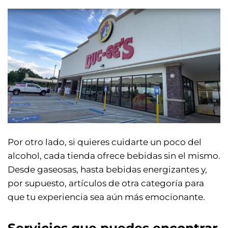
Por otro lado, si quieres cuidarte un poco del
alcohol, cada tienda ofrece bebidas sin el mismo.
Desde gaseosas, hasta bebidas energizantes y,
por supuesto, artículos de otra categoría para
que tu experiencia sea aún más emocionante.
Servicios que puedes encontrar