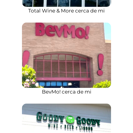
Total Wine & More cerca de mi
BevMo! cerca de mi