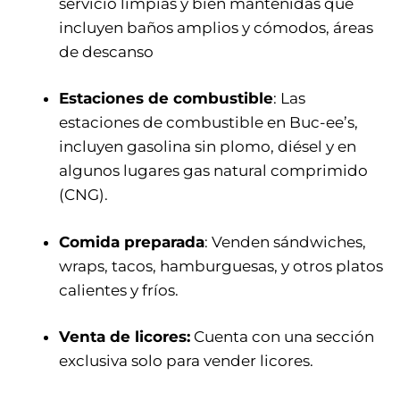
servicio limpias y bien mantenidas que
incluyen baños amplios y cómodos, áreas
de descanso
Estaciones de combustible
: Las
estaciones de combustible en Buc-ee’s,
incluyen gasolina sin plomo, diésel y en
algunos lugares gas natural comprimido
(CNG).
Comida preparada
: Venden sándwiches,
wraps, tacos, hamburguesas, y otros platos
calientes y fríos.
Venta de licores:
Cuenta con una sección
exclusiva solo para vender licores.