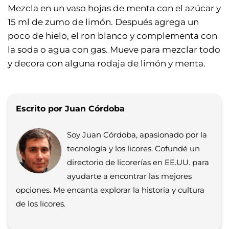
Mezcla en un vaso hojas de menta con el azúcar y
15 ml de zumo de limón. Después agrega un
poco de hielo, el ron blanco y complementa con
la soda o agua con gas. Mueve para mezclar todo
y decora con alguna rodaja de limón y menta.
Escrito por Juan Córdoba
Soy Juan Córdoba, apasionado por la
tecnología y los licores. Cofundé un
directorio de licorerías en EE.UU. para
ayudarte a encontrar las mejores
opciones. Me encanta explorar la historia y cultura
de los licores.