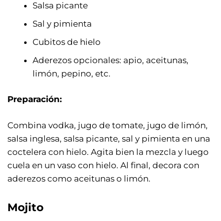
Salsa picante
Sal y pimienta
Cubitos de hielo
Aderezos opcionales: apio, aceitunas,
limón, pepino, etc.
Preparación:
Combina vodka, jugo de tomate, jugo de limón,
salsa inglesa, salsa picante, sal y pimienta en una
coctelera con hielo. Agita bien la mezcla y luego
cuela en un vaso con hielo. Al final, decora con
aderezos como aceitunas o limón.
Mojito