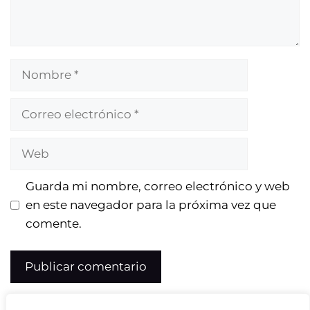
Nombre
Correo
electrónico
Web
Guarda mi nombre, correo electrónico y web
en este navegador para la próxima vez que
comente.