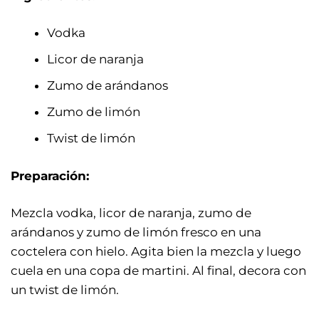
Vodka
Licor de naranja
Zumo de arándanos
Zumo de limón
Twist de limón
Preparación:
Mezcla vodka, licor de naranja, zumo de
arándanos y zumo de limón fresco en una
coctelera con hielo. Agita bien la mezcla y luego
cuela en una copa de martini. Al final, decora con
un twist de limón.