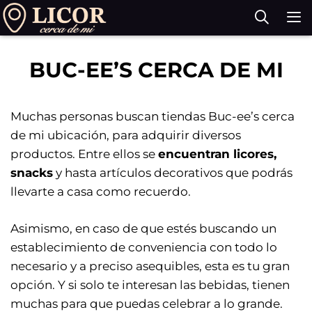
Saltar
al
contenido
M
BUC-EE’S CERCA DE MI
Muchas personas buscan tiendas Buc-ee’s cerca
de mi ubicación, para adquirir diversos
productos. Entre ellos se
encuentran licores,
snacks
y hasta artículos decorativos que podrás
llevarte a casa como recuerdo.
Asimismo, en caso de que estés buscando un
establecimiento de conveniencia con todo lo
necesario y a preciso asequibles, esta es tu gran
opción. Y si solo te interesan las bebidas, tienen
muchas para que puedas celebrar a lo grande.