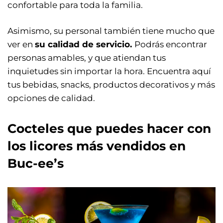
confortable para toda la familia.
Asimismo, su personal también tiene mucho que
ver en
su calidad de servicio.
Podrás encontrar
personas amables, y que atiendan tus
inquietudes sin importar la hora. Encuentra aquí
tus bebidas, snacks, productos decorativos y más
opciones de calidad.
Cocteles que puedes hacer con
los licores más vendidos en
Buc-ee’s