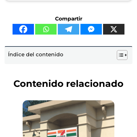
Compartir
Índice del contenido
Contenido relacionado