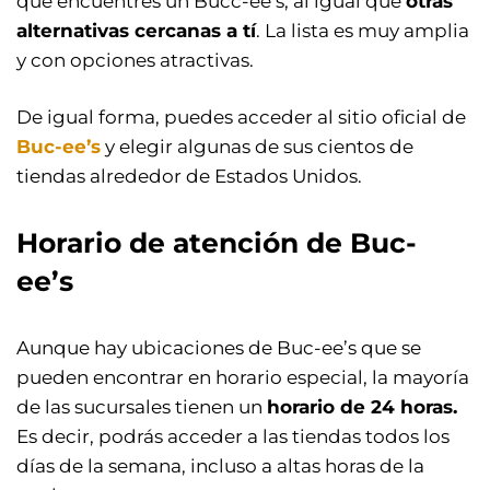
que encuentres un Bucc-ee’s, al igual que
otras
alternativas cercanas a tí
. La lista es muy amplia
y con opciones atractivas.
De igual forma, puedes acceder al sitio oficial de
Buc-ee’s
y elegir algunas de sus cientos de
tiendas alrededor de Estados Unidos.
Horario de atención de Buc-
ee’s
Aunque hay ubicaciones de Buc-ee’s que se
pueden encontrar en horario especial, la mayoría
de las sucursales tienen un
horario de 24 horas.
Es decir, podrás acceder a las tiendas todos los
días de la semana, incluso a altas horas de la