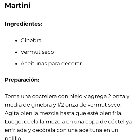
Martini
Ingredientes:
Ginebra
Vermut seco
Aceitunas para decorar
Preparación:
Toma una coctelera con hielo y agrega 2 onza y
media de ginebra y 1/2 onza de vermut seco.
Agita bien la mezcla hasta que esté bien fría.
Luego, cuela la mezcla en una copa de cóctel ya
enfriada y decórala con una aceituna en un
palillo.