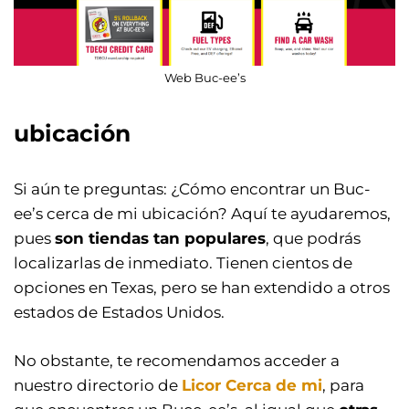
Web Buc-ee’s
ubicación
Si aún te preguntas: ¿Cómo encontrar un Buc-
ee’s cerca de mi ubicación? Aquí te ayudaremos,
pues
son tiendas tan populares
, que podrás
localizarlas de inmediato. Tienen cientos de
opciones en Texas, pero se han extendido a otros
estados de Estados Unidos.
No obstante, te recomendamos acceder a
nuestro directorio de
Licor Cerca de mi
, para