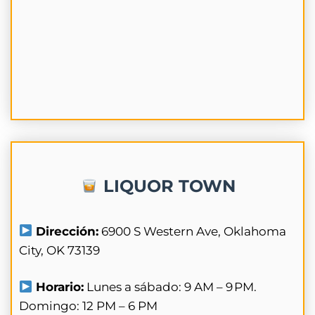
LIQUOR TOWN
Dirección:
6900 S Western Ave, Oklahoma
City, OK 73139
Horario:
Lunes a sábado: 9 AM – 9 PM.
Domingo: 12 PM – 6 PM