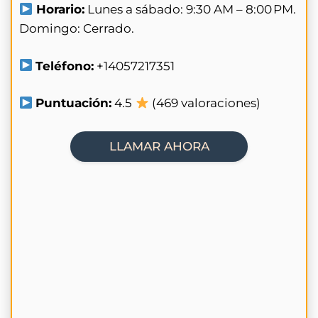
Horario:
Lunes a sábado: 9:30 AM – 8:00 PM.
Domingo: Cerrado.
Teléfono:
+14057217351
Puntuación:
4.5
(469 valoraciones)
LLAMAR AHORA