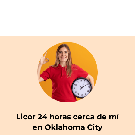
Licor 24 horas cerca de mí
en Oklahoma City