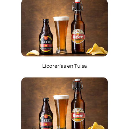
Licorerías en Tulsa