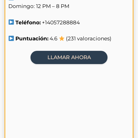
Domingo: 12 PM – 8 PM
Teléfono:
+14057288884
Puntuación:
4.6
(231 valoraciones)
LLAMAR AHORA