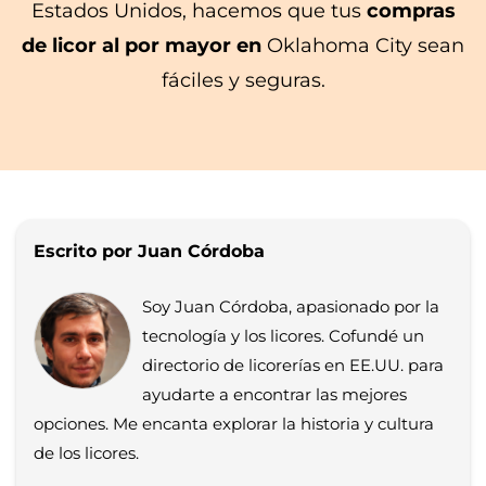
Estados Unidos, hacemos que tus
compras
de licor al por mayor en
Oklahoma City sean
fáciles y seguras.
Escrito por Juan Córdoba
Soy Juan Córdoba, apasionado por la
tecnología y los licores. Cofundé un
directorio de licorerías en EE.UU. para
ayudarte a encontrar las mejores
opciones. Me encanta explorar la historia y cultura
de los licores.