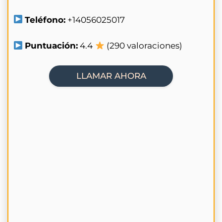
Teléfono:
+14056025017
Puntuación:
4.4
(290 valoraciones)
LLAMAR AHORA