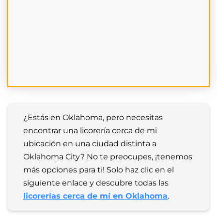
¿Estás en Oklahoma, pero necesitas 
encontrar una licorería cerca de mi 
ubicación en una ciudad distinta a 
Oklahoma City? No te preocupes, ¡tenemos 
más opciones para ti! Solo haz clic en el 
siguiente enlace y descubre todas las 
licorerías cerca de mí en Oklahoma
.