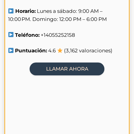
Horario:
Lunes a sábado: 9:00 AM –
10:00 PM. Domingo: 12:00 PM – 6:00 PM
Teléfono:
+14055252158
Puntuación:
4.6
(3,162 valoraciones)
LLAMAR AHORA