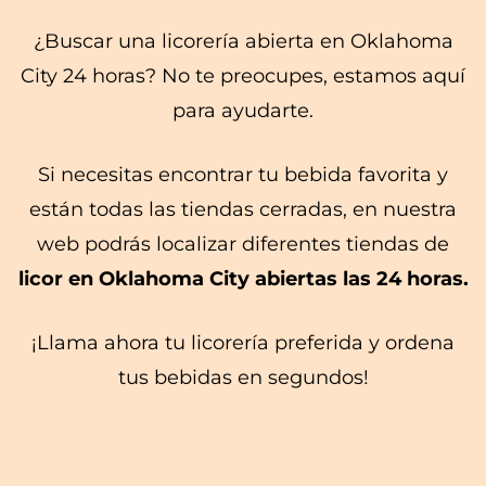
¿Buscar una licorería abierta en Oklahoma
City 24 horas? No te preocupes, estamos aquí
para ayudarte.
Si necesitas encontrar tu bebida favorita y
están todas las tiendas cerradas, en nuestra
web podrás localizar diferentes tiendas de
licor en Oklahoma City abiertas las 24 horas.
¡Llama ahora tu licorería preferida y ordena
tus bebidas en segundos!