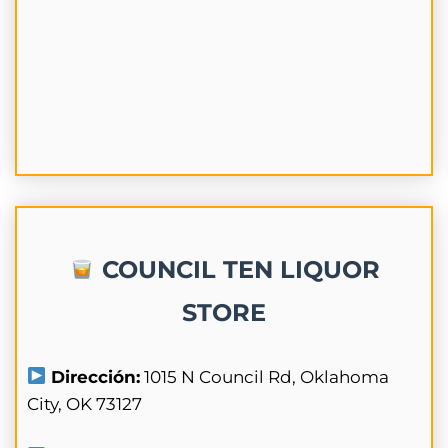
COUNCIL TEN LIQUOR
STORE
Dirección:
1015 N Council Rd, Oklahoma
City, OK 73127