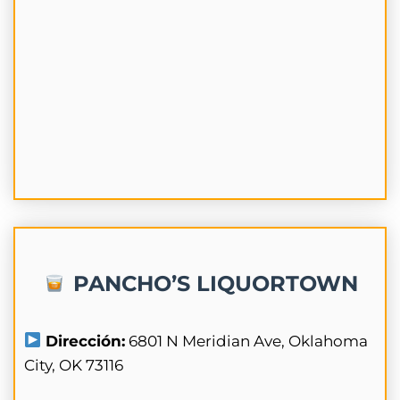
PANCHO’S LIQUORTOWN
Dirección:
6801 N Meridian Ave, Oklahoma
City, OK 73116