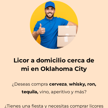
Licor a domicilio cerca de
mi en Oklahoma City
¿Deseas compra
cerveza
,
whisky, ron,
tequila,
vino, aperitivo y más?
¿Tienes una fiesta y necesitas comprar licores