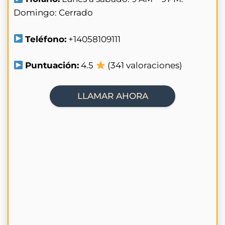
Domingo: Cerrado
Teléfono:
+14058109111
Puntuación:
4.5
(341 valoraciones)
LLAMAR AHORA