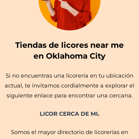
Tiendas de licores near me
en Oklahoma City
Si no encuentras una licorería en tu ubicación
actual, te invitamos cordialmente a explorar el
siguiente enlace para encontrar una cercana.
LICOR CERCA DE MI
.
Somos el mayor directorio de licorerías en