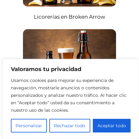
Licorerías en Broken Arrow
Valoramos tu privacidad
Usamos cookies para mejorar su experiencia de
navegación, mostrarle anuncios o contenidos
personalizados y analizar nuestro tráfico. Al hacer clic
Licorerías en Edmond
en “Aceptar todo” usted da su consentimiento a
nuestro uso de las cookies.
Personalizar
Rechazar todo
Aceptar todo