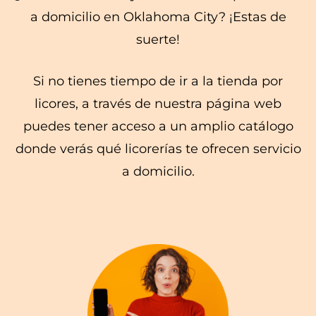
a domicilio en Oklahoma City? ¡Estas de
suerte!
Si no tienes tiempo de ir a la tienda por
licores, a través de nuestra página web
puedes tener acceso a un amplio catálogo
donde verás qué licorerías te ofrecen servicio
a domicilio.