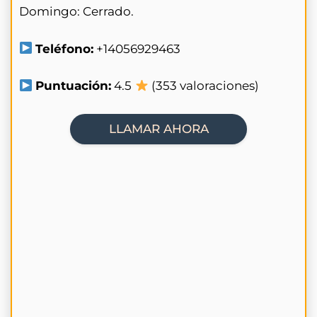
Domingo: Cerrado.
Teléfono:
+14056929463
Puntuación:
4.5
(353 valoraciones)
LLAMAR AHORA