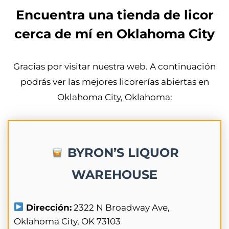
Encuentra una tienda de licor
cerca de mí en Oklahoma City
Gracias por visitar nuestra web. A continuación
podrás ver las mejores licorerías abiertas en
Oklahoma City, Oklahoma:
BYRON’S LIQUOR
WAREHOUSE
Dirección:
2322 N Broadway Ave,
Oklahoma City, OK 73103