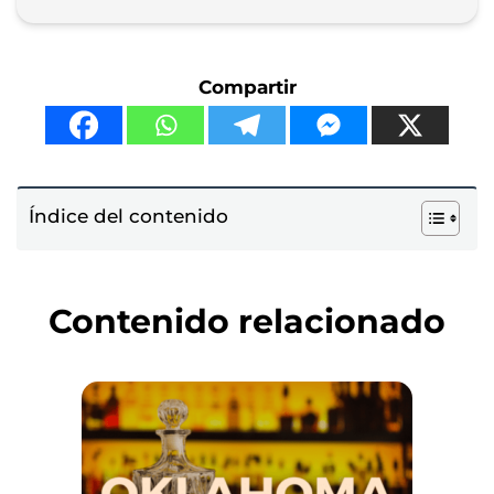
Compartir
Índice del contenido
Contenido relacionado