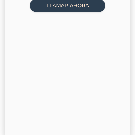
LLAMAR AHORA