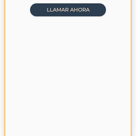
LLAMAR AHORA