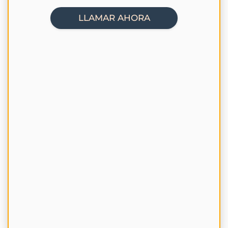
LLAMAR AHORA