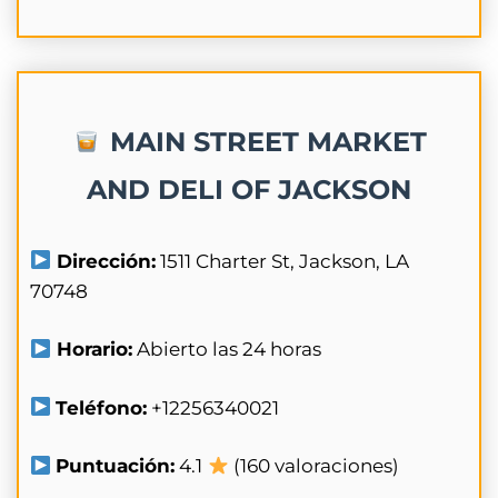
MAIN STREET MARKET
AND DELI OF JACKSON
Dirección:
1511 Charter St, Jackson, LA
70748
Horario:
Abierto las 24 horas
Teléfono:
+12256340021
Puntuación:
4.1
(160 valoraciones)