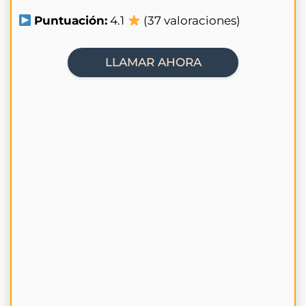
Puntuación:
4.1
(37 valoraciones)
LLAMAR AHORA