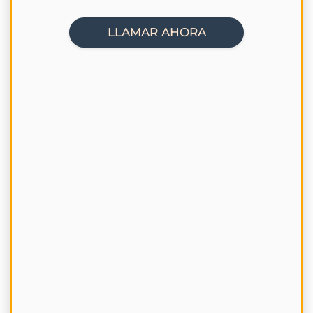
LLAMAR AHORA