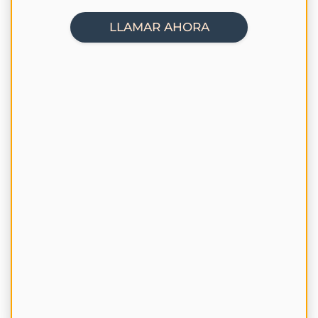
LLAMAR AHORA