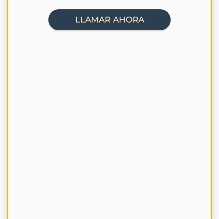
LLAMAR AHORA