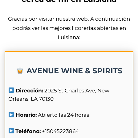
Gracias por visitar nuestra web. A continuación
podrás ver las mejores licorerías abiertas en
Luisiana:
AVENUE WINE & SPIRITS
Dirección:
2025 St Charles Ave, New
Orleans, LA 70130
Horario:
Abierto las 24 horas
Teléfono:
+15045223864