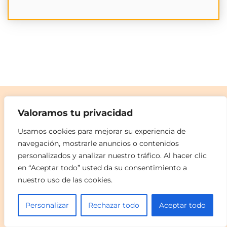
Valoramos tu privacidad
Usamos cookies para mejorar su experiencia de
navegación, mostrarle anuncios o contenidos
personalizados y analizar nuestro tráfico. Al hacer clic
en “Aceptar todo” usted da su consentimiento a
nuestro uso de las cookies.
Personalizar
Rechazar todo
Aceptar todo
Licor 24 horas cerca de mí