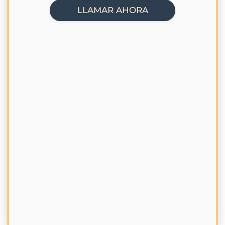
LLAMAR AHORA