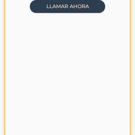
LLAMAR AHORA