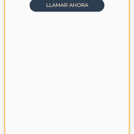
LLAMAR AHORA