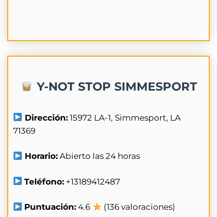
Y-NOT STOP SIMMESPORT
Dirección:
15972 LA-1, Simmesport, LA
71369
Horario:
Abierto las 24 horas
Teléfono:
+13189412487
Puntuación:
4.6
(136 valoraciones)