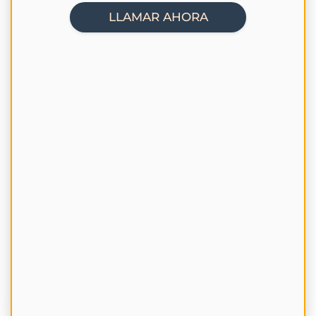
LLAMAR AHORA