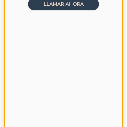
LLAMAR AHORA