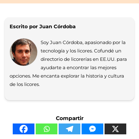
Escrito por Juan Córdoba
Soy Juan Córdoba, apasionado por la
tecnología y los licores. Cofundé un
directorio de licorerías en EE.UU. para
ayudarte a encontrar las mejores
opciones. Me encanta explorar la historia y cultura
de los licores.
Compartir