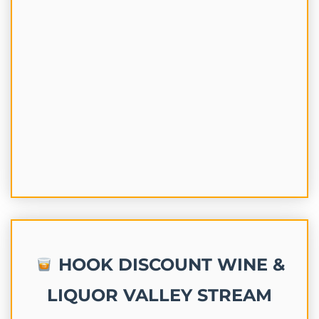
HOOK DISCOUNT WINE &
LIQUOR VALLEY STREAM