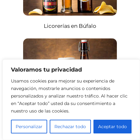
Licorerías en Búfalo
Valoramos tu privacidad
Usamos cookies para mejorar su experiencia de
navegación, mostrarle anuncios o contenidos
personalizados y analizar nuestro tráfico. Al hacer clic
en “Aceptar todo” usted da su consentimiento a
nuestro uso de las cookies.
Licorerías en Yonkers
Personalizar
Rechazar todo
Aceptar todo