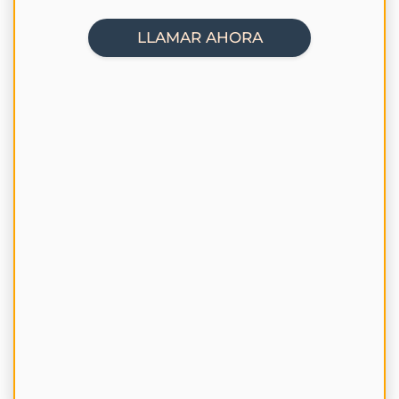
LLAMAR AHORA