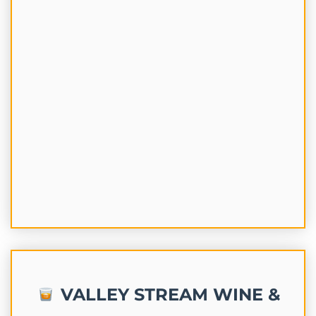
VALLEY STREAM WINE &