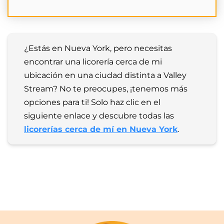
¿Estás en Nueva York, pero necesitas 
encontrar una licorería cerca de mi 
ubicación en una ciudad distinta a Valley 
Stream? No te preocupes, ¡tenemos más 
opciones para ti! Solo haz clic en el 
siguiente enlace y descubre todas las 
licorerías cerca de mí en Nueva York
.