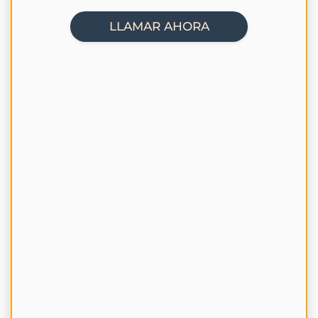
LLAMAR AHORA