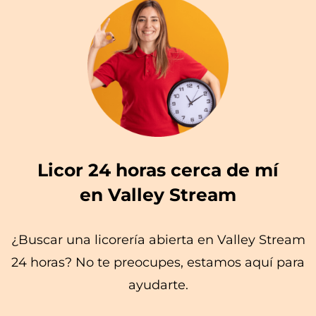
Licor 24 horas cerca de mí
en Valley Stream
¿Buscar una licorería abierta en Valley Stream
24 horas? No te preocupes, estamos aquí para
ayudarte.