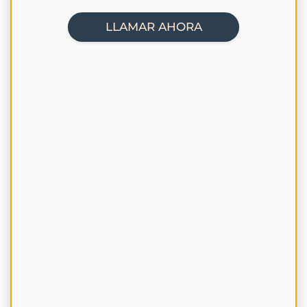
LLAMAR AHORA