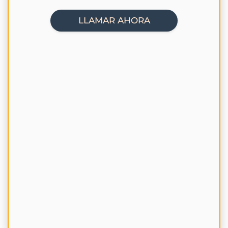
LLAMAR AHORA