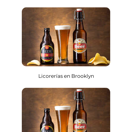
Licorerías en Brooklyn