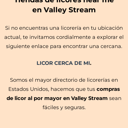
en Valley Stream
Si no encuentras una licorería en tu ubicación
actual, te invitamos cordialmente a explorar el
siguiente enlace para encontrar una cercana.
LICOR CERCA DE MI
.
Somos el mayor directorio de licorerías en
Estados Unidos, hacemos que tus
compras
de licor al por mayor en Valley Stream
sean
fáciles y seguras.