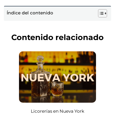
Índice del contenido
Contenido relacionado
Licorerías en Nueva York