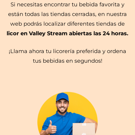
Si necesitas encontrar tu bebida favorita y
están todas las tiendas cerradas, en nuestra
web podrás localizar diferentes tiendas de
licor en Valley Stream abiertas las 24 horas.
¡Llama ahora tu licorería preferida y ordena
tus bebidas en segundos!