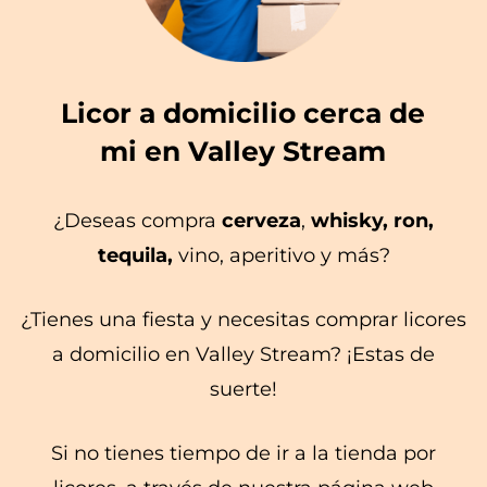
Licor a domicilio cerca de
mi en Valley Stream
¿Deseas compra
cerveza
,
whisky, ron,
tequila,
vino, aperitivo y más?
¿Tienes una fiesta y necesitas comprar licores
a domicilio en Valley Stream? ¡Estas de
suerte!
Si no tienes tiempo de ir a la tienda por