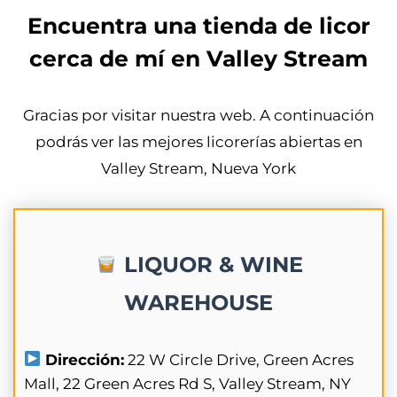
Encuentra una tienda de licor
cerca de mí en Valley Stream
Gracias por visitar nuestra web. A continuación
podrás ver las mejores licorerías abiertas en
Valley Stream, Nueva York
LIQUOR & WINE
WAREHOUSE
Dirección:
22 W Circle Drive, Green Acres
Mall, 22 Green Acres Rd S, Valley Stream, NY