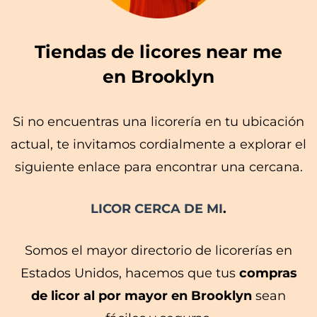
Tiendas de licores near me
en Brooklyn
Si no encuentras una licorería en tu ubicación
actual, te invitamos cordialmente a explorar el
siguiente enlace para encontrar una cercana.
LICOR CERCA DE MI
.
Somos el mayor directorio de licorerías en
Estados Unidos, hacemos que tus
compras
de licor al por mayor en Brooklyn
sean