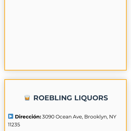
ROEBLING LIQUORS
Dirección:
3090 Ocean Ave, Brooklyn, NY
11235