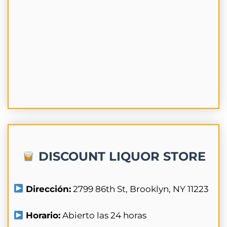
DISCOUNT LIQUOR STORE
Dirección:
2799 86th St, Brooklyn, NY 11223
Horario:
Abierto las 24 horas