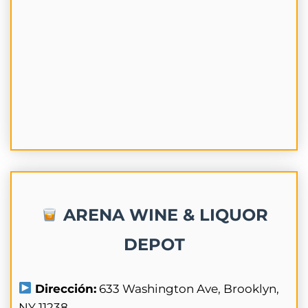
ARENA WINE & LIQUOR
DEPOT
Dirección:
633 Washington Ave, Brooklyn,
NY 11238