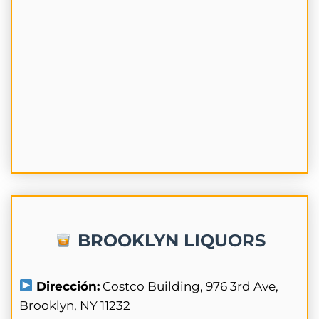
BROOKLYN LIQUORS
Dirección:
Costco Building, 976 3rd Ave,
Brooklyn, NY 11232