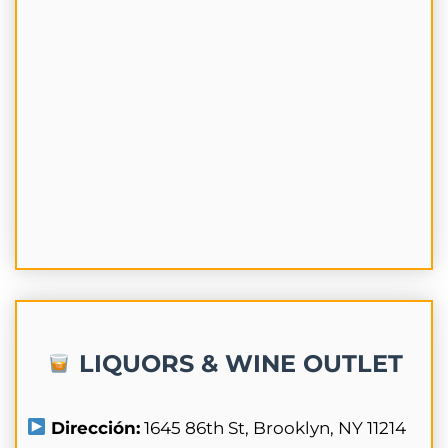
LIQUORS & WINE OUTLET
Dirección:
1645 86th St, Brooklyn, NY 11214