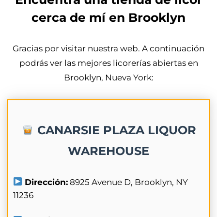
cerca de mí en Brooklyn
Gracias por visitar nuestra web. A continuación
podrás ver las mejores licorerías abiertas en
Brooklyn, Nueva York:
CANARSIE PLAZA LIQUOR
WAREHOUSE
Dirección:
8925 Avenue D, Brooklyn, NY
11236