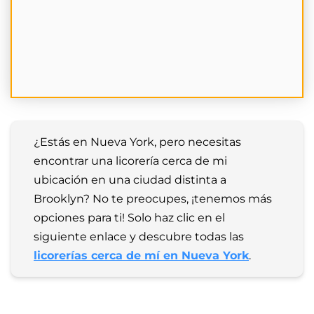
¿Estás en Nueva York, pero necesitas 
encontrar una licorería cerca de mi 
ubicación en una ciudad distinta a 
Brooklyn? No te preocupes, ¡tenemos más 
opciones para ti! Solo haz clic en el 
siguiente enlace y descubre todas las 
licorerías cerca de mí en Nueva York
.