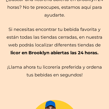
horas? No te preocupes, estamos aquí para
ayudarte.
Si necesitas encontrar tu bebida favorita y
están todas las tiendas cerradas, en nuestra
web podrás localizar diferentes tiendas de
licor en Brooklyn abiertas las 24 horas.
¡Llama ahora tu licorería preferida y ordena
tus bebidas en segundos!