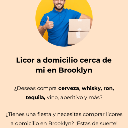
Licor a domicilio cerca de
mi en Brooklyn
¿Deseas compra
cerveza
,
whisky, ron,
tequila,
vino, aperitivo y más?
¿Tienes una fiesta y necesitas comprar licores
a domicilio en Brooklyn? ¡Estas de suerte!