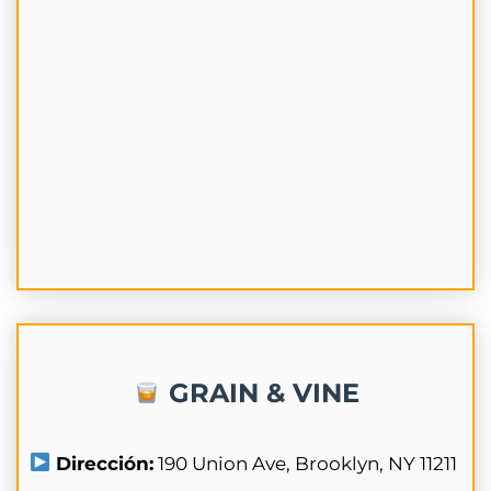
GRAIN & VINE
Dirección:
190 Union Ave, Brooklyn, NY 11211