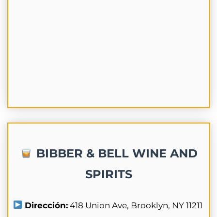
BIBBER & BELL WINE AND
SPIRITS
Dirección:
418 Union Ave, Brooklyn, NY 11211