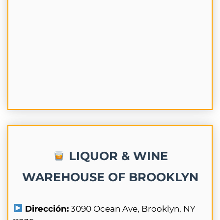
LIQUOR & WINE
WAREHOUSE OF BROOKLYN
Dirección:
3090 Ocean Ave, Brooklyn, NY