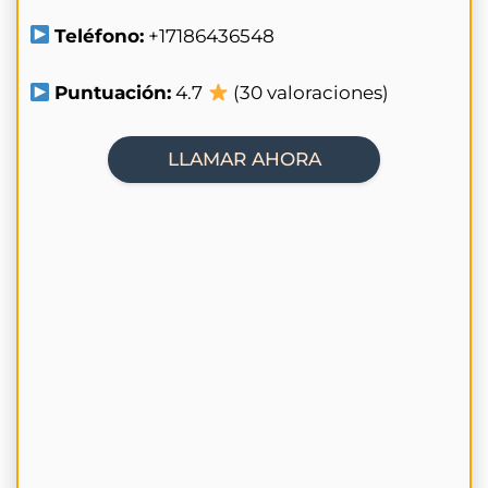
Teléfono:
+17186436548
Puntuación:
4.7
(30 valoraciones)
LLAMAR AHORA