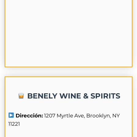
BENELY WINE & SPIRITS
Dirección:
1207 Myrtle Ave, Brooklyn, NY
11221