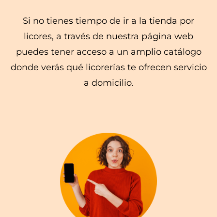
Si no tienes tiempo de ir a la tienda por
licores, a través de nuestra página web
puedes tener acceso a un amplio catálogo
donde verás qué licorerías te ofrecen servicio
a domicilio.