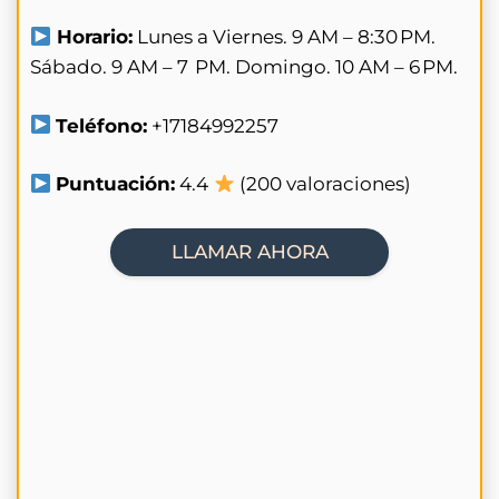
Horario:
Lunes a Viernes. 9 AM – 8:30 PM.
Sábado. 9 AM – 7 PM. Domingo. 10 AM – 6 PM.
Teléfono:
+17184992257
Puntuación:
4.4
(200 valoraciones)
LLAMAR AHORA