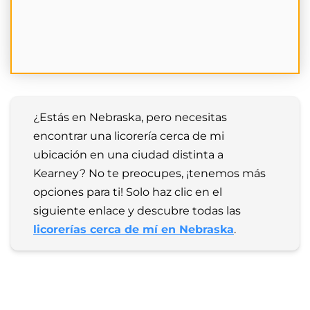
¿Estás en Nebraska, pero necesitas 
encontrar una licorería cerca de mi 
ubicación en una ciudad distinta a 
Kearney? No te preocupes, ¡tenemos más 
opciones para ti! Solo haz clic en el 
siguiente enlace y descubre todas las 
licorerías cerca de mí en Nebraska
.