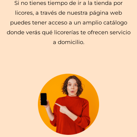
Si no tienes tiempo de ir a la tienda por
licores, a través de nuestra página web
puedes tener acceso a un amplio catálogo
donde verás qué licorerías te ofrecen servicio
a domicilio.