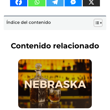
Índice del contenido
Contenido relacionado