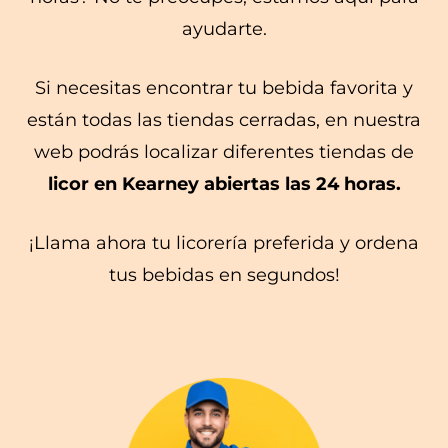
ayudarte.
Si necesitas encontrar tu bebida favorita y
están todas las tiendas cerradas, en nuestra
web podrás localizar diferentes tiendas de
licor en Kearney abiertas las 24 horas.
¡Llama ahora tu licorería preferida y ordena
tus bebidas en segundos!