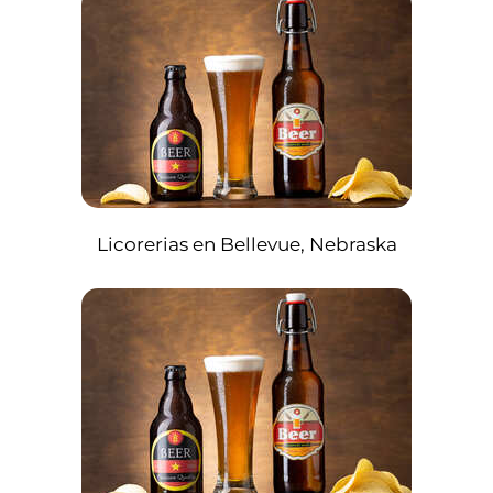
Licorerias en Bellevue, Nebraska