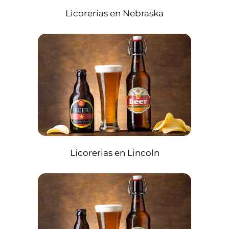
Licorerías en Nebraska
Licorerias en Lincoln