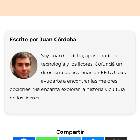
Escrito por Juan Córdoba
Soy Juan Córdoba, apasionado por la
tecnología y los licores. Cofundé un
directorio de licorerías en EE.UU. para
ayudarte a encontrar las mejores
opciones. Me encanta explorar la historia y cultura
de los licores.
Compartir