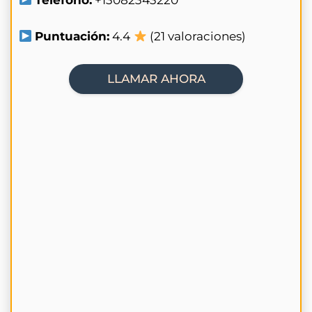
Puntuación:
4.4
(21 valoraciones)
LLAMAR AHORA