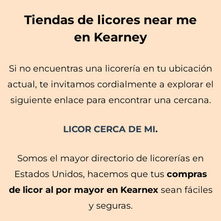
Tiendas de licores near me
en Kearney
Si no encuentras una licorería en tu ubicación
actual, te invitamos cordialmente a explorar el
siguiente enlace para encontrar una cercana.
LICOR CERCA DE MI
.
Somos el mayor directorio de licorerías en
Estados Unidos, hacemos que tus
compras
de licor al por mayor en Kearnex
sean fáciles
y seguras.