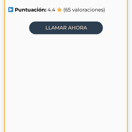
Puntuación:
4.4
(65 valoraciones)
LLAMAR AHORA