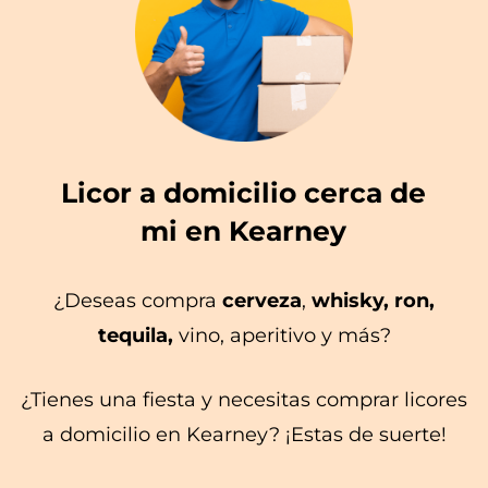
Licor a domicilio cerca de
mi en Kearney
¿Deseas compra
cerveza
,
whisky, ron,
tequila,
vino, aperitivo y más?
¿Tienes una fiesta y necesitas comprar licores
a domicilio en Kearney? ¡Estas de suerte!