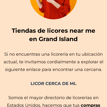
Tiendas de licores near me
en Grand Island
Si no encuentras una licorería en tu ubicación
actual, te invitamos cordialmente a explorar el
siguiente enlace para encontrar una cercana.
LICOR CERCA DE MI
.
Somos el mayor directorio de licorerías en
Estados Unidos, hacemos que tus
compras