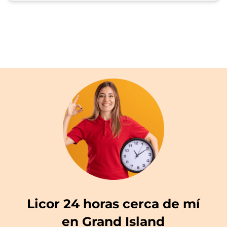
Licor 24 horas cerca de mí
en Grand Island