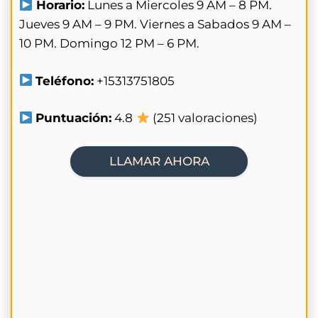
Horario:
Lunes a Miercoles 9 AM – 8 PM.
Jueves 9 AM – 9 PM. Viernes a Sabados 9 AM –
10 PM. Domingo 12 PM – 6 PM.
Teléfono:
+15313751805
Puntuación:
4.8
(251 valoraciones)
LLAMAR AHORA