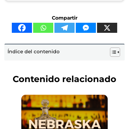
Compartir
Índice del contenido
Contenido relacionado