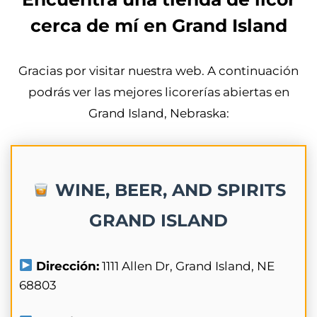
cerca de mí en Grand Island
Gracias por visitar nuestra web. A continuación
podrás ver las mejores licorerías abiertas en
Grand Island, Nebraska:
WINE, BEER, AND SPIRITS
GRAND ISLAND
Dirección:
1111 Allen Dr, Grand Island, NE
68803