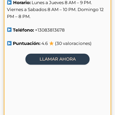
Horario:
Lunes a Jueves 8 AM – 9 PM.
Viernes a Sabados 8 AM – 10 PM. Domingo 12
PM – 8 PM.
Teléfono:
+13083813678
Puntuación:
4.6
(30 valoraciones)
LLAMAR AHORA