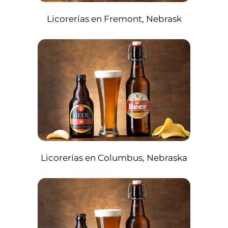
Licorerías en Fremont, Nebrask
Licorerías en Columbus, Nebraska