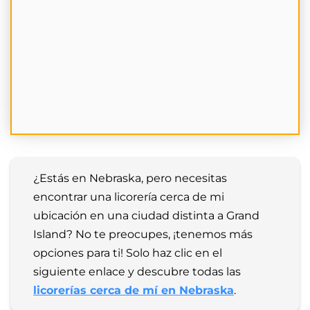
¿Estás en Nebraska, pero necesitas 
encontrar una licorería cerca de mi 
ubicación en una ciudad distinta a Grand 
Island? No te preocupes, ¡tenemos más 
opciones para ti! Solo haz clic en el 
siguiente enlace y descubre todas las 
licorerías cerca de mí en Nebraska
.