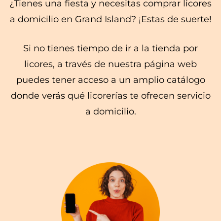
¿Tienes una fiesta y necesitas comprar licores
a domicilio en Grand Island? ¡Estas de suerte!
Si no tienes tiempo de ir a la tienda por
licores, a través de nuestra página web
puedes tener acceso a un amplio catálogo
donde verás qué licorerías te ofrecen servicio
a domicilio.