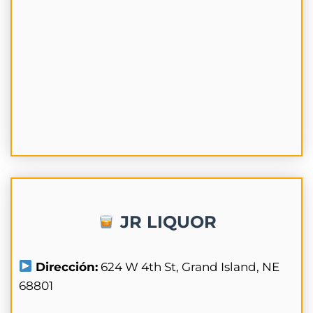
JR LIQUOR
Dirección:
624 W 4th St, Grand Island, NE
68801