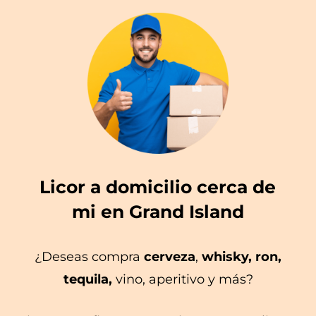
Licor a domicilio cerca de
mi en Grand Island
¿Deseas compra
cerveza
,
whisky, ron,
tequila,
vino, aperitivo y más?