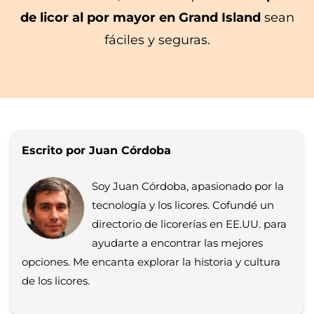
de licor al por mayor en Grand Island
sean
fáciles y seguras.
Escrito por Juan Córdoba
Soy Juan Córdoba, apasionado por la
tecnología y los licores. Cofundé un
directorio de licorerías en EE.UU. para
ayudarte a encontrar las mejores
opciones. Me encanta explorar la historia y cultura
de los licores.