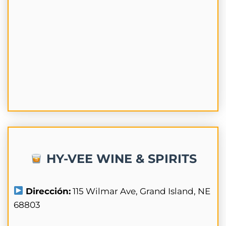
HY-VEE WINE & SPIRITS
Dirección:
115 Wilmar Ave, Grand Island, NE
68803