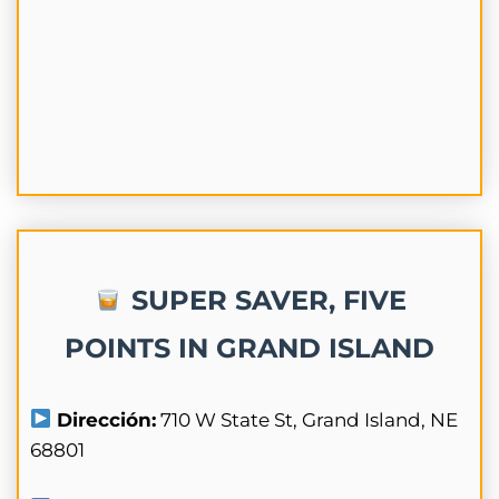
SUPER SAVER, FIVE
POINTS IN GRAND ISLAND
Dirección:
710 W State St, Grand Island, NE
68801