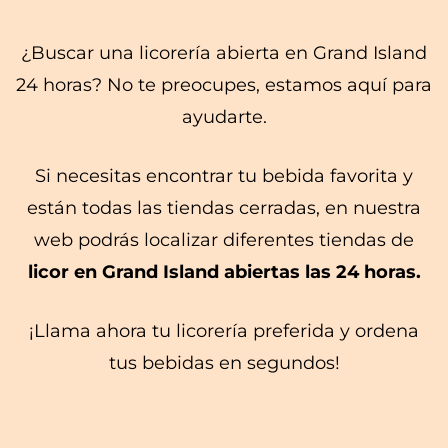
¿Buscar una licorería abierta en Grand Island
24 horas? No te preocupes, estamos aquí para
ayudarte.
Si necesitas encontrar tu bebida favorita y
están todas las tiendas cerradas, en nuestra
web podrás localizar diferentes tiendas de
licor en Grand Island abiertas las 24 horas.
¡Llama ahora tu licorería preferida y ordena
tus bebidas en segundos!