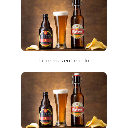
Licorerias en Lincoln