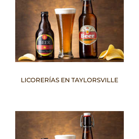
LICORERÍAS EN TAYLORSVILLE