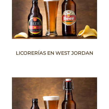
LICORERÍAS EN WEST JORDAN