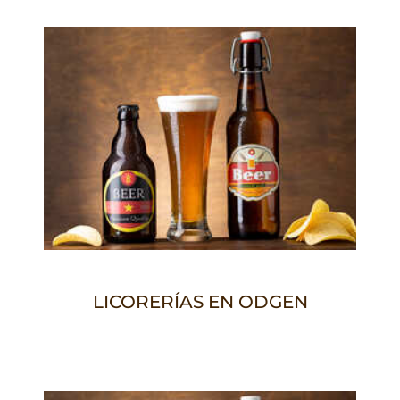
LICORERÍAS EN ODGEN