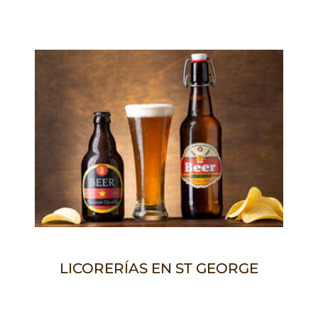
LICORERÍAS EN ST GEORGE