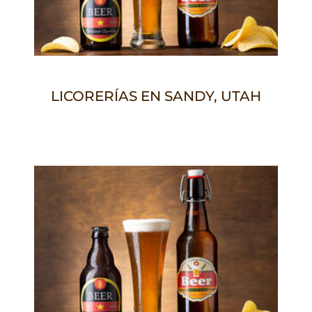
LICORERÍAS EN SANDY, UTAH