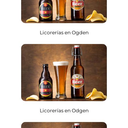
Licorerías en Ogden
Licorerías en Odgen