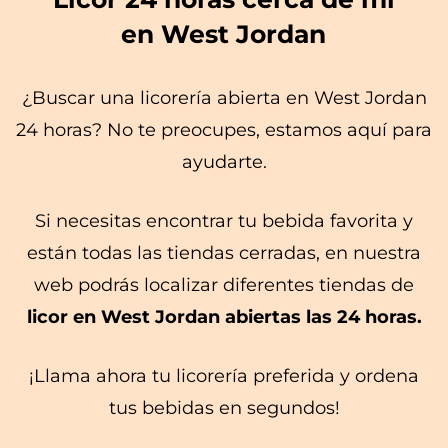
en West Jordan
¿Buscar una licorería abierta en West Jordan
24 horas? No te preocupes, estamos aquí para
ayudarte.
Si necesitas encontrar tu bebida favorita y
están todas las tiendas cerradas, en nuestra
web podrás localizar diferentes tiendas de
licor en West Jordan abiertas las 24 horas.
¡Llama ahora tu licorería preferida y ordena
tus bebidas en segundos!