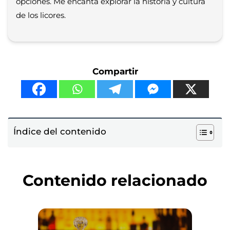
opciones. Me encanta explorar la historia y cultura
de los licores.
Compartir
Índice del contenido
Contenido relacionado