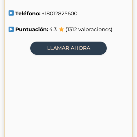
Teléfono:
+18012825600
Puntuación:
4.3
(1312 valoraciones)
LLAMAR AHORA