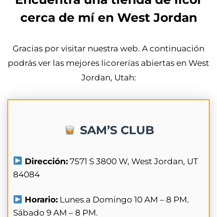
cerca de mí en West Jordan
Gracias por visitar nuestra web. A continuación
podrás ver las mejores licorerías abiertas en West
Jordan, Utah:
SAM’S CLUB
Dirección:
7571 S 3800 W, West Jordan, UT
84084
Horario:
Lunes a Domingo 10 AM – 8 PM.
Sábado 9 AM – 8 PM.