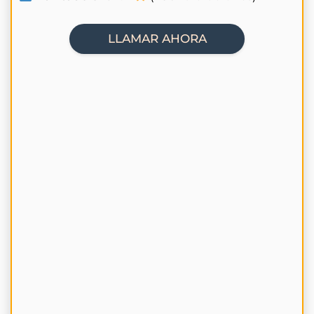
LLAMAR AHORA