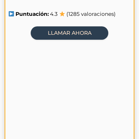
Puntuación:
4.3
(1285 valoraciones)
LLAMAR AHORA