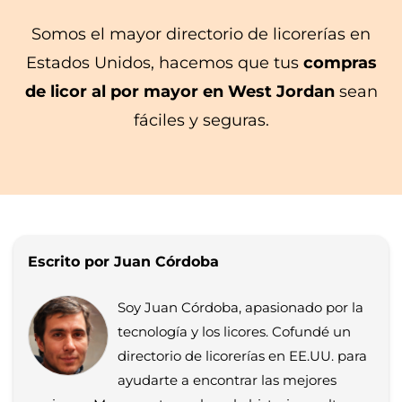
Somos el mayor directorio de licorerías en
Estados Unidos, hacemos que tus
compras
de licor al por mayor en West Jordan
sean
fáciles y seguras.
Escrito por Juan Córdoba
Soy Juan Córdoba, apasionado por la
tecnología y los licores. Cofundé un
directorio de licorerías en EE.UU. para
ayudarte a encontrar las mejores