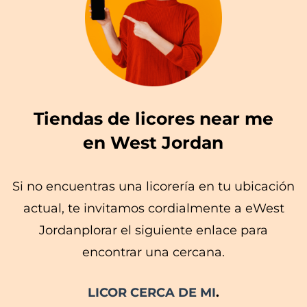
Tiendas de licores near me
en West Jordan
Si no encuentras una licorería en tu ubicación
actual, te invitamos cordialmente a eWest
Jordanplorar el siguiente enlace para
encontrar una cercana.
LICOR CERCA DE MI
.