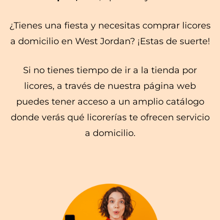
¿Tienes una fiesta y necesitas comprar licores
a domicilio en West Jordan? ¡Estas de suerte!
Si no tienes tiempo de ir a la tienda por
licores, a través de nuestra página web
puedes tener acceso a un amplio catálogo
donde verás qué licorerías te ofrecen servicio
a domicilio.