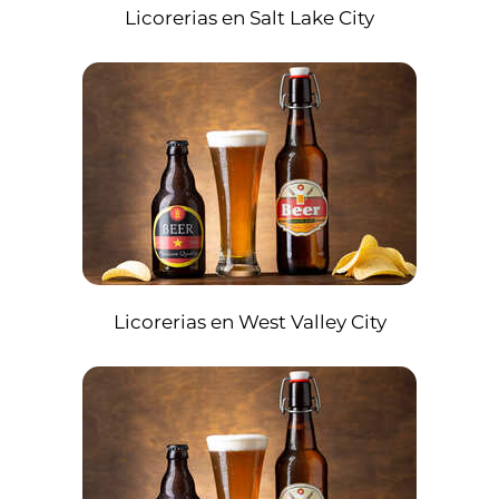
Licorerias en Salt Lake City
Licorerias en West Valley City