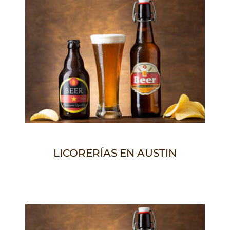
LICORERÍAS EN AUSTIN