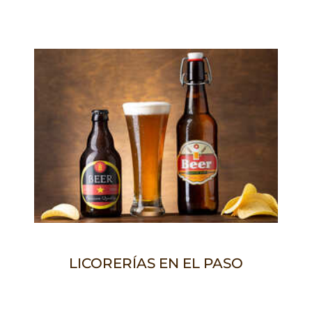
LICORERÍAS EN EL PASO