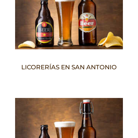
LICORERÍAS EN SAN ANTONIO