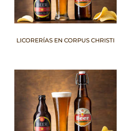
LICORERÍAS EN CORPUS CHRISTI