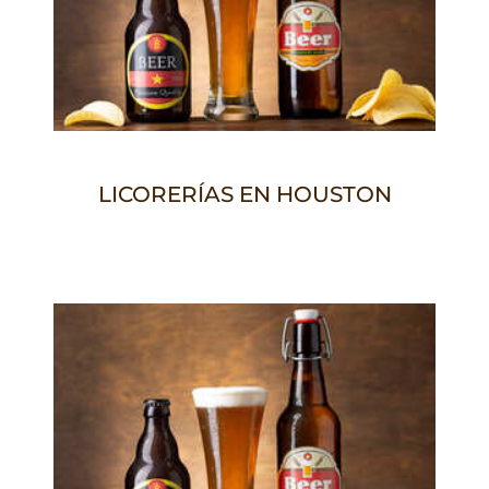
LICORERÍAS EN HOUSTON