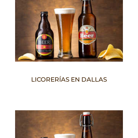
LICORERÍAS EN DALLAS