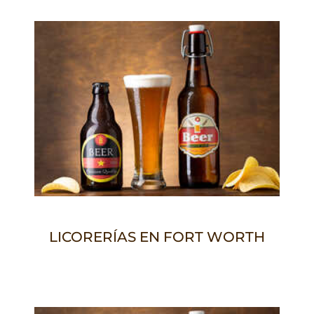
LICORERÍAS EN FORT WORTH