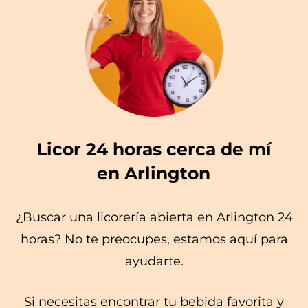
Licor 24 horas cerca de mí
en Arlington
¿Buscar una licorería abierta en Arlington 24
horas? No te preocupes, estamos aquí para
ayudarte.
Si necesitas encontrar tu bebida favorita y