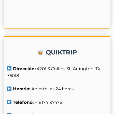
QUIKTRIP
Dirección:
4201 S Collins St, Arlington, TX
76018
Horario:
Abierto las 24 horas
Teléfono:
+18174197476