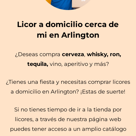
Licor a domicilio cerca de
mi en Arlington
¿Deseas compra
cerveza
,
whisky, ron,
tequila,
vino, aperitivo y más?
¿Tienes una fiesta y necesitas comprar licores
a domicilio en Arlington? ¡Estas de suerte!
Si no tienes tiempo de ir a la tienda por
licores, a través de nuestra página web
puedes tener acceso a un amplio catálogo