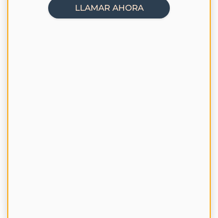
LLAMAR AHORA