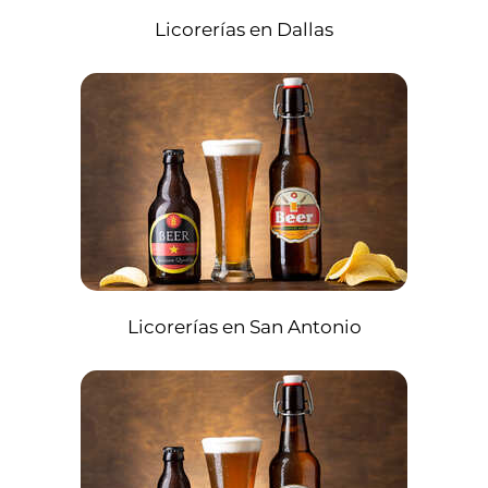
Licorerías en Dallas
Licorerías en San Antonio