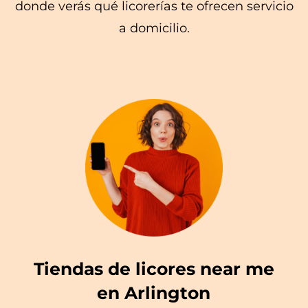
donde verás qué licorerías te ofrecen servicio
a domicilio.
Tiendas de licores near me
en Arlington