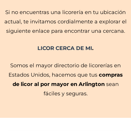
Si no encuentras una licorería en tu ubicación
actual, te invitamos cordialmente a explorar el
siguiente enlace para encontrar una cercana.
LICOR CERCA DE MI
.
Somos el mayor directorio de licorerías en
Estados Unidos, hacemos que tus
compras
de licor al por mayor en Arlington
sean
fáciles y seguras.