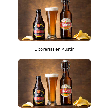
Licorerías en Austin