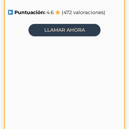
Puntuación:
4.6
(472 valoraciones)
LLAMAR AHORA