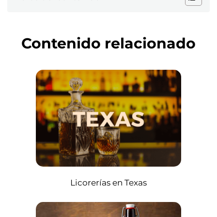
Contenido relacionado
Licorerías en Texas