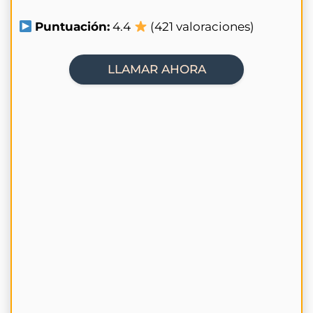
Puntuación:
4.4
(421 valoraciones)
LLAMAR AHORA