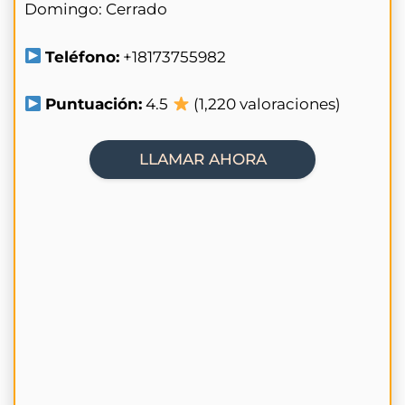
Domingo: Cerrado
Teléfono:
+18173755982
Puntuación:
4.5
(1,220 valoraciones)
LLAMAR AHORA