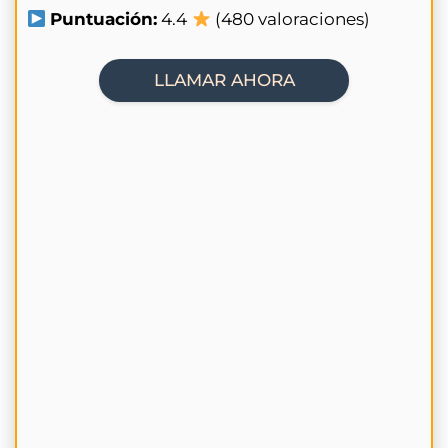
Puntuación:
4.4
(480 valoraciones)
LLAMAR AHORA