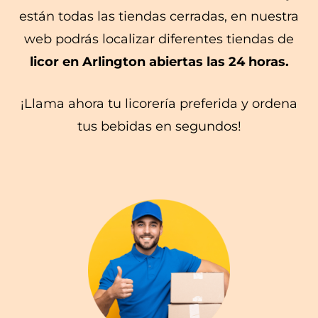
están todas las tiendas cerradas, en nuestra
web podrás localizar diferentes tiendas de
licor en Arlington abiertas las 24 horas.
¡Llama ahora tu licorería preferida y ordena
tus bebidas en segundos!