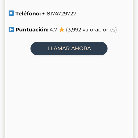
Teléfono:
+18174729727
Puntuación:
4.7
(3,992 valoraciones)
LLAMAR AHORA