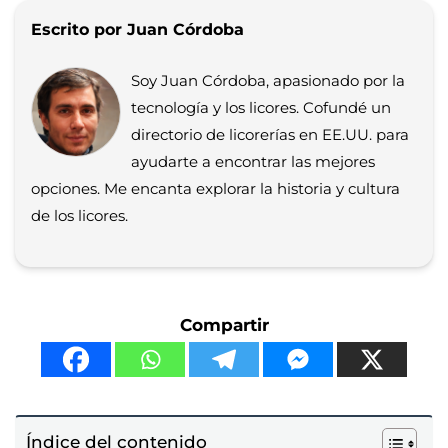
Escrito por Juan Córdoba
Soy Juan Córdoba, apasionado por la
tecnología y los licores. Cofundé un
directorio de licorerías en EE.UU. para
ayudarte a encontrar las mejores
opciones. Me encanta explorar la historia y cultura
de los licores.
Compartir
Índice del contenido