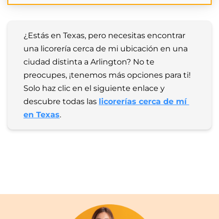
¿Estás en Texas, pero necesitas encontrar 
una licorería cerca de mi ubicación en una 
ciudad distinta a Arlington? No te 
preocupes, ¡tenemos más opciones para ti! 
Solo haz clic en el siguiente enlace y 
descubre todas las 
licorerías cerca de mí 
en Texas
.