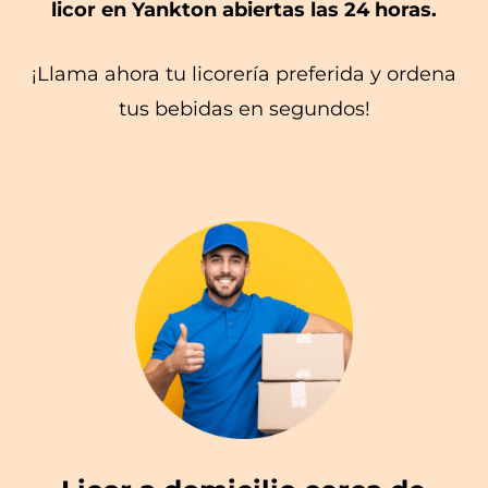
licor en Yankton abiertas las 24 horas.
¡Llama ahora tu licorería preferida y ordena
tus bebidas en segundos!