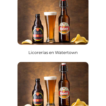
Licorerías en Watertown