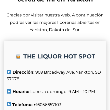
Gracias por visitar nuestra web. A continuación
podrás ver las mejores licorerías abiertas en
Yankton, Dakota del Sur:
THE LIQUOR HOT SPOT
Dirección:
909 Broadway Ave, Yankton, SD
57078
Horario:
Lunes a domingo: 9 AM – 10 PM
Teléfono:
+16056657103