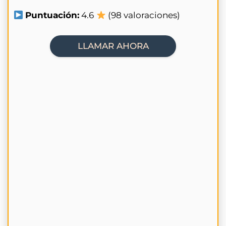
Puntuación:
4.6
(98 valoraciones)
LLAMAR AHORA