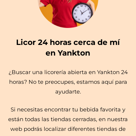
Licor 24 horas cerca de mí
en Yankton
¿Buscar una licorería abierta en Yankton 24
horas? No te preocupes, estamos aquí para
ayudarte.
Si necesitas encontrar tu bebida favorita y
están todas las tiendas cerradas, en nuestra
web podrás localizar diferentes tiendas de