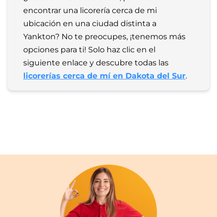
encontrar una licorería cerca de mi 
ubicación en una ciudad distinta a 
Yankton? No te preocupes, ¡tenemos más 
opciones para ti! Solo haz clic en el 
siguiente enlace y descubre todas las 
licorerías cerca de mí en Dakota del Sur
.