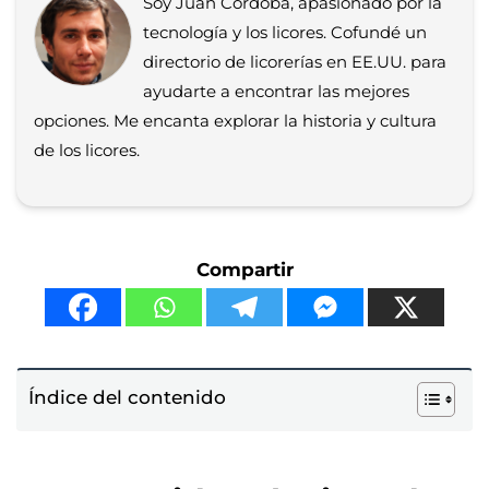
Soy Juan Córdoba, apasionado por la
tecnología y los licores. Cofundé un
directorio de licorerías en EE.UU. para
ayudarte a encontrar las mejores
opciones. Me encanta explorar la historia y cultura
de los licores.
Compartir
Índice del contenido