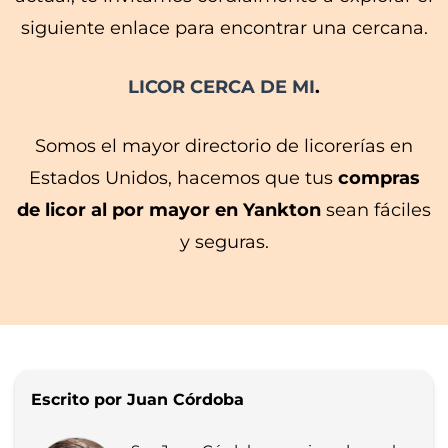
siguiente enlace para encontrar una cercana.
LICOR CERCA DE MI
.
Somos el mayor directorio de licorerías en
Estados Unidos, hacemos que tus
compras
de licor al por mayor en Yankton
sean fáciles
y seguras.
Escrito por Juan Córdoba