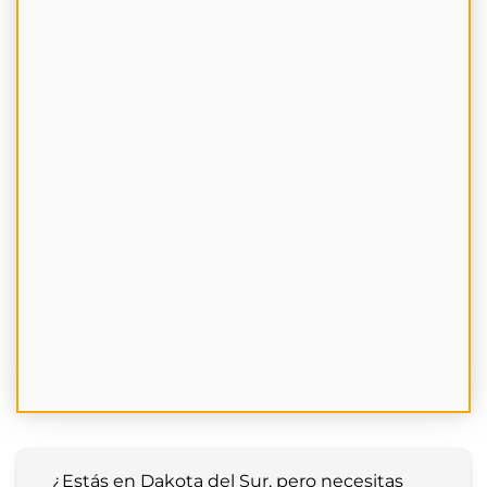
¿Estás en Dakota del Sur, pero necesitas 