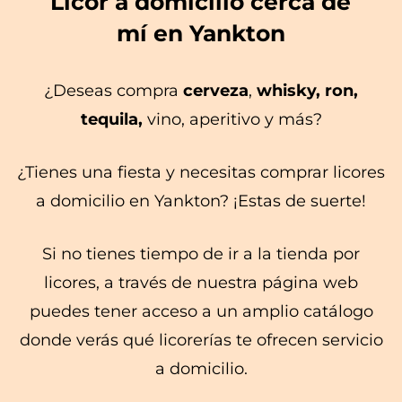
Licor a domicilio cerca de
mí en Yankton
¿Deseas compra
cerveza
,
whisky, ron,
tequila,
vino, aperitivo y más?
¿Tienes una fiesta y necesitas comprar licores
a domicilio en Yankton? ¡Estas de suerte!
Si no tienes tiempo de ir a la tienda por
licores, a través de nuestra página web
puedes tener acceso a un amplio catálogo
donde verás qué licorerías te ofrecen servicio
a domicilio.