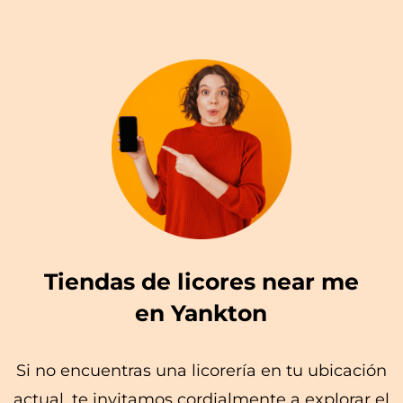
Tiendas de licores near me
en Yankton
Si no encuentras una licorería en tu ubicación
actual, te invitamos cordialmente a explorar el