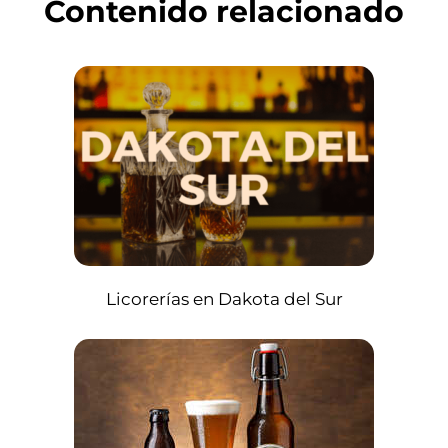
Contenido relacionado
Licorerías en Dakota del Sur