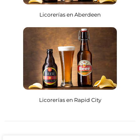
Licorerías en Aberdeen
Licorerías en Rapid City