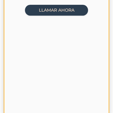
LLAMAR AHORA