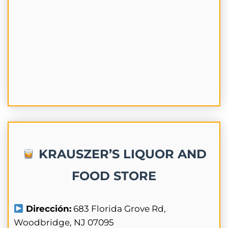
KRAUSZER’S LIQUOR AND
FOOD STORE
Dirección:
683 Florida Grove Rd,
Woodbridge, NJ 07095