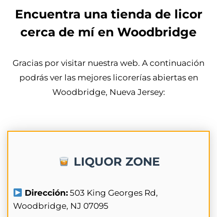
Encuentra una tienda de licor
cerca de mí en Woodbridge
Gracias por visitar nuestra web. A continuación
podrás ver las mejores licorerías abiertas en
Woodbridge, Nueva Jersey:
LIQUOR ZONE
Dirección:
503 King Georges Rd,
Woodbridge, NJ 07095