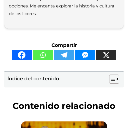
opciones. Me encanta explorar la historia y cultura
de los licores.
Compartir
Índice del contenido
Contenido relacionado