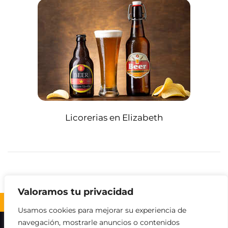
Licorerias en Elizabeth
Valoramos tu privacidad
Volver al inicio ↑
Usamos cookies para mejorar su experiencia de
navegación, mostrarle anuncios o contenidos