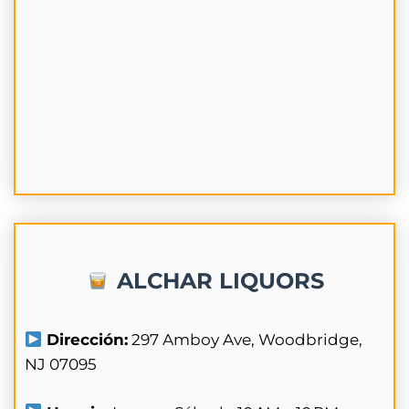
ALCHAR LIQUORS
Dirección:
297 Amboy Ave, Woodbridge,
NJ 07095