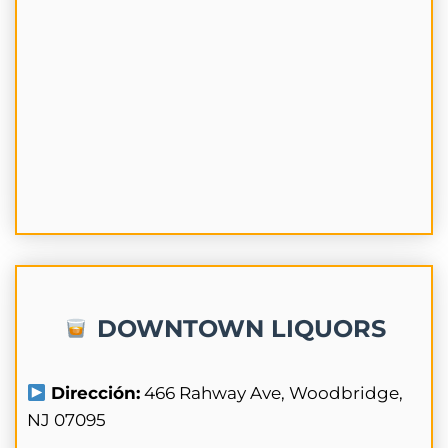
DOWNTOWN LIQUORS
Dirección:
466 Rahway Ave, Woodbridge,
NJ 07095