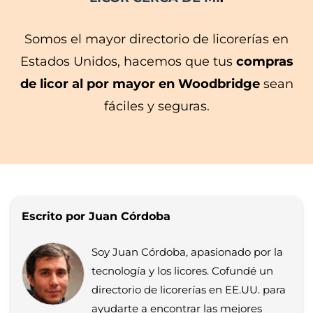
Somos el mayor directorio de licorerías en
Estados Unidos, hacemos que tus
compras
de licor al por mayor en Woodbridge
sean
fáciles y seguras.
Escrito por Juan Córdoba
Soy Juan Córdoba, apasionado por la
tecnología y los licores. Cofundé un
directorio de licorerías en EE.UU. para
ayudarte a encontrar las mejores