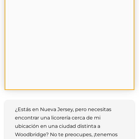
¿Estás en Nueva Jersey, pero necesitas 
encontrar una licorería cerca de mi 
ubicación en una ciudad distinta a 
Woodbridge? No te preocupes, ¡tenemos 