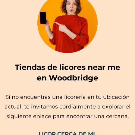
Tiendas de licores near me
en Woodbridge
Si no encuentras una licorería en tu ubicación
actual, te invitamos cordialmente a explorar el
siguiente enlace para encontrar una cercana.
LICOR CERCA DE MI
.