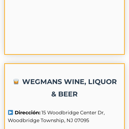
WEGMANS WINE, LIQUOR
& BEER
Dirección:
15 Woodbridge Center Dr,
Woodbridge Township, NJ 07095