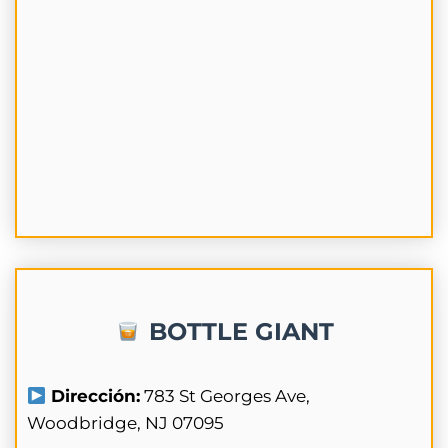
BOTTLE GIANT
Dirección:
783 St Georges Ave,
Woodbridge, NJ 07095