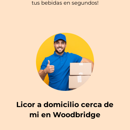
tus bebidas en segundos!
Licor a domicilio cerca de
mi en Woodbridge