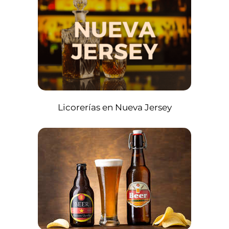
Licorerías en Nueva Jersey