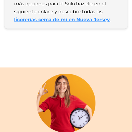
más opciones para ti! Solo haz clic en el 
siguiente enlace y descubre todas las 
licorerías cerca de mí en Nueva Jersey
.