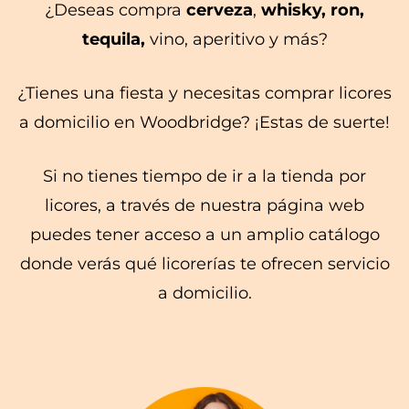
¿Deseas compra
cerveza
,
whisky, ron,
tequila,
vino, aperitivo y más?
¿Tienes una fiesta y necesitas comprar licores
a domicilio en Woodbridge? ¡Estas de suerte!
Si no tienes tiempo de ir a la tienda por
licores, a través de nuestra página web
puedes tener acceso a un amplio catálogo
donde verás qué licorerías te ofrecen servicio
a domicilio.