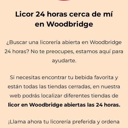
Licor 24 horas cerca de mí
en Woodbridge
¿Buscar una licorería abierta en Woodbridge
24 horas? No te preocupes, estamos aquí para
ayudarte.
Si necesitas encontrar tu bebida favorita y
están todas las tiendas cerradas, en nuestra
web podrás localizar diferentes tiendas de
licor en Woodbridge abiertas las 24 horas.
¡Llama ahora tu licorería preferida y ordena