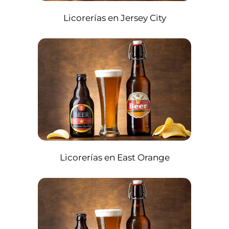
Licorerías en Jersey City
Licorerías en East Orange