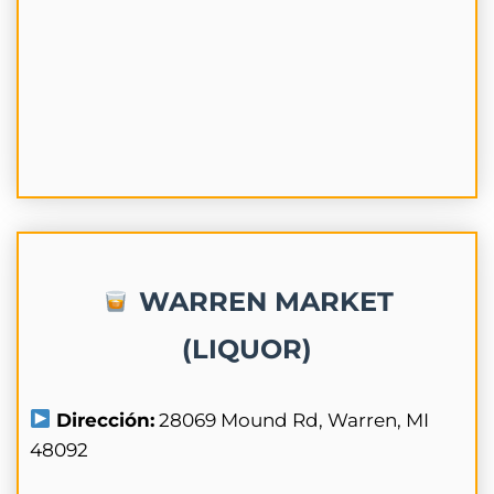
WARREN MARKET
(LIQUOR)
Dirección:
28069 Mound Rd, Warren, MI
48092