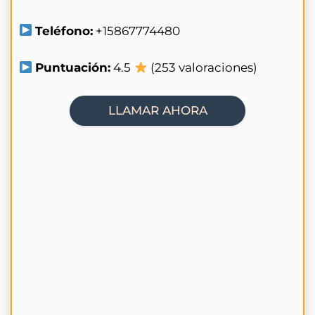
Teléfono:
+15867774480
Puntuación:
4.5
(253 valoraciones)
LLAMAR AHORA