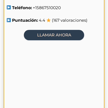
Teléfono:
+15867510020
Puntuación:
4.4
(167 valoraciones)
LLAMAR AHORA