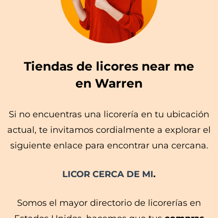
Tiendas de licores near me
en Warren
Si no encuentras una licorería en tu ubicación
actual, te invitamos cordialmente a explorar el
siguiente enlace para encontrar una cercana.
LICOR CERCA DE MI
.
Somos el mayor directorio de licorerías en