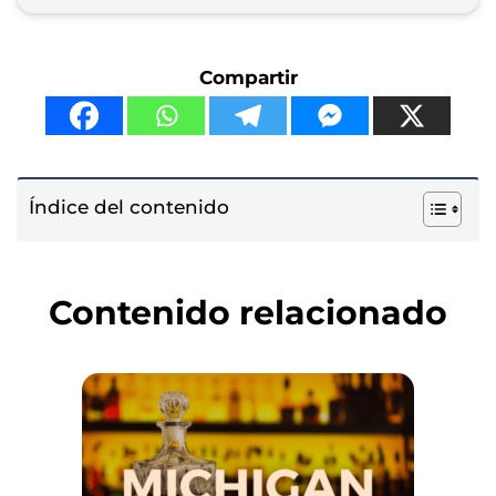
Compartir
Índice del contenido
Contenido relacionado