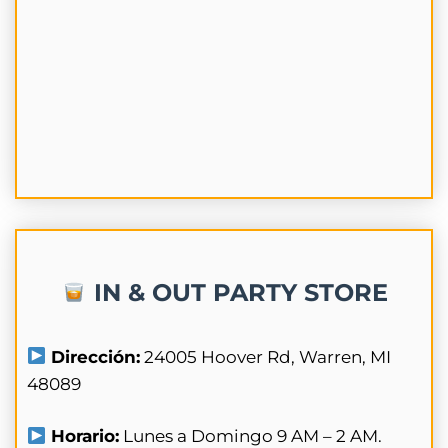
IN & OUT PARTY STORE
Dirección:
24005 Hoover Rd, Warren, MI
48089
Horario:
Lunes a Domingo 9 AM – 2 AM.