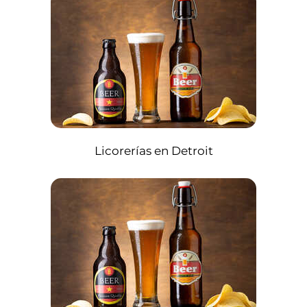
Licorerías en Detroit