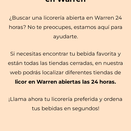
¿Buscar una licorería abierta en Warren 24
horas? No te preocupes, estamos aquí para
ayudarte.
Si necesitas encontrar tu bebida favorita y
están todas las tiendas cerradas, en nuestra
web podrás localizar diferentes tiendas de
licor en Warren abiertas las 24 horas.
¡Llama ahora tu licorería preferida y ordena
tus bebidas en segundos!