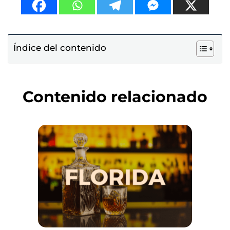
Índice del contenido
Contenido relacionado