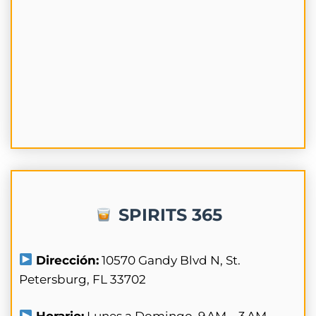
SPIRITS 365
Dirección:
10570 Gandy Blvd N, St.
Petersburg, FL 33702