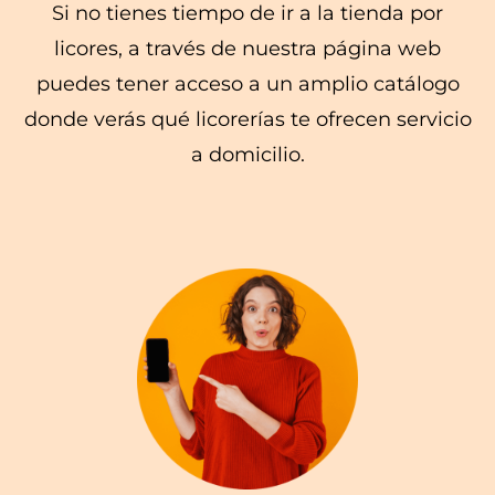
Si no tienes tiempo de ir a la tienda por
licores, a través de nuestra página web
puedes tener acceso a un amplio catálogo
donde verás qué licorerías te ofrecen servicio
a domicilio.