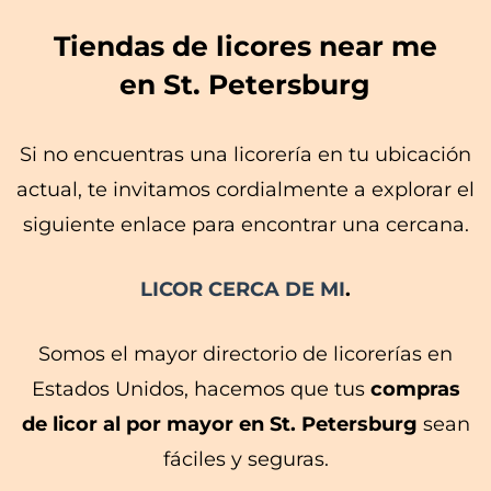
Tiendas de licores near me
en St. Petersburg
Si no encuentras una licorería en tu ubicación
actual, te invitamos cordialmente a explorar el
siguiente enlace para encontrar una cercana.
LICOR CERCA DE MI
.
Somos el mayor directorio de licorerías en
Estados Unidos, hacemos que tus
compras
de licor al por mayor en St. Petersburg
sean
fáciles y seguras.