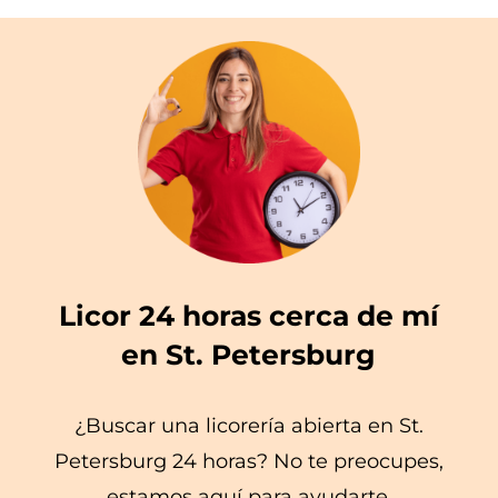
Licor 24 horas cerca de mí
en St. Petersburg
¿Buscar una licorería abierta en St.
Petersburg 24 horas? No te preocupes,
estamos aquí para ayudarte.