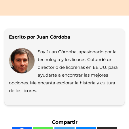
Escrito por Juan Córdoba
Soy Juan Córdoba, apasionado por la
tecnología y los licores. Cofundé un
directorio de licorerías en EE.UU. para
ayudarte a encontrar las mejores
opciones. Me encanta explorar la historia y cultura
de los licores.
Compartir