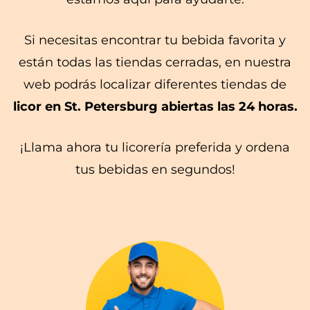
Si necesitas encontrar tu bebida favorita y
están todas las tiendas cerradas, en nuestra
web podrás localizar diferentes tiendas de
licor en St. Petersburg abiertas las 24 horas.
¡Llama ahora tu licorería preferida y ordena
tus bebidas en segundos!