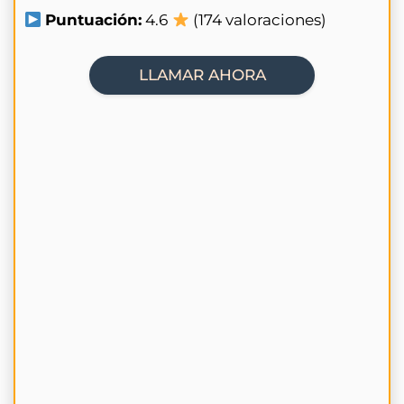
Puntuación:
4.6
(174 valoraciones)
LLAMAR AHORA