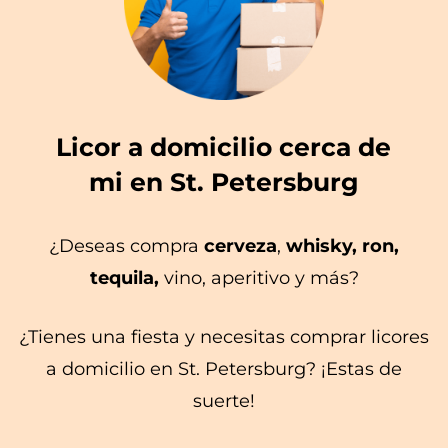
Licor a domicilio cerca de
mi en St. Petersburg
¿Deseas compra
cerveza
,
whisky, ron,
tequila,
vino, aperitivo y más?
¿Tienes una fiesta y necesitas comprar licores
a domicilio en St. Petersburg? ¡Estas de
suerte!