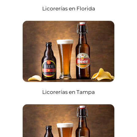
Licorerías en Florida
Licorerías en Tampa