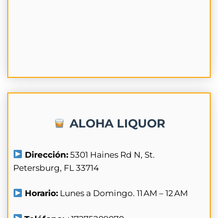
ALOHA LIQUOR
Dirección:
5301 Haines Rd N, St.
Petersburg, FL 33714
Horario:
Lunes a Domingo. 11 AM – 12 AM