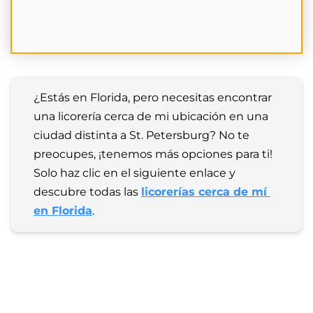
¿Estás en Florida, pero necesitas encontrar 
una licorería cerca de mi ubicación en una 
ciudad distinta a St. Petersburg? No te 
preocupes, ¡tenemos más opciones para ti! 
Solo haz clic en el siguiente enlace y 
descubre todas las 
licorerías cerca de mí 
en Florida
.