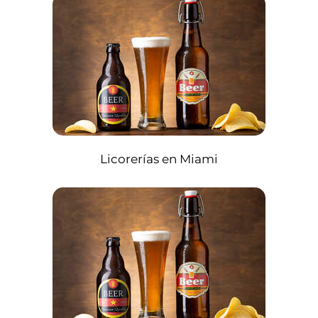
Licorerías en Miami