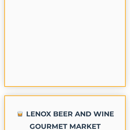
LENOX BEER AND WINE
GOURMET MARKET