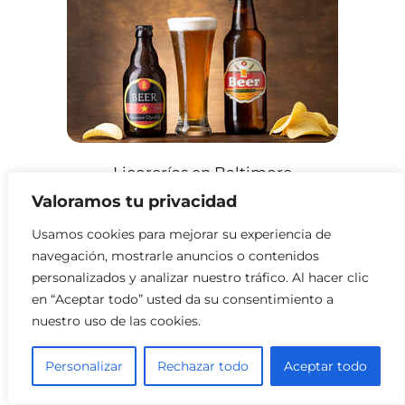
Licorerías en Baltimore
Valoramos tu privacidad
Usamos cookies para mejorar su experiencia de
navegación, mostrarle anuncios o contenidos
personalizados y analizar nuestro tráfico. Al hacer clic
en “Aceptar todo” usted da su consentimiento a
nuestro uso de las cookies.
Personalizar
Rechazar todo
Aceptar todo