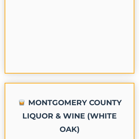
MONTGOMERY COUNTY
LIQUOR & WINE (WHITE
OAK)