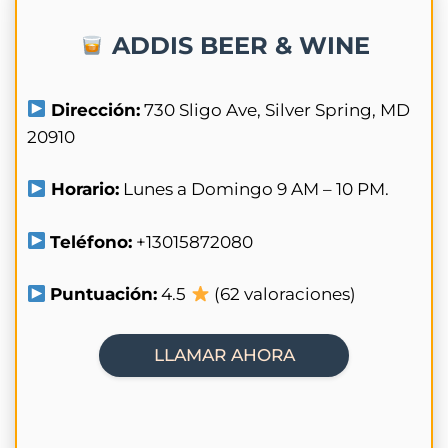
ADDIS BEER & WINE
Dirección:
730 Sligo Ave, Silver Spring, MD
20910
Horario:
Lunes a Domingo 9 AM – 10 PM.
Teléfono:
+13015872080
Puntuación:
4.5
(62 valoraciones)
LLAMAR AHORA