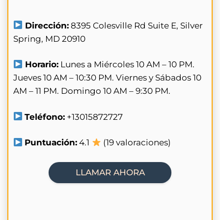
Dirección:
8395 Colesville Rd Suite E, Silver
Spring, MD 20910
Horario:
Lunes a Miércoles 10 AM – 10 PM.
Jueves 10 AM – 10:30 PM. Viernes y Sábados 10
AM – 11 PM. Domingo 10 AM – 9:30 PM.
Teléfono:
+13015872727
Puntuación:
4.1
(19 valoraciones)
LLAMAR AHORA