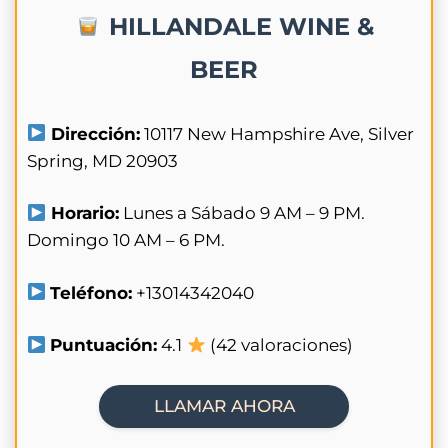
HILLANDALE WINE &
BEER
Dirección:
10117 New Hampshire Ave, Silver
Spring, MD 20903
Horario:
Lunes a Sábado 9 AM – 9 PM.
Domingo 10 AM – 6 PM.
Teléfono:
+13014342040
Puntuación:
4.1
(42 valoraciones)
LLAMAR AHORA