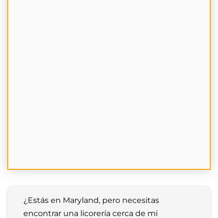
¿Estás en Maryland, pero necesitas 
encontrar una licorería cerca de mi 