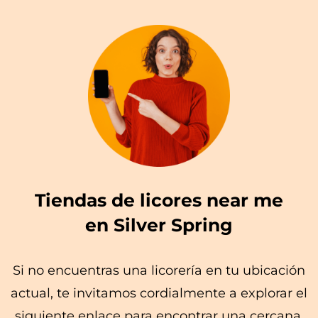
Tiendas de licores near me
en Silver Spring
Si no encuentras una licorería en tu ubicación
actual, te invitamos cordialmente a explorar el
siguiente enlace para encontrar una cercana.