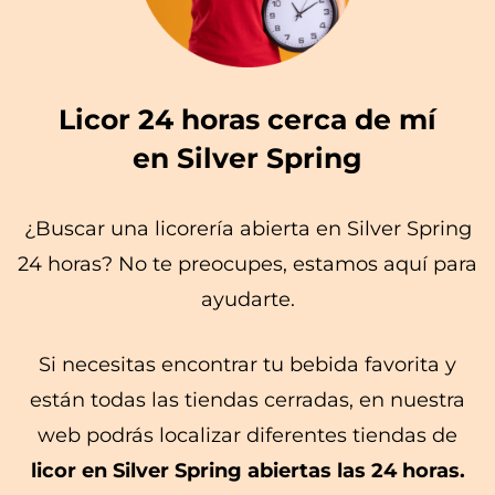
Licor 24 horas cerca de mí
en Silver Spring
¿Buscar una licorería abierta en Silver Spring
24 horas? No te preocupes, estamos aquí para
ayudarte.
Si necesitas encontrar tu bebida favorita y
están todas las tiendas cerradas, en nuestra
web podrás localizar diferentes tiendas de
licor en Silver Spring abiertas las 24 horas.