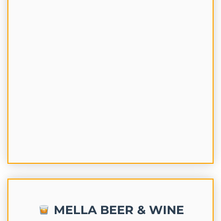
MELLA BEER & WINE