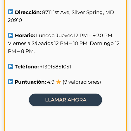
Dirección:
8711 1st Ave, Silver Spring, MD
20910
Horario:
Lunes a Jueves 12 PM – 9:30 PM.
Viernes a Sábados 12 PM – 10 PM. Domingo 12
PM – 8 PM.
Teléfono:
+13015851051
Puntuación:
4.9
(9 valoraciones)
LLAMAR AHORA