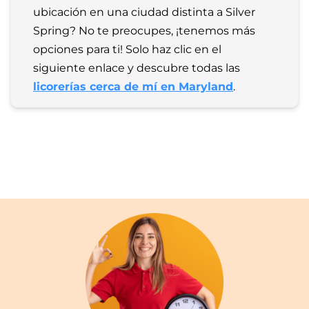
ubicación en una ciudad distinta a Silver 
Spring? No te preocupes, ¡tenemos más 
opciones para ti! Solo haz clic en el 
siguiente enlace y descubre todas las 
licorerías cerca de mí en Maryland
.