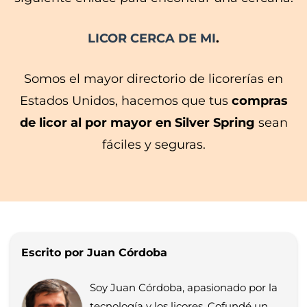
LICOR CERCA DE MI
.
Somos el mayor directorio de licorerías en
Estados Unidos, hacemos que tus
compras
de licor al por mayor en Silver Spring
sean
fáciles y seguras.
Escrito por Juan Córdoba
Soy Juan Córdoba, apasionado por la
tecnología y los licores. Cofundé un