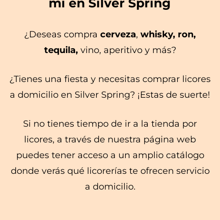
mi en Silver Spring
¿Deseas compra
cerveza
,
whisky, ron,
tequila,
vino, aperitivo y más?
¿Tienes una fiesta y necesitas comprar licores
a domicilio en Silver Spring? ¡Estas de suerte!
Si no tienes tiempo de ir a la tienda por
licores, a través de nuestra página web
puedes tener acceso a un amplio catálogo
donde verás qué licorerías te ofrecen servicio
a domicilio.