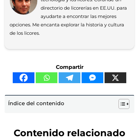
directorio de licorerías en EE.UU. para
ayudarte a encontrar las mejores
opciones. Me encanta explorar la historia y cultura
de los licores.
Compartir
Índice del contenido
Contenido relacionado