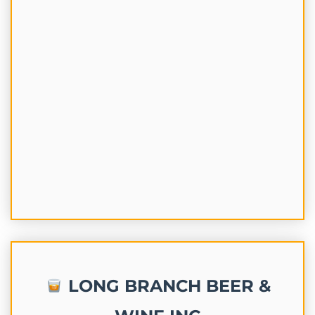
LONG BRANCH BEER &