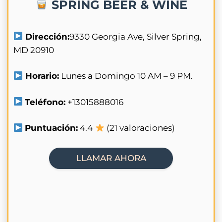
SPRING BEER & WINE
Dirección:
9330 Georgia Ave, Silver Spring,
MD 20910
Horario:
Lunes a Domingo 10 AM – 9 PM.
Teléfono:
+13015888016
Puntuación:
4.4
(21 valoraciones)
LLAMAR AHORA