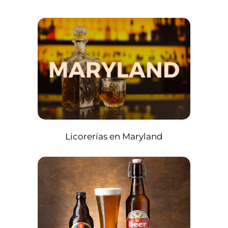
Licorerías en Maryland