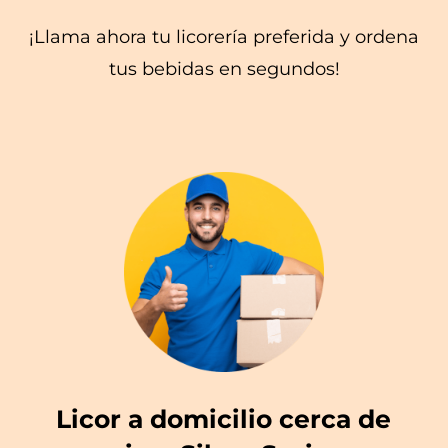
¡Llama ahora tu licorería preferida y ordena
tus bebidas en segundos!
Licor a domicilio cerca de