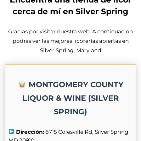
cerca de mí en Silver Spring
Gracias por visitar nuestra web. A continuación
podrás ver las mejores licorerías abiertas en
Silver Spring, Maryland
MONTGOMERY COUNTY
LIQUOR & WINE (SILVER
SPRING)
Dirección:
8715 Colesville Rd, Silver Spring,
MD 20910