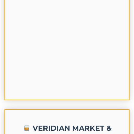
VERIDIAN MARKET &