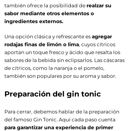
también ofrece la posibilidad de
realzar su
sabor mediante otros elementos o
ingredientes externos.
Una opción clásica y refrescante es
agregar
rodajas finas de limón o lima
, cuyos cítricos
aportan un toque fresco y ácido que resalta los
sabores de la bebida sin eclipsarlos. Las cáscaras
de cítricos, como la naranja o el pomelo,
también son populares por su aroma y sabor.
Preparación del gin tonic
Para cerrar, debemos hablar de la preparación
del famoso Gin Tonic. Aquí cada paso cuenta
para garantizar una experiencia de primer