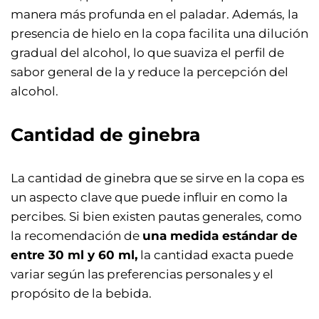
manera más profunda en el paladar. Además, la
presencia de hielo en la copa facilita una dilución
gradual del alcohol, lo que suaviza el perfil de
sabor general de la y reduce la percepción del
alcohol.
Cantidad de ginebra
La cantidad de ginebra que se sirve en la copa es
un aspecto clave que puede influir en como la
percibes. Si bien existen pautas generales, como
la recomendación de
una medida estándar de
entre 30 ml y 60 ml,
la cantidad exacta puede
variar según las preferencias personales y el
propósito de la bebida.