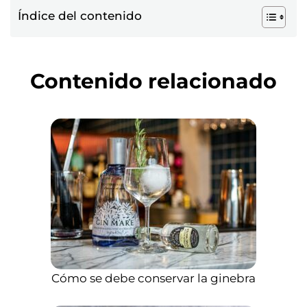
Índice del contenido
Contenido relacionado
Cómo se debe conservar la ginebra