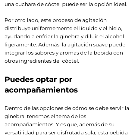
una cuchara de cóctel puede ser la opción ideal.
Por otro lado, este proceso de agitación
distribuye uniformemente el líquido y el hielo,
ayudando a enfriar la ginebra y diluir el alcohol
ligeramente. Además, la agitación suave puede
integrar los sabores y aromas de la bebida con
otros ingredientes del cóctel.
Puedes optar por
acompañamientos
Dentro de las opciones de cómo se debe servir la
ginebra, tenemos el tema de los
acompañamientos. Y es que, además de su
versatilidad para ser disfrutada sola, esta bebida