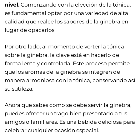
nivel.
Comenzando con la elección de la tónica,
es fundamental optar por una variedad de alta
calidad que realce los sabores de la ginebra en
lugar de opacarlos.
Por otro lado, al momento de verter la tónica
sobre la ginebra, la clave está en hacerlo de
forma lenta y controlada. Este proceso permite
que los aromas de la ginebra se integren de
manera armoniosa con la tónica, conservando así
su sutileza.
Ahora que sabes como se debe servir la ginebra,
puedes ofrecer un trago bien presentado a tus
amigos o familiares. Es una bebida deliciosa para
celebrar cualquier ocasión especial.