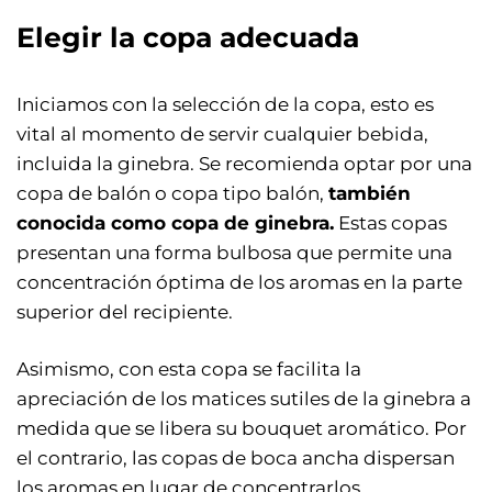
Elegir la copa adecuada
Iniciamos con la selección de la copa, esto es
vital al momento de servir cualquier bebida,
incluida la ginebra. Se recomienda optar por una
copa de balón o copa tipo balón,
también
conocida como copa de ginebra.
Estas copas
presentan una forma bulbosa que permite una
concentración óptima de los aromas en la parte
superior del recipiente.
Asimismo, con esta copa se facilita la
apreciación de los matices sutiles de la ginebra a
medida que se libera su bouquet aromático. Por
el contrario, las copas de boca ancha dispersan
los aromas en lugar de concentrarlos,