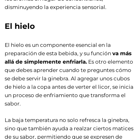
disminuyendo la experiencia sensorial.
El hielo
El hielo es un componente esencial en la
preparación de esta bebida, y su función
va más
allá de simplemente enfriarla.
Es otro elemento
que debes aprender cuando te preguntes cómo
se debe servir la ginebra. Al agregar unos cubos
de hielo a la copa antes de verter el licor, se inicia
un proceso de enfriamiento que transforma el
sabor.
La baja temperatura no solo refresca la ginebra,
sino que también ayuda a realzar ciertos matices
de su sabor, permitiendo que se expresen de