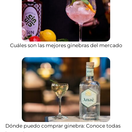
Cuáles son las mejores ginebras del mercado
Dónde puedo comprar ginebra: Conoce todas