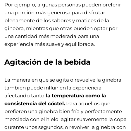
Por ejemplo, algunas personas pueden preferir
una porción más generosa para disfrutar
plenamente de los sabores y matices de la
ginebra, mientras que otras pueden optar por
una cantidad más moderada para una
experiencia más suave y equilibrada.
Agitación de la bebida
La manera en que se agita o revuelve la ginebra
también puede influir en la experiencia,
afectando tanto
la temperatura como la
consistencia del cóctel.
Para aquellos que
prefieren una ginebra bien fría y perfectamente
mezclada con el hielo, agitar suavemente la copa
durante unos segundos, o revolver la ginebra con