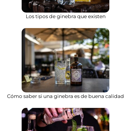
Los tipos de ginebra que existen
Cómo saber si una ginebra es de buena calidad