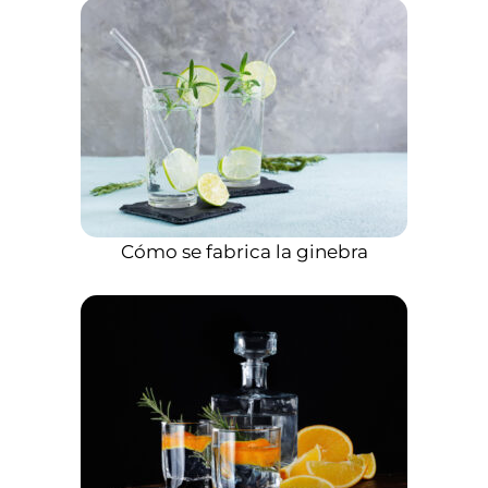
Cómo se fabrica la ginebra