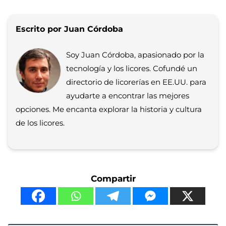
Escrito por Juan Córdoba
Soy Juan Córdoba, apasionado por la
tecnología y los licores. Cofundé un
directorio de licorerías en EE.UU. para
ayudarte a encontrar las mejores
opciones. Me encanta explorar la historia y cultura
de los licores.
Compartir