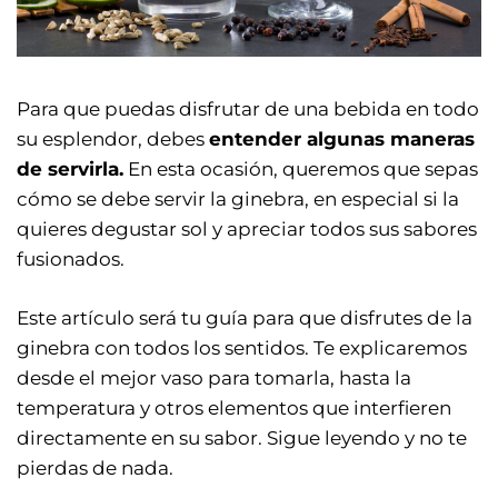
Para que puedas disfrutar de una bebida en todo
su esplendor, debes
entender algunas maneras
de servirla.
En esta ocasión, queremos que sepas
cómo se debe servir la ginebra, en especial si la
quieres degustar sol y apreciar todos sus sabores
fusionados.
Este artículo será tu guía para que disfrutes de la
ginebra con todos los sentidos. Te explicaremos
desde el mejor vaso para tomarla, hasta la
temperatura y otros elementos que interfieren
directamente en su sabor. Sigue leyendo y no te
pierdas de nada.