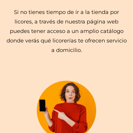
Si no tienes tiempo de ir a la tienda por
licores, a través de nuestra página web
puedes tener acceso a un amplio catálogo
donde verás qué licorerías te ofrecen servicio
a domicilio.