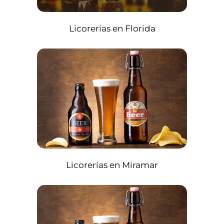
Licorerías en Florida
Licorerías en Miramar