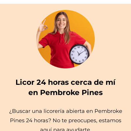
Licor 24 horas cerca de mí
en Pembroke Pines
¿Buscar una licorería abierta en Pembroke
Pines 24 horas? No te preocupes, estamos
aquí para ayudarte.