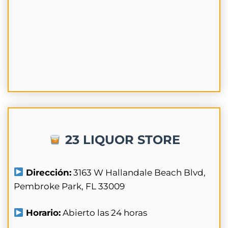
23 LIQUOR STORE
Dirección:
3163 W Hallandale Beach Blvd,
Pembroke Park, FL 33009
Horario:
Abierto las 24 horas