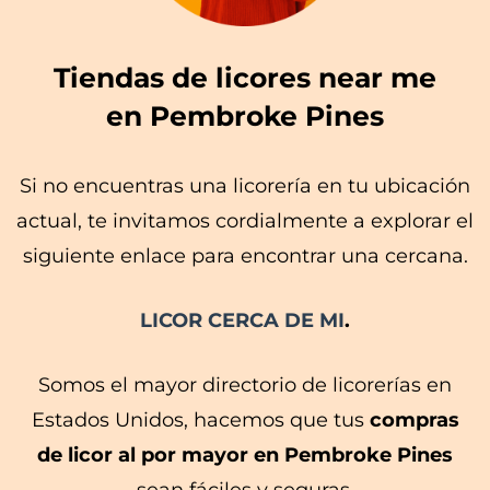
Tiendas de licores near me
en Pembroke Pines
Si no encuentras una licorería en tu ubicación
actual, te invitamos cordialmente a explorar el
siguiente enlace para encontrar una cercana.
LICOR CERCA DE MI
.
Somos el mayor directorio de licorerías en
Estados Unidos, hacemos que tus
compras
de licor al por mayor en Pembroke Pines
sean fáciles y seguras.