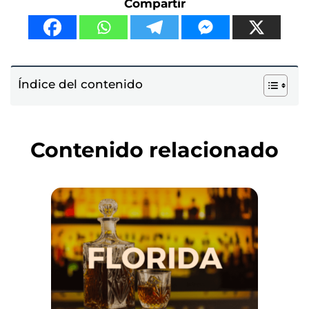
Compartir
Índice del contenido
Contenido relacionado