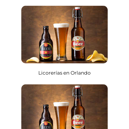
Licorerías en Orlando