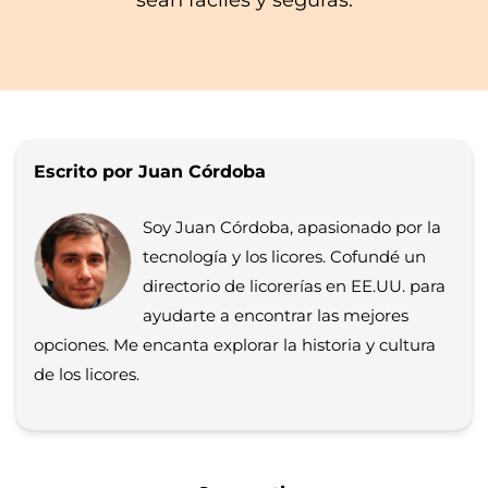
Escrito por Juan Córdoba
Soy Juan Córdoba, apasionado por la
tecnología y los licores. Cofundé un
directorio de licorerías en EE.UU. para
ayudarte a encontrar las mejores
opciones. Me encanta explorar la historia y cultura
de los licores.