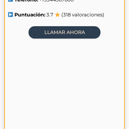
Puntuación:
3.7
(318 valoraciones)
LLAMAR AHORA