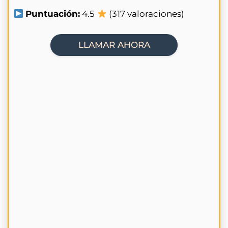
Puntuación:
4.5
(317 valoraciones)
LLAMAR AHORA