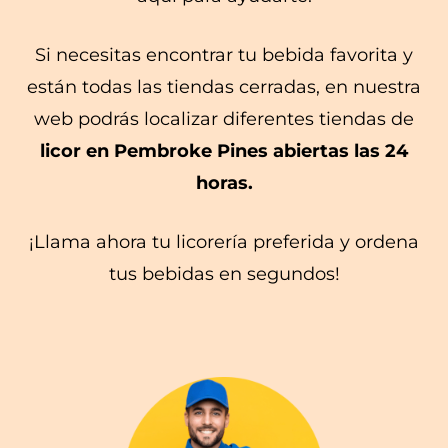
Si necesitas encontrar tu bebida favorita y
están todas las tiendas cerradas, en nuestra
web podrás localizar diferentes tiendas de
licor en Pembroke Pines abiertas las 24
horas.
¡Llama ahora tu licorería preferida y ordena
tus bebidas en segundos!