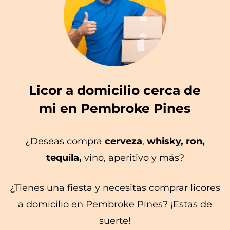
Licor a domicilio cerca de
mi en Pembroke Pines
¿Deseas compra
cerveza
,
whisky, ron,
tequila,
vino, aperitivo y más?
¿Tienes una fiesta y necesitas comprar licores
a domicilio en Pembroke Pines? ¡Estas de
suerte!