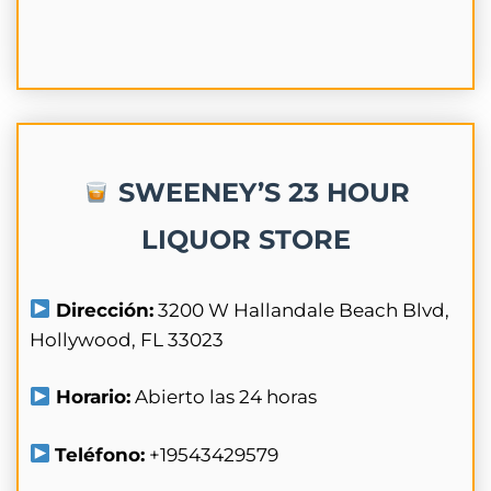
SWEENEY’S 23 HOUR
LIQUOR STORE
Dirección:
3200 W Hallandale Beach Blvd,
Hollywood, FL 33023
Horario:
Abierto las 24 horas
Teléfono:
+19543429579