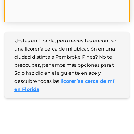
¿Estás en Florida, pero necesitas encontrar 
una licorería cerca de mi ubicación en una 
ciudad distinta a Pembroke Pines? No te 
preocupes, ¡tenemos más opciones para ti! 
Solo haz clic en el siguiente enlace y 
descubre todas las 
licorerías cerca de mí 
en Florida
.