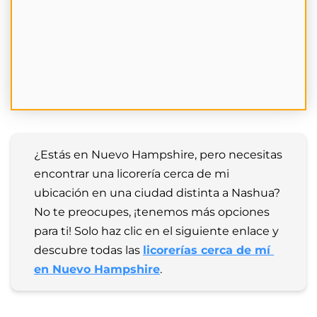
¿Estás en Nuevo Hampshire, pero necesitas 
encontrar una licorería cerca de mi 
ubicación en una ciudad distinta a Nashua? 
No te preocupes, ¡tenemos más opciones 
para ti! Solo haz clic en el siguiente enlace y 
descubre todas las 
licorerías cerca de mí 
en Nuevo Hampshire
.