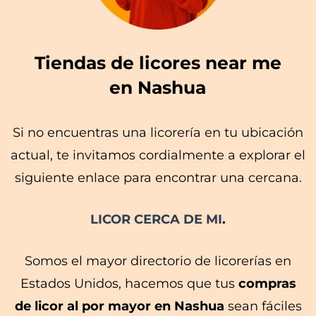
Tiendas de licores near me
en Nashua
Si no encuentras una licorería en tu ubicación
actual, te invitamos cordialmente a explorar el
siguiente enlace para encontrar una cercana.
LICOR CERCA DE MI
.
Somos el mayor directorio de licorerías en
Estados Unidos, hacemos que tus
compras
de licor al por mayor en Nashua
sean fáciles