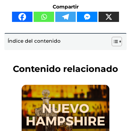
Compartir
Índice del contenido
Contenido relacionado