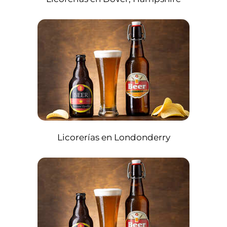
Licorerías en Londonderry