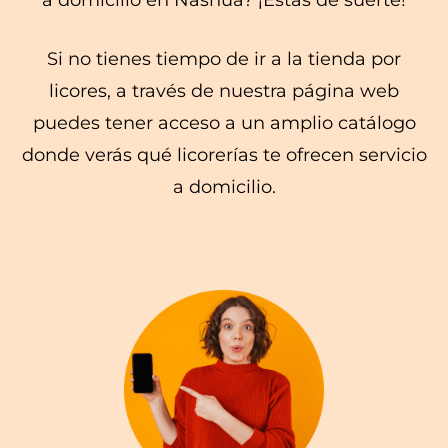
Si no tienes tiempo de ir a la tienda por
licores, a través de nuestra página web
puedes tener acceso a un amplio catálogo
donde verás qué licorerías te ofrecen servicio
a domicilio.