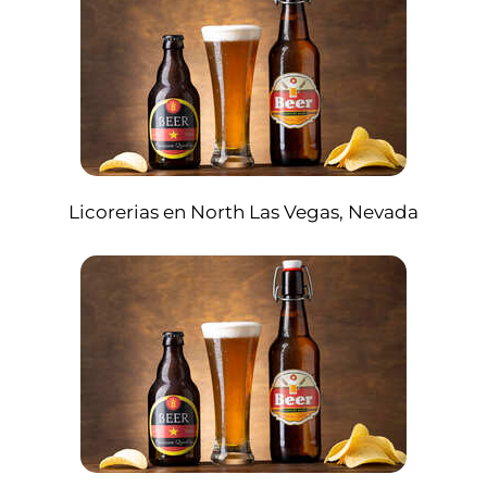
Licorerias en North Las Vegas, Nevada