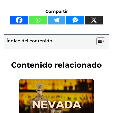
Compartir
Índice del contenido
Contenido relacionado