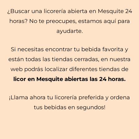
¿Buscar una licorería abierta en Mesquite 24
horas? No te preocupes, estamos aquí para
ayudarte.
Si necesitas encontrar tu bebida favorita y
están todas las tiendas cerradas, en nuestra
web podrás localizar diferentes tiendas de
licor en Mesquite abiertas las 24 horas.
¡Llama ahora tu licorería preferida y ordena
tus bebidas en segundos!