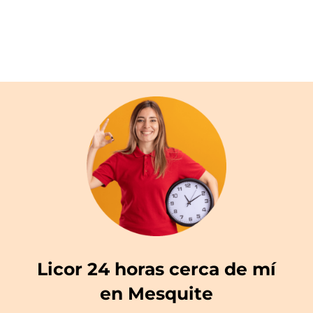
Licor 24 horas cerca de mí
en Mesquite