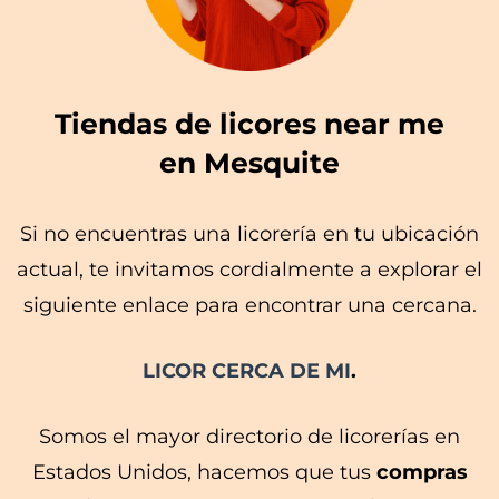
Tiendas de licores near me
en Mesquite
Si no encuentras una licorería en tu ubicación
actual, te invitamos cordialmente a explorar el
siguiente enlace para encontrar una cercana.
LICOR CERCA DE MI
.
Somos el mayor directorio de licorerías en
Estados Unidos, hacemos que tus
compras