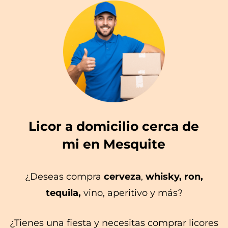
Licor a domicilio cerca de
mi en Mesquite
¿Deseas compra
cerveza
,
whisky, ron,
tequila,
vino, aperitivo y más?
¿Tienes una fiesta y necesitas comprar licores