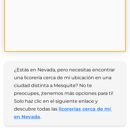
¿Estás en Nevada, pero necesitas encontrar 
una licorería cerca de mi ubicación en una 
ciudad distinta a Mesquite? No te 
preocupes, ¡tenemos más opciones para ti! 
Solo haz clic en el siguiente enlace y 
descubre todas las 
licorerías cerca de mí 
en Nevada
.