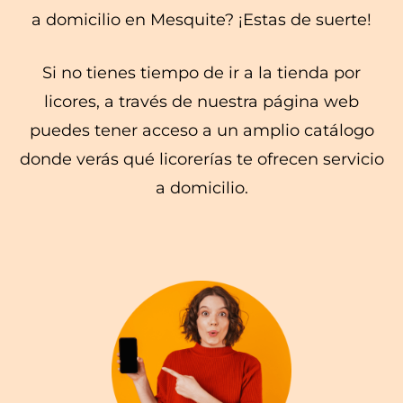
a domicilio en Mesquite? ¡Estas de suerte!
Si no tienes tiempo de ir a la tienda por
licores, a través de nuestra página web
puedes tener acceso a un amplio catálogo
donde verás qué licorerías te ofrecen servicio
a domicilio.