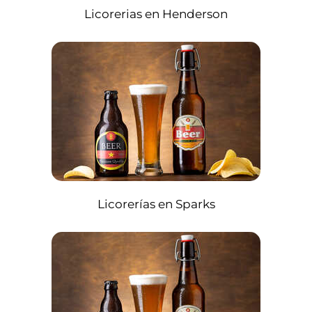
Licorerias en Henderson
Licorerías en Sparks