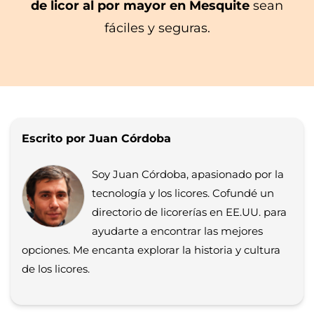
de licor al por mayor en Mesquite
sean
fáciles y seguras.
Escrito por Juan Córdoba
Soy Juan Córdoba, apasionado por la
tecnología y los licores. Cofundé un
directorio de licorerías en EE.UU. para
ayudarte a encontrar las mejores
opciones. Me encanta explorar la historia y cultura
de los licores.