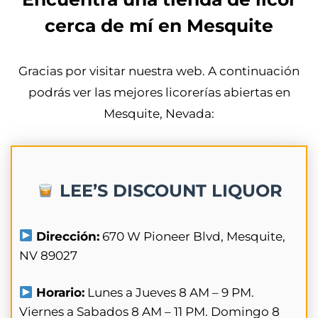
cerca de mí en Mesquite
Gracias por visitar nuestra web. A continuación
podrás ver las mejores licorerías abiertas en
Mesquite, Nevada:
LEE’S DISCOUNT LIQUOR
Dirección:
670 W Pioneer Blvd, Mesquite,
NV 89027
Horario:
Lunes a Jueves 8 AM – 9 PM.
Viernes a Sabados 8 AM – 11 PM. Domingo 8