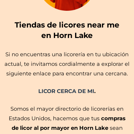
Tiendas de licores near me
en Horn Lake
Si no encuentras una licorería en tu ubicación
actual, te invitamos cordialmente a explorar el
siguiente enlace para encontrar una cercana.
LICOR CERCA DE MI
.
Somos el mayor directorio de licorerías en
Estados Unidos, hacemos que tus
compras
de licor al por mayor en Horn Lake
sean