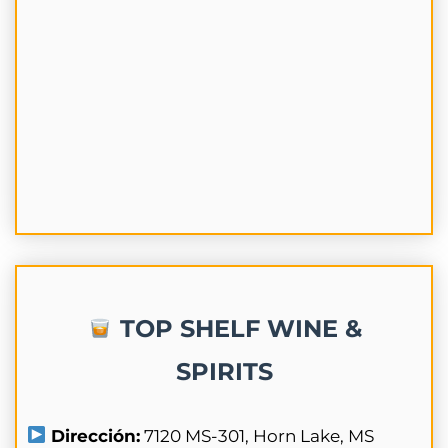
TOP SHELF WINE &
SPIRITS
Dirección:
7120 MS-301, Horn Lake, MS