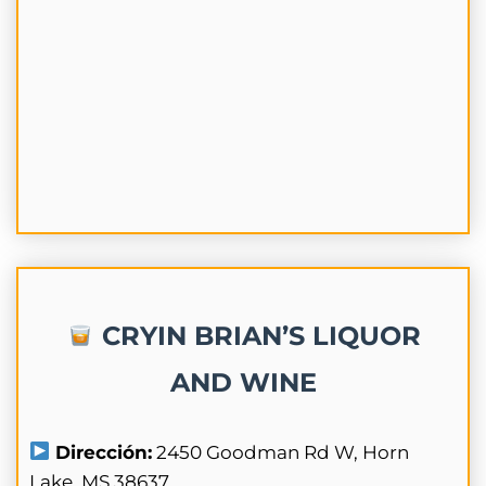
CRYIN BRIAN’S LIQUOR
AND WINE
Dirección:
2450 Goodman Rd W, Horn
Lake, MS 38637