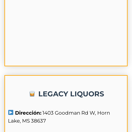
LEGACY LIQUORS
Dirección:
1403 Goodman Rd W, Horn
Lake, MS 38637