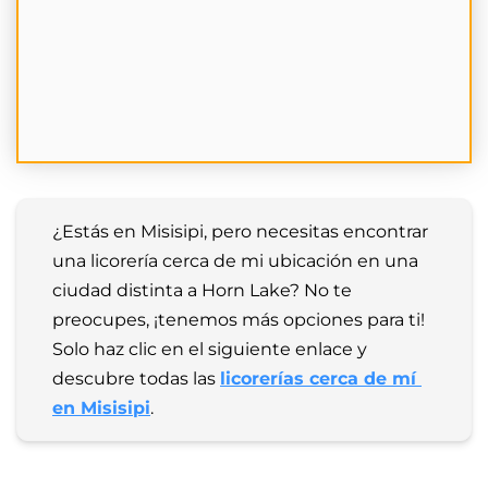
¿Estás en Misisipi, pero necesitas encontrar 
una licorería cerca de mi ubicación en una 
ciudad distinta a Horn Lake? No te 
preocupes, ¡tenemos más opciones para ti! 
Solo haz clic en el siguiente enlace y 
descubre todas las 
licorerías cerca de mí 
en Misisipi
.