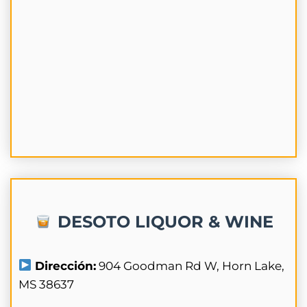
DESOTO LIQUOR & WINE
Dirección:
904 Goodman Rd W, Horn Lake,
MS 38637