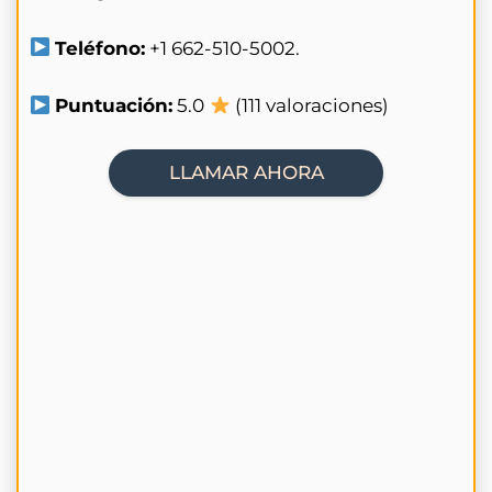
Teléfono:
+1 662-510-5002.
Puntuación:
5.0
(111 valoraciones)
LLAMAR AHORA