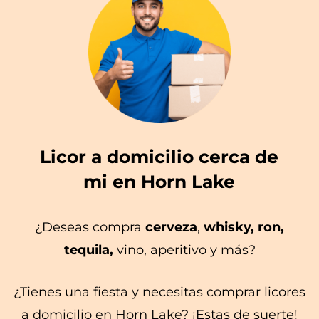
Licor a domicilio cerca de
mi en Horn Lake
¿Deseas compra
cerveza
,
whisky, ron,
tequila,
vino, aperitivo y más?
¿Tienes una fiesta y necesitas comprar licores
a domicilio en Horn Lake? ¡Estas de suerte!