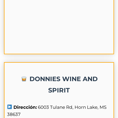
DONNIES WINE AND
SPIRIT
Dirección:
6003 Tulane Rd, Horn Lake, MS
38637