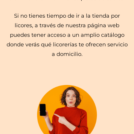
Si no tienes tiempo de ir a la tienda por
licores, a través de nuestra página web
puedes tener acceso a un amplio catálogo
donde verás qué licorerías te ofrecen servicio
a domicilio.