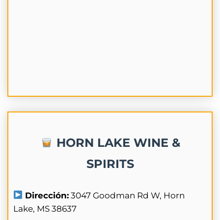
HORN LAKE WINE &
SPIRITS
Dirección:
3047 Goodman Rd W, Horn
Lake, MS 38637