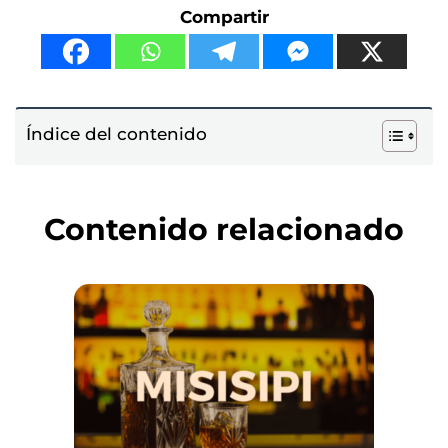
Compartir
Índice del contenido
Contenido relacionado