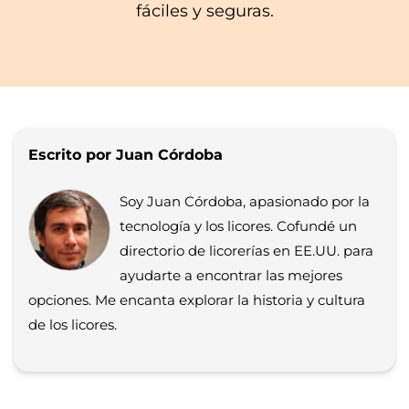
fáciles y seguras.
Escrito por Juan Córdoba
Soy Juan Córdoba, apasionado por la
tecnología y los licores. Cofundé un
directorio de licorerías en EE.UU. para
ayudarte a encontrar las mejores
opciones. Me encanta explorar la historia y cultura
de los licores.