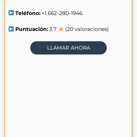
Teléfono:
+1 662-280-1946.
Puntuación:
3.7
(20 valoraciones)
LLAMAR AHORA