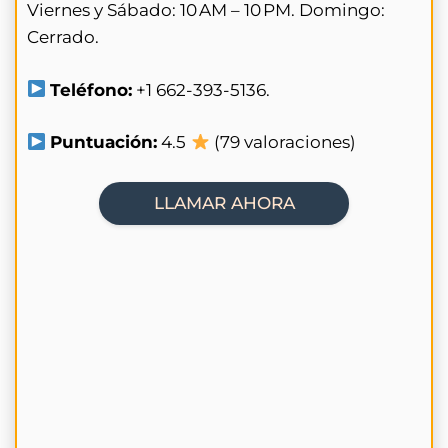
Viernes y Sábado: 10 AM – 10 PM. Domingo:
Cerrado.
Teléfono:
+1 662-393-5136.
Puntuación:
4.5
(79 valoraciones)
LLAMAR AHORA