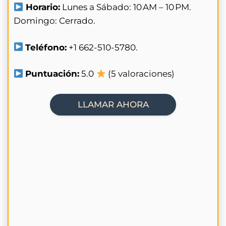
Horario:
Lunes a Sábado: 10 AM – 10 PM.
Domingo: Cerrado.
Teléfono:
+1 662-510-5780.
Puntuación:
5.0
(5 valoraciones)
LLAMAR AHORA