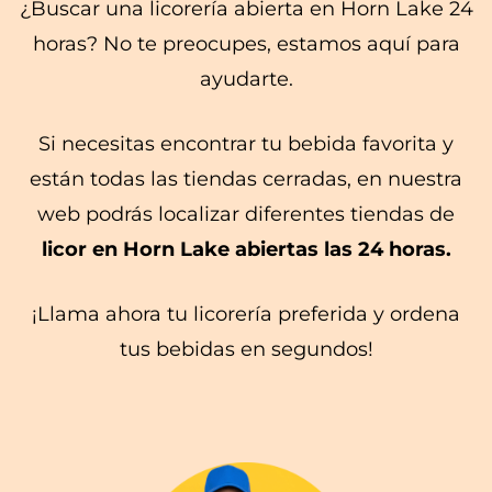
¿Buscar una licorería abierta en Horn Lake 24
horas? No te preocupes, estamos aquí para
ayudarte.
Si necesitas encontrar tu bebida favorita y
están todas las tiendas cerradas, en nuestra
web podrás localizar diferentes tiendas de
licor en Horn Lake abiertas las 24 horas.
¡Llama ahora tu licorería preferida y ordena
tus bebidas en segundos!