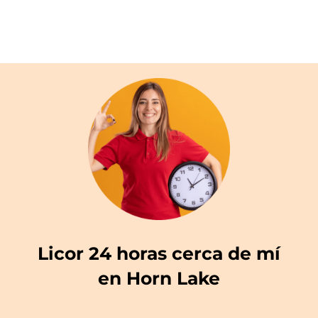
Licor 24 horas cerca de mí
en Horn Lake