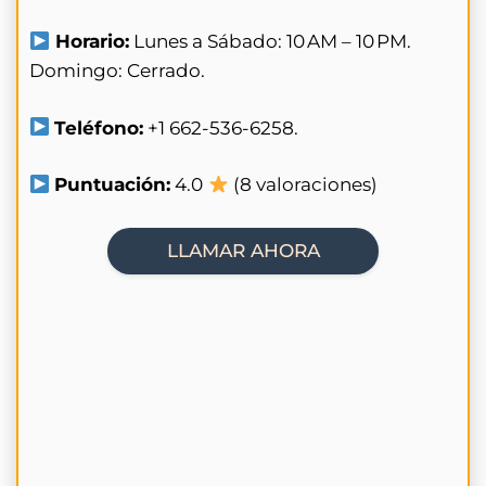
Horario:
Lunes a Sábado: 10 AM – 10 PM.
Domingo: Cerrado.
Teléfono:
+1 662-536-6258.
Puntuación:
4.0
(8 valoraciones)
LLAMAR AHORA