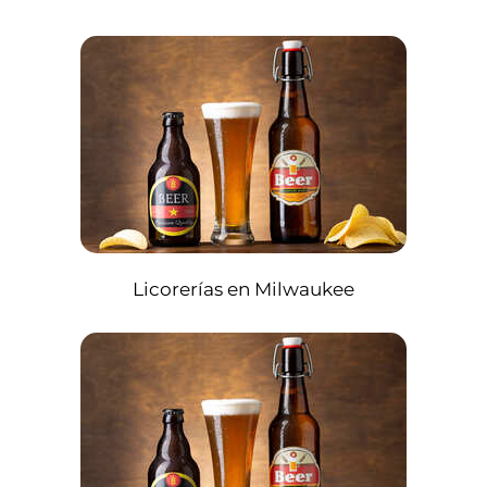
Licorerías en Milwaukee