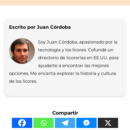
Escrito por Juan Córdoba
Soy Juan Córdoba, apasionado por la
tecnología y los licores. Cofundé un
directorio de licorerías en EE.UU. para
ayudarte a encontrar las mejores
opciones. Me encanta explorar la historia y cultura
de los licores.
Compartir