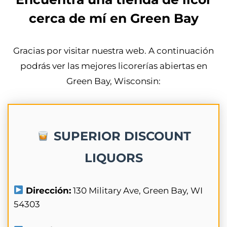
cerca de mí en Green Bay
Gracias por visitar nuestra web. A continuación
podrás ver las mejores licorerías abiertas en
Green Bay, Wisconsin:
SUPERIOR DISCOUNT
LIQUORS
Dirección:
130 Military Ave, Green Bay, WI
54303