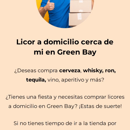
Licor a domicilio cerca de
mi en Green Bay
¿Deseas compra
cerveza
,
whisky, ron,
tequila,
vino, aperitivo y más?
¿Tienes una fiesta y necesitas comprar licores
a domicilio en Green Bay? ¡Estas de suerte!
Si no tienes tiempo de ir a la tienda por