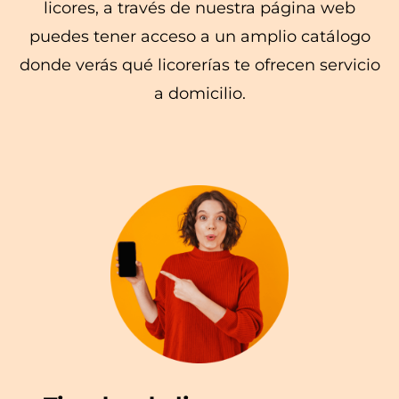
licores, a través de nuestra página web
puedes tener acceso a un amplio catálogo
donde verás qué licorerías te ofrecen servicio
a domicilio.