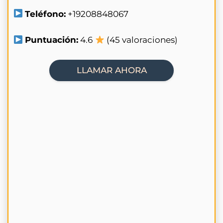
Teléfono:
+19208848067
Puntuación:
4.6
(45 valoraciones)
LLAMAR AHORA