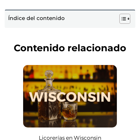
Índice del contenido
Contenido relacionado
Licorerías en Wisconsin