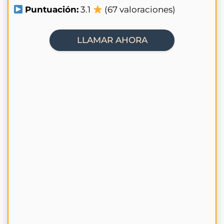
Puntuación:
3.1
(67 valoraciones)
LLAMAR AHORA