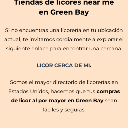
Tiendas de licores near me
en Green Bay
Si no encuentras una licorería en tu ubicación
actual, te invitamos cordialmente a explorar el
siguiente enlace para encontrar una cercana.
LICOR CERCA DE MI
.
Somos el mayor directorio de licorerías en
Estados Unidos, hacemos que tus
compras
de licor al por mayor en Green Bay
sean
fáciles y seguras.