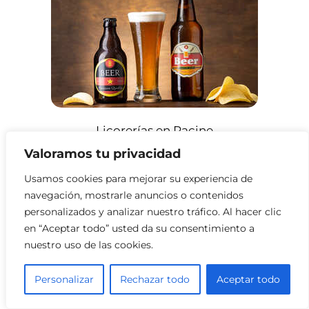
Licorerías en Racine
Valoramos tu privacidad
Usamos cookies para mejorar su experiencia de
navegación, mostrarle anuncios o contenidos
personalizados y analizar nuestro tráfico. Al hacer clic
en “Aceptar todo” usted da su consentimiento a
nuestro uso de las cookies.
Personalizar
Rechazar todo
Aceptar todo