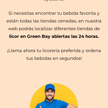
Si necesitas encontrar tu bebida favorita y
están todas las tiendas cerradas, en nuestra
web podrás localizar diferentes tiendas de
licor en Green Bay abiertas las 24 horas.
¡Llama ahora tu licorería preferida y ordena
tus bebidas en segundos!