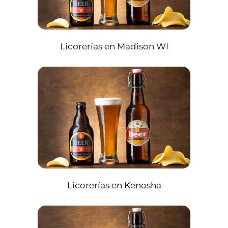
Licorerías en Madison WI
Licorerías en Kenosha