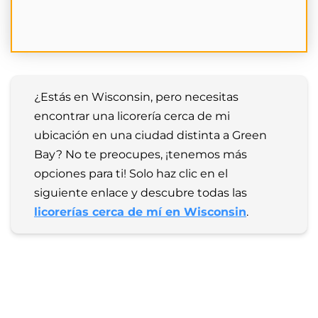
¿Estás en Wisconsin, pero necesitas 
encontrar una licorería cerca de mi 
ubicación en una ciudad distinta a Green 
Bay? No te preocupes, ¡tenemos más 
opciones para ti! Solo haz clic en el 
siguiente enlace y descubre todas las 
licorerías cerca de mí en Wisconsin
.