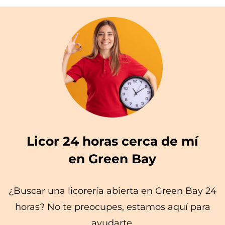
Licor 24 horas cerca de mí
en Green Bay
¿Buscar una licorería abierta en Green Bay 24
horas? No te preocupes, estamos aquí para
ayudarte.