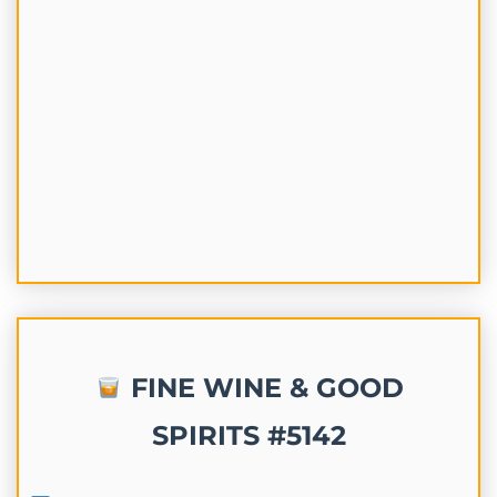
FINE WINE & GOOD
SPIRITS #5142