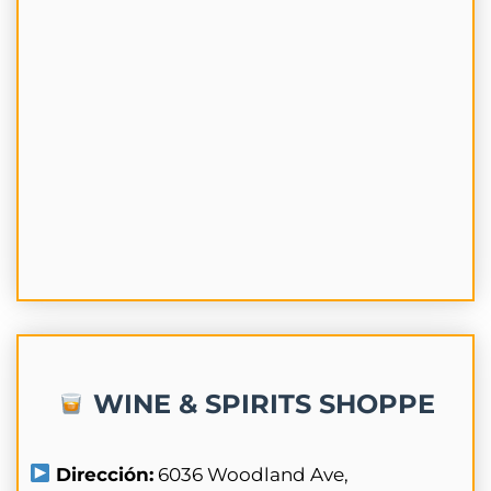
WINE & SPIRITS SHOPPE
Dirección:
6036 Woodland Ave,