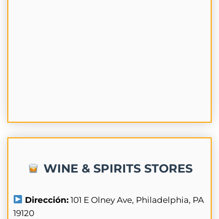
WINE & SPIRITS STORES
Dirección:
101 E Olney Ave, Philadelphia, PA
19120