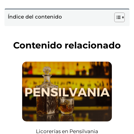
Índice del contenido
Contenido relacionado
Licorerías en Pensilvania