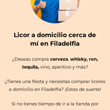
Licor a domicilio cerca de
mí en Filadelfia
¿Deseas compra
cerveza
,
whisky, ron,
tequila,
vino, aperitivo y más?
¿Tienes una fiesta y necesitas comprar licores
a domicilio en Filadelfia? ¡Estas de suerte!
Si no tienes tiempo de ir a la tienda por