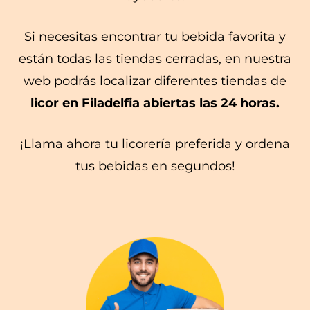
Si necesitas encontrar tu bebida favorita y
están todas las tiendas cerradas, en nuestra
web podrás localizar diferentes tiendas de
licor en Filadelfia
abiertas las 24 horas.
¡Llama ahora tu licorería preferida y ordena
tus bebidas en segundos!