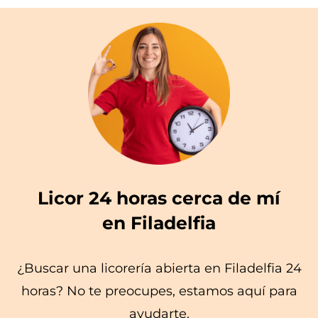
Licor 24 horas cerca de mí
en Filadelfia
¿Buscar una licorería abierta en Filadelfia 24
horas? No te preocupes, estamos aquí para
ayudarte.