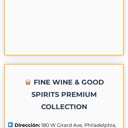
FINE WINE & GOOD
SPIRITS PREMIUM
COLLECTION
Dirección:
180 W Girard Ave, Philadelphia,