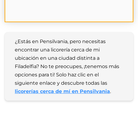
¿Estás en Pensilvania, pero necesitas 
encontrar una licorería cerca de mi 
ubicación en una ciudad distinta a 
Filadelfia? No te preocupes, ¡tenemos más 
opciones para ti! Solo haz clic en el 
siguiente enlace y descubre todas las 
licorerías cerca de mí en Pensilvania
.