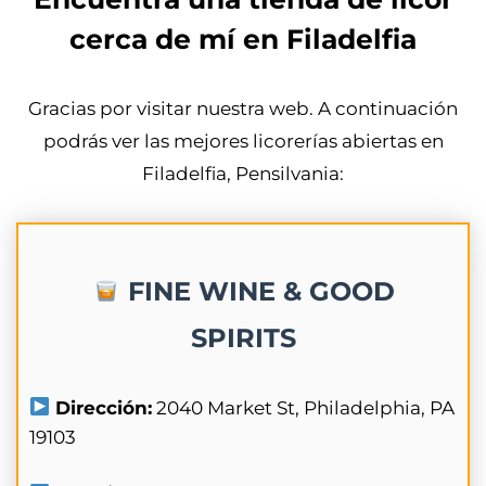
cerca de mí en Filadelfia
Gracias por visitar nuestra web. A continuación
podrás ver las mejores licorerías abiertas en
Filadelfia, Pensilvania:
FINE WINE & GOOD
SPIRITS
Dirección:
2040 Market St, Philadelphia, PA
19103