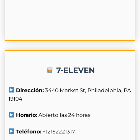
7-ELEVEN
Dirección:
3440 Market St, Philadelphia, PA
19104
Horario:
Abierto las 24 horas
Teléfono:
+12152221317