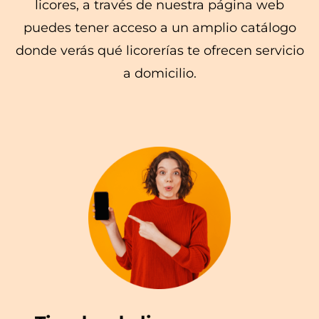
licores, a través de nuestra página web
puedes tener acceso a un amplio catálogo
donde verás qué licorerías te ofrecen servicio
a domicilio.