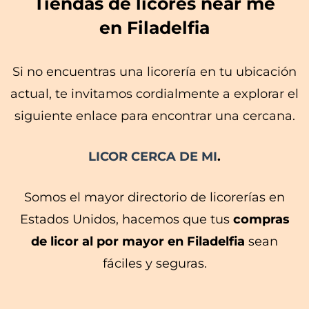
Tiendas de licores near me
en Filadelfia
Si no encuentras una licorería en tu ubicación
actual, te invitamos cordialmente a explorar el
siguiente enlace para encontrar una cercana.
LICOR CERCA DE MI
.
Somos el mayor directorio de licorerías en
Estados Unidos, hacemos que tus
compras
de licor al por mayor en Filadelfia
sean
fáciles y seguras.