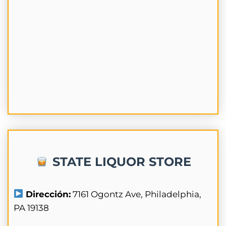
STATE LIQUOR STORE
Dirección:
7161 Ogontz Ave, Philadelphia,
PA 19138