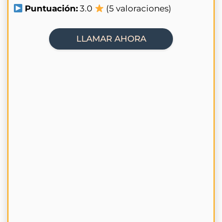
Puntuación:
3.0
(5 valoraciones)
LLAMAR AHORA