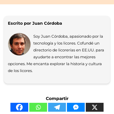
Escrito por Juan Córdoba
Soy Juan Córdoba, apasionado por la
tecnología y los licores. Cofundé un
directorio de licorerías en EE.UU. para
ayudarte a encontrar las mejores
opciones. Me encanta explorar la historia y cultura
de los licores.
Compartir