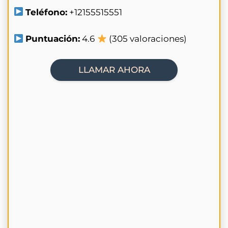
Teléfono:
+12155515551
Puntuación:
4.6
(305 valoraciones)
LLAMAR AHORA