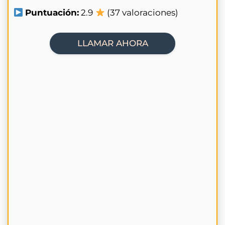
Puntuación:
2.9
(37 valoraciones)
LLAMAR AHORA