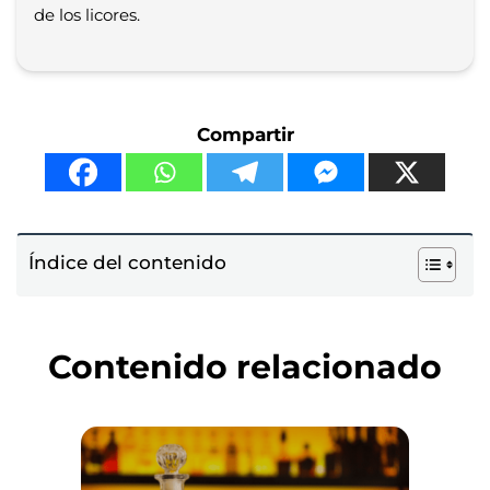
de los licores.
Compartir
Índice del contenido
Contenido relacionado