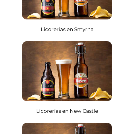
Licorerías en Smyrna
Licorerías en New Castle