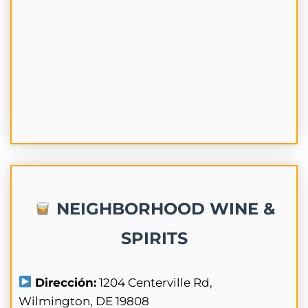
NEIGHBORHOOD WINE &
SPIRITS
Dirección:
1204 Centerville Rd,
Wilmington, DE 19808