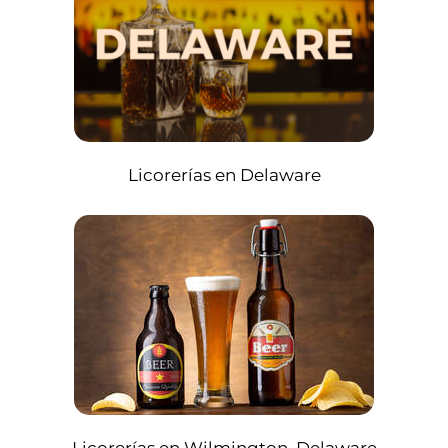
Licorerías en Delaware