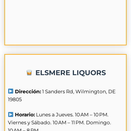
ELSMERE LIQUORS
Dirección:
1 Sanders Rd, Wilmington, DE
19805
Horario:
Lunes a Jueves. 10 AM – 10 PM.
Viernes y Sábado. 10 AM – 11 PM. Domingo.
10 AM – 8 PM