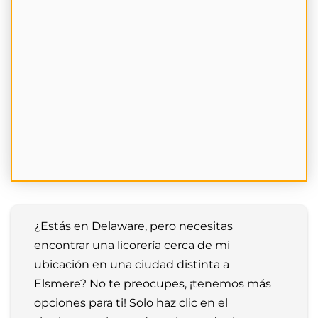
¿Estás en Delaware, pero necesitas 
encontrar una licorería cerca de mi 
ubicación en una ciudad distinta a 
Elsmere? No te preocupes, ¡tenemos más 
opciones para ti! Solo haz clic en el 