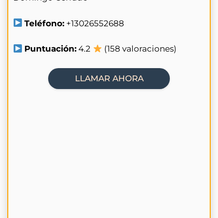
Teléfono:
+13026552688
Puntuación:
4.2
(158 valoraciones)
LLAMAR AHORA