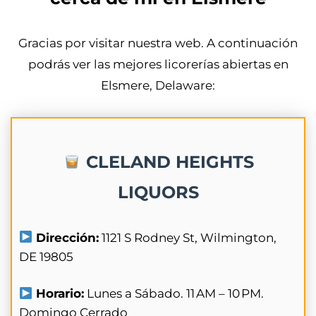
Gracias por visitar nuestra web. A continuación
podrás ver las mejores licorerías abiertas en
Elsmere, Delaware:
CLELAND HEIGHTS
LIQUORS
Dirección:
1121 S Rodney St, Wilmington,
DE 19805
Horario:
Lunes a Sábado. 11 AM – 10 PM.
Domingo Cerrado