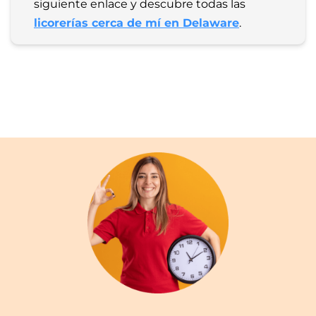
siguiente enlace y descubre todas las 
licorerías cerca de mí en Delaware
.