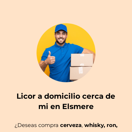
Licor a domicilio cerca de
mi en Elsmere
¿Deseas compra
cerveza
,
whisky, ron,