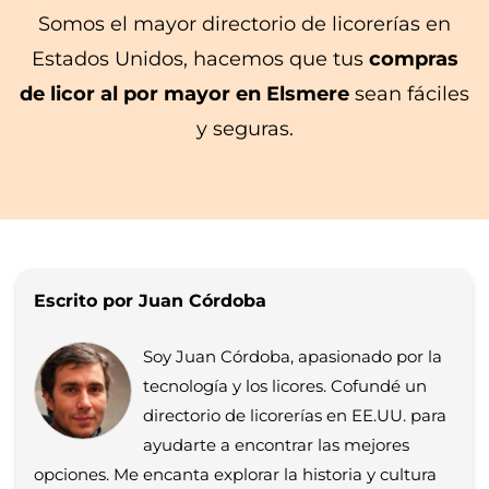
Somos el mayor directorio de licorerías en
Estados Unidos, hacemos que tus
compras
de licor al por mayor en Elsmere
sean fáciles
y seguras.
Escrito por Juan Córdoba
Soy Juan Córdoba, apasionado por la
tecnología y los licores. Cofundé un
directorio de licorerías en EE.UU. para
ayudarte a encontrar las mejores
opciones. Me encanta explorar la historia y cultura