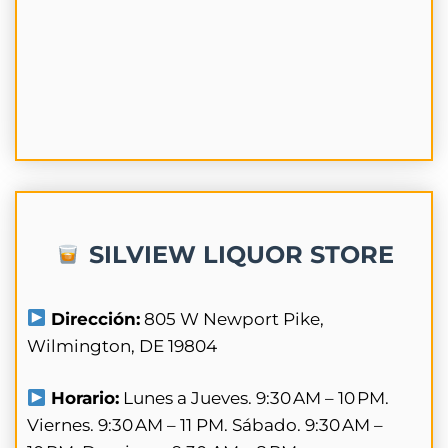
SILVIEW LIQUOR STORE
Dirección:
805 W Newport Pike,
Wilmington, DE 19804
Horario:
Lunes a Jueves. 9:30 AM – 10 PM.
Viernes. 9:30 AM – 11 PM. Sábado. 9:30 AM –