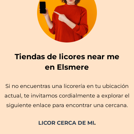
Tiendas de licores near me
en Elsmere
Si no encuentras una licorería en tu ubicación
actual, te invitamos cordialmente a explorar el
siguiente enlace para encontrar una cercana.
LICOR CERCA DE MI
.