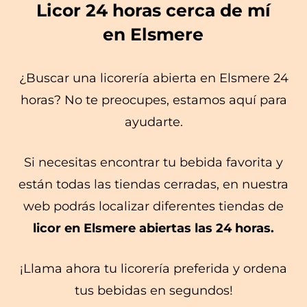
Licor 24 horas cerca de mí
en Elsmere
¿Buscar una licorería abierta en Elsmere 24
horas? No te preocupes, estamos aquí para
ayudarte.
Si necesitas encontrar tu bebida favorita y
están todas las tiendas cerradas, en nuestra
web podrás localizar diferentes tiendas de
licor en Elsmere abiertas las 24 horas.
¡Llama ahora tu licorería preferida y ordena
tus bebidas en segundos!