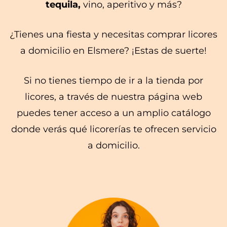
tequila,
vino, aperitivo y más?
¿Tienes una fiesta y necesitas comprar licores
a domicilio en Elsmere? ¡Estas de suerte!
Si no tienes tiempo de ir a la tienda por
licores, a través de nuestra página web
puedes tener acceso a un amplio catálogo
donde verás qué licorerías te ofrecen servicio
a domicilio.