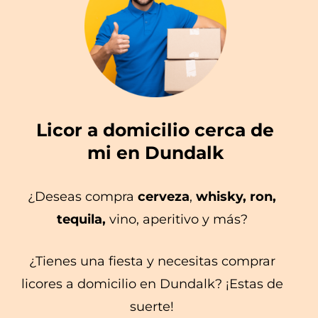
Licor a domicilio cerca de
mi en Dundalk
¿Deseas compra
cerveza
,
whisky, ron,
tequila,
vino, aperitivo y más?
¿Tienes una fiesta y necesitas comprar
licores a domicilio en Dundalk? ¡Estas de
suerte!