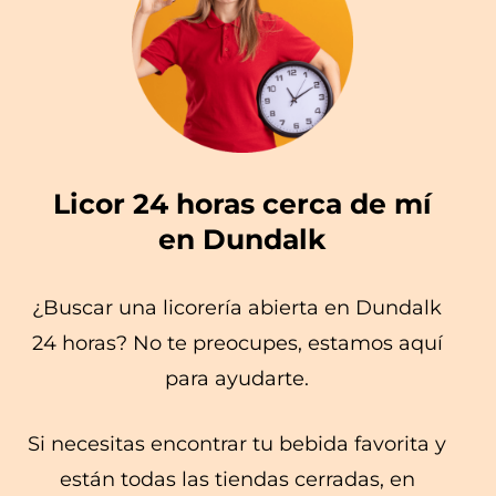
Licor 24 horas cerca de mí
en Dundalk
¿Buscar una licorería abierta en Dundalk
24 horas? No te preocupes, estamos aquí
para ayudarte.
Si necesitas encontrar tu bebida favorita y
están todas las tiendas cerradas, en