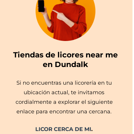
Tiendas de licores near me
en Dundalk
Si no encuentras una licorería en tu
ubicación actual, te invitamos
cordialmente a explorar el siguiente
enlace para encontrar una cercana.
LICOR CERCA DE MI
.