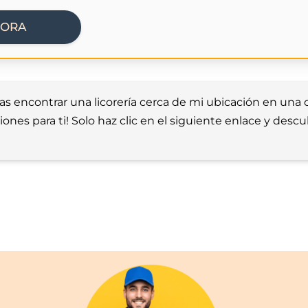
HORA
as encontrar una licorería cerca de mi ubicación en una 
es para ti! Solo haz clic en el siguiente enlace y descu