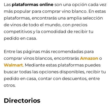
Las
plataformas online
son una opción cada vez
más popular para comprar vino blanco. En estas
plataformas, encontrarás una amplia selección
de vinos de todo el mundo, con precios
competitivos y la comodidad de recibir tu
pedido en casa.
Entre las páginas más recomendadas para
comprar vinos blancos, encontrarás
Amazon
o
Walmart
. Mediante estas plataformas puedes
buscar todas las opciones disponibles, recibir tu
pedido en casa, contar con descuentos, entre
otros.
Directorios