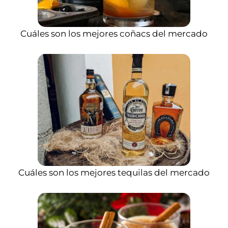
Cuáles son los mejores coñacs del mercado
Cuáles son los mejores tequilas del mercado