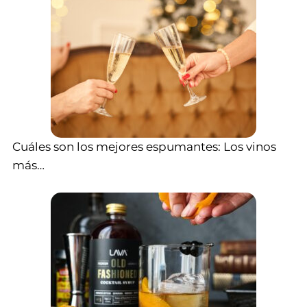
Cuáles son los mejores espumantes: Los vinos
más…