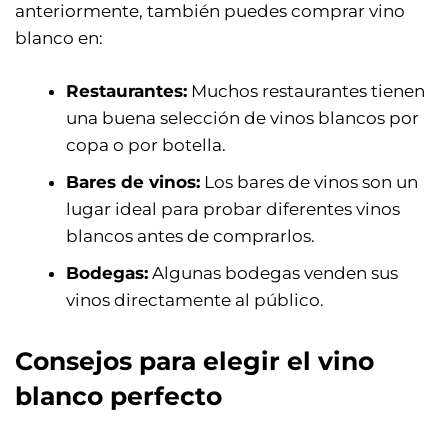
anteriormente, también puedes comprar vino
blanco en:
Restaurantes:
Muchos restaurantes tienen
una buena selección de vinos blancos por
copa o por botella.
Bares de vinos:
Los bares de vinos son un
lugar ideal para probar diferentes vinos
blancos antes de comprarlos.
Bodegas:
Algunas bodegas venden sus
vinos directamente al público.
Consejos para elegir el vino
blanco perfecto