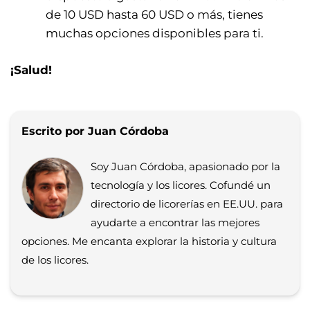
de 10 USD hasta 60 USD o más, tienes
muchas opciones disponibles para ti.
¡Salud!
Escrito por Juan Córdoba
Soy Juan Córdoba, apasionado por la
tecnología y los licores. Cofundé un
directorio de licorerías en EE.UU. para
ayudarte a encontrar las mejores
opciones. Me encanta explorar la historia y cultura
de los licores.