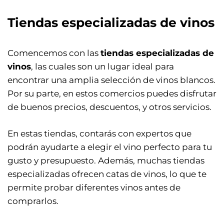
Tiendas especializadas de vinos
Comencemos con las
tiendas especializadas de
vinos
, las cuales son un lugar ideal para
encontrar una amplia selección de vinos blancos.
Por su parte, en estos comercios puedes disfrutar
de buenos precios, descuentos, y otros servicios.
En estas tiendas, contarás con expertos que
podrán ayudarte a elegir el vino perfecto para tu
gusto y presupuesto. Además, muchas tiendas
especializadas ofrecen catas de vinos, lo que te
permite probar diferentes vinos antes de
comprarlos.