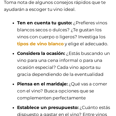
Toma nota de algunos consejos rápidos que te
ayudarán a escoger tu vino ideal.
Ten en cuenta tu gusto:
¿Prefieres vinos
blancos secos o dulces? ¿Te gustan los
vinos con cuerpo o ligeros? Investiga los
tipos de vino blanco
y elige el adecuado.
Considera la ocasión:
¿Estás buscando un
vino para una cena informal o para una
ocasión especial? Cada vino aporta su
gracia dependiendo de la eventualidad
Piensa en el maridaje:
¿Qué vas a comer
con el vino? Busca opciones que se
complementen perfectamente
Establece un presupuesto:
¿Cuánto estás
dispuesto a gastar en el vino? Entre vinos