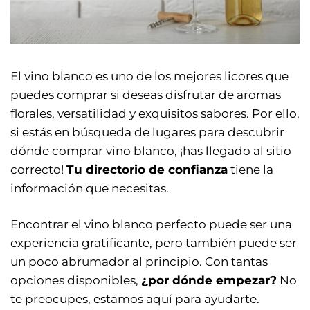
El vino blanco es uno de los mejores licores que
puedes comprar si deseas disfrutar de aromas
florales, versatilidad y exquisitos sabores. Por ello,
si estás en búsqueda de lugares para descubrir
dónde comprar vino blanco, ¡has llegado al sitio
correcto!
Tu directorio de confianza
tiene la
información que necesitas.
Encontrar el vino blanco perfecto puede ser una
experiencia gratificante, pero también puede ser
un poco abrumador al principio. Con tantas
opciones disponibles,
¿por dónde empezar?
No
te preocupes, estamos aquí para ayudarte.