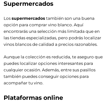
Supermercados
Los
supermercados
también son una buena
opción para comprar vino blanco. Aquí
encontrarás una selección más limitada que en
las tiendas especializadas, pero podrás localizar
vinos blancos de calidad a precios razonables.
Aunque la colección es reducida, te aseguro que
puedes localizar opciones interesantes para
cualquier ocasión. Además, entre sus pasillos
también puedes conseguir opciones para
acompañar tu vino.
Plataformas online