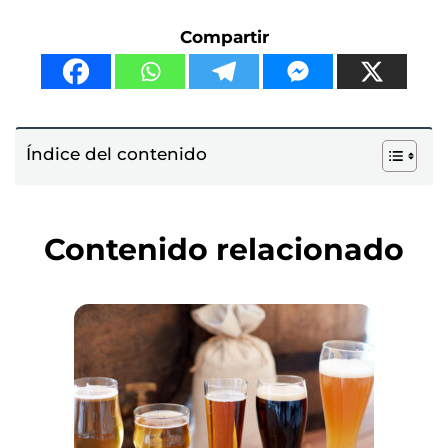
Compartir
Índice del contenido
Contenido relacionado