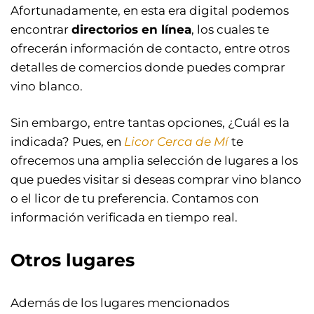
Afortunadamente, en esta era digital podemos
encontrar
directorios en línea
, los cuales te
ofrecerán información de contacto, entre otros
detalles de comercios donde puedes comprar
vino blanco.
Sin embargo, entre tantas opciones, ¿Cuál es la
indicada? Pues, en
Licor Cerca de Mí
te
ofrecemos una amplia selección de lugares a los
que puedes visitar si deseas comprar vino blanco
o el licor de tu preferencia. Contamos con
información verificada en tiempo real.
Otros lugares
Además de los lugares mencionados