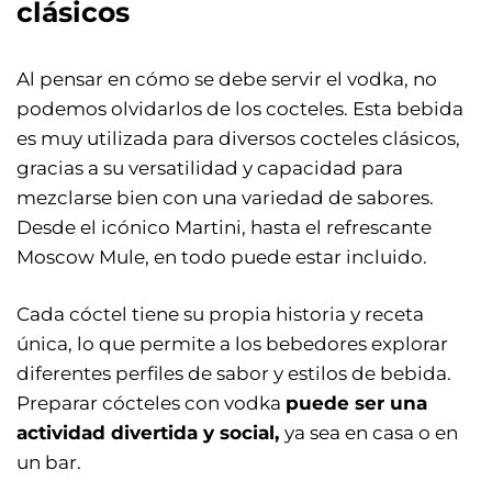
clásicos
Al pensar en cómo se debe servir el vodka, no
podemos olvidarlos de los cocteles. Esta bebida
es muy utilizada para diversos cocteles clásicos,
gracias a su versatilidad y capacidad para
mezclarse bien con una variedad de sabores.
Desde el icónico Martini, hasta el refrescante
Moscow Mule, en todo puede estar incluido.
Cada cóctel tiene su propia historia y receta
única, lo que permite a los bebedores explorar
diferentes perfiles de sabor y estilos de bebida.
Preparar cócteles con vodka
puede ser una
actividad divertida y social,
ya sea en casa o en
un bar.