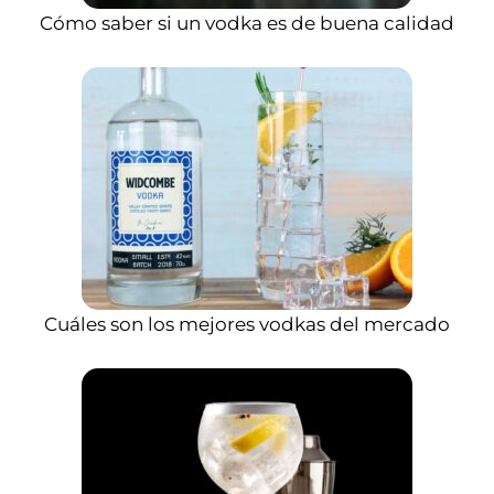
Cómo saber si un vodka es de buena calidad
Cuáles son los mejores vodkas del mercado