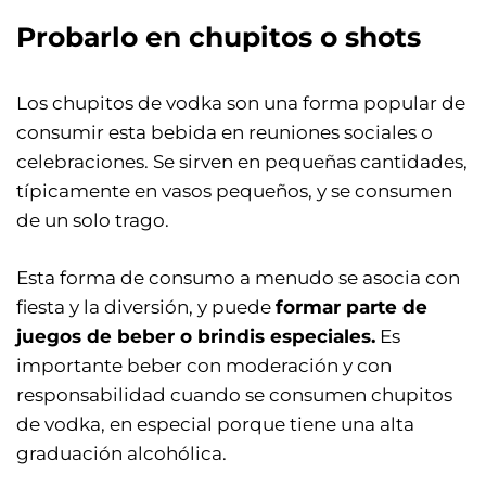
Probarlo en chupitos o shots
Los chupitos de vodka son una forma popular de
consumir esta bebida en reuniones sociales o
celebraciones. Se sirven en pequeñas cantidades,
típicamente en vasos pequeños, y se consumen
de un solo trago.
Esta forma de consumo a menudo se asocia con
fiesta y la diversión, y puede
formar parte de
juegos de beber o brindis especiales.
Es
importante beber con moderación y con
responsabilidad cuando se consumen chupitos
de vodka, en especial porque tiene una alta
graduación alcohólica.