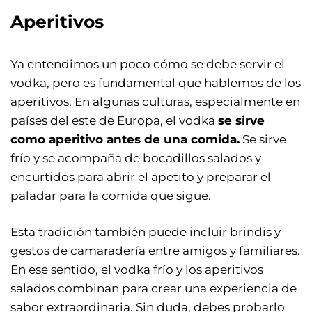
Aperitivos
Ya entendimos un poco cómo se debe servir el
vodka, pero es fundamental que hablemos de los
aperitivos. En algunas culturas, especialmente en
países del este de Europa, el vodka
se sirve
como aperitivo antes de una comida.
Se sirve
frío y se acompaña de bocadillos salados y
encurtidos para abrir el apetito y preparar el
paladar para la comida que sigue.
Esta tradición también puede incluir brindis y
gestos de camaradería entre amigos y familiares.
En ese sentido, el vodka frío y los aperitivos
salados combinan para crear una experiencia de
sabor extraordinaria. Sin duda, debes probarlo