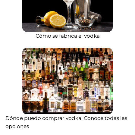
Cómo se fabrica el vodka
Dónde puedo comprar vodka: Conoce todas las
opciones