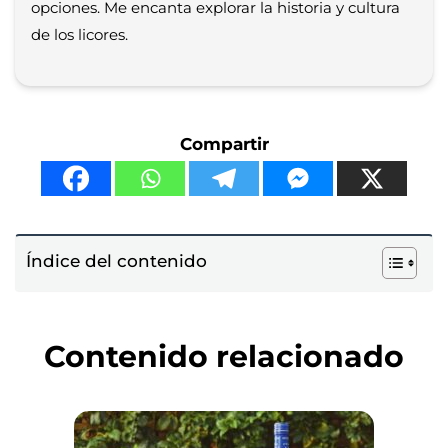
opciones. Me encanta explorar la historia y cultura
de los licores.
Compartir
Índice del contenido
Contenido relacionado