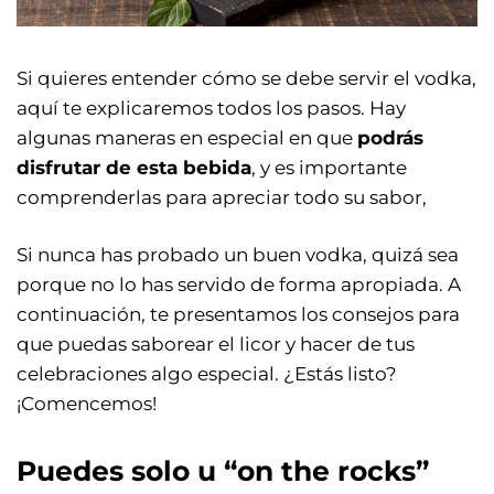
Si quieres entender cómo se debe servir el vodka,
aquí te explicaremos todos los pasos. Hay
algunas maneras en especial en que
podrás
disfrutar de esta bebida
, y es importante
comprenderlas para apreciar todo su sabor,
Si nunca has probado un buen vodka, quizá sea
porque no lo has servido de forma apropiada. A
continuación, te presentamos los consejos para
que puedas saborear el licor y hacer de tus
celebraciones algo especial. ¿Estás listo?
¡Comencemos!
Puedes solo u “on the rocks”