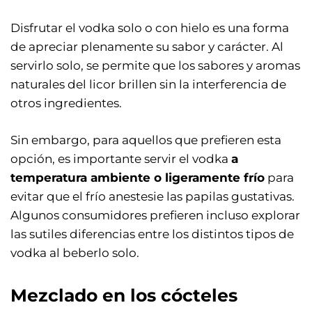
Disfrutar el vodka solo o con hielo es una forma
de apreciar plenamente su sabor y carácter. Al
servirlo solo, se permite que los sabores y aromas
naturales del licor brillen sin la interferencia de
otros ingredientes.
Sin embargo, para aquellos que prefieren esta
opción, es importante servir el vodka
a
temperatura ambiente o ligeramente frío
para
evitar que el frío anestesie las papilas gustativas.
Algunos consumidores prefieren incluso explorar
las sutiles diferencias entre los distintos tipos de
vodka al beberlo solo.
Mezclado en los cócteles