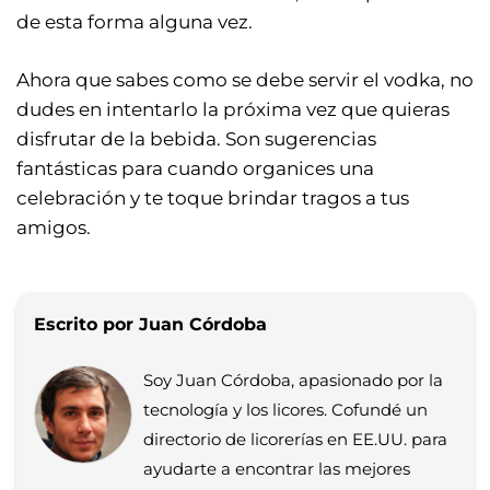
de esta forma alguna vez.
Ahora que sabes como se debe servir el vodka, no
dudes en intentarlo la próxima vez que quieras
disfrutar de la bebida. Son sugerencias
fantásticas para cuando organices una
celebración y te toque brindar tragos a tus
amigos.
Escrito por Juan Córdoba
Soy Juan Córdoba, apasionado por la
tecnología y los licores. Cofundé un
directorio de licorerías en EE.UU. para
ayudarte a encontrar las mejores