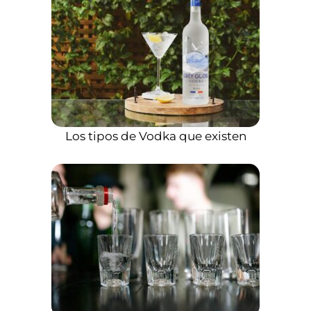
Los tipos de Vodka que existen