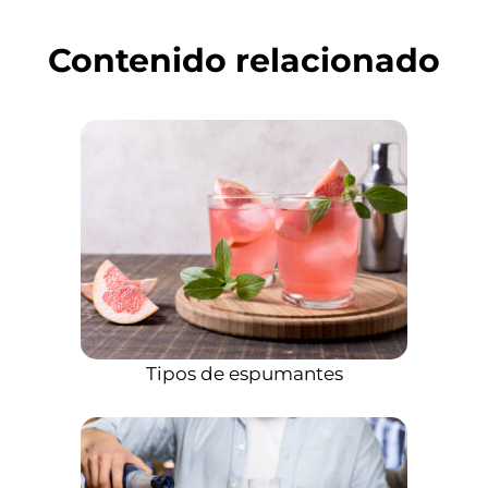
Contenido relacionado
Tipos de espumantes