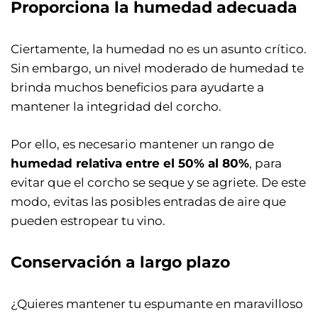
Proporciona la humedad adecuada
Ciertamente, la humedad no es un asunto crítico.
Sin embargo, un nivel moderado de humedad te
brinda muchos beneficios para ayudarte a
mantener la integridad del corcho.
Por ello, es necesario mantener un rango de
humedad relativa entre el 50% al 80%
, para
evitar que el corcho se seque y se agriete. De este
modo, evitas las posibles entradas de aire que
pueden estropear tu vino.
Conservación a largo plazo
¿Quieres mantener tu espumante en maravilloso