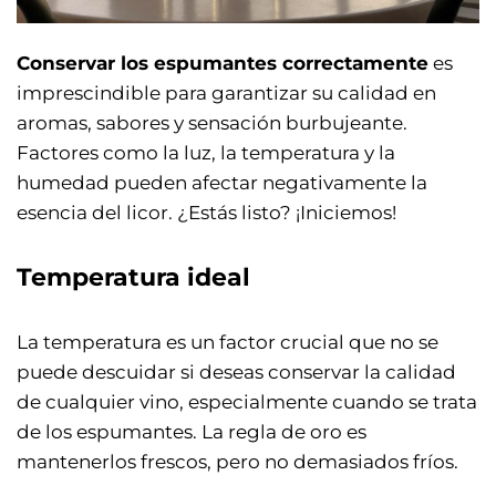
Conservar los espumantes correctamente
es
imprescindible para garantizar su calidad en
aromas, sabores y sensación burbujeante.
Factores como la luz, la temperatura y la
humedad pueden afectar negativamente la
esencia del licor. ¿Estás listo? ¡Iniciemos!
Temperatura ideal
La temperatura es un factor crucial que no se
puede descuidar si deseas conservar la calidad
de cualquier vino, especialmente cuando se trata
de los espumantes. La regla de oro es
mantenerlos frescos, pero no demasiados fríos.