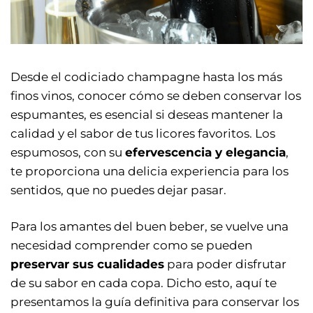
Desde el codiciado champagne hasta los más
finos vinos, conocer cómo se deben conservar los
espumantes, es esencial si deseas mantener la
calidad y el sabor de tus licores favoritos. Los
espumosos, con su
efervescencia y elegancia
,
te proporciona una delicia experiencia para los
sentidos, que no puedes dejar pasar.
Para los amantes del buen beber, se vuelve una
necesidad comprender como se pueden
preservar sus cualidades
para poder disfrutar
de su sabor en cada copa. Dicho esto, aquí te
presentamos la guía definitiva para conservar los