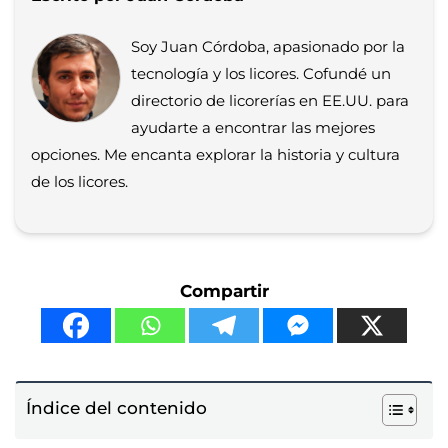
Soy Juan Córdoba, apasionado por la
tecnología y los licores. Cofundé un
directorio de licorerías en EE.UU. para
ayudarte a encontrar las mejores
opciones. Me encanta explorar la historia y cultura
de los licores.
Compartir
Índice del contenido