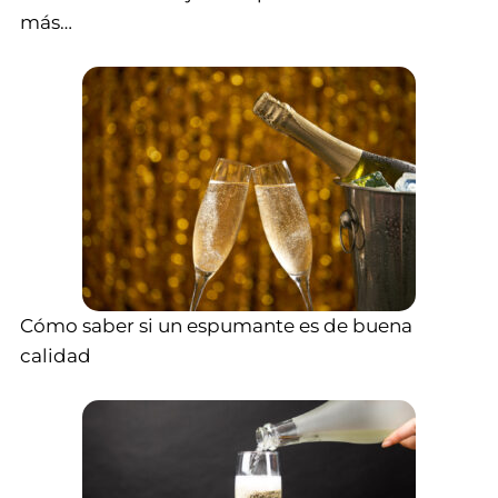
más…
Cómo saber si un espumante es de buena
calidad