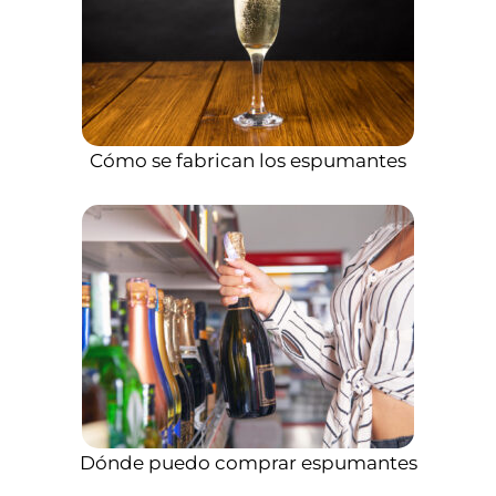
Cómo se fabrican los espumantes
Dónde puedo comprar espumantes