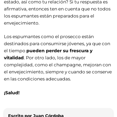
estado, así como tu relación? Si tu respuesta es
afirmativa, entonces ten en cuenta que no todos
los espumantes están preparados para el
envejecimiento.
Los espumantes como el prosecco están
destinados para consumirse jóvenes, ya que con
el tiempo
pueden perder su frescura y
vitalidad
. Por otro lado, los de mayor
complejidad, como el champagne, mejoran con
el envejecimiento, siempre y cuando se conserve
en las condiciones adecuadas.
¡Salud!
Escrito por Juan Córdoba