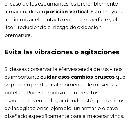
el caso de los espumantes, es preferiblemente
almacenarlos en
posición vertical
. Esto te ayuda
a minimizar el contacto entre la superficie y el
licor, reduciendo el riesgo de oxidación
prematura.
Evita las vibraciones o agitaciones
Si deseas conservar la efervescencia de tus vinos,
es importante
cuidar esos cambios bruscos
que
se pueden producir al momento de mover las
botellas. Por este motivo, conserva tus
espumantes en un lugar donde estén protegidos
de las agitaciones, ejemplo, un armario o cava
diseñado específicamente para almacenar vinos.