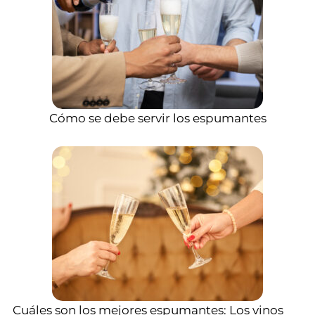
Cómo se debe servir los espumantes
Cuáles son los mejores espumantes: Los vinos