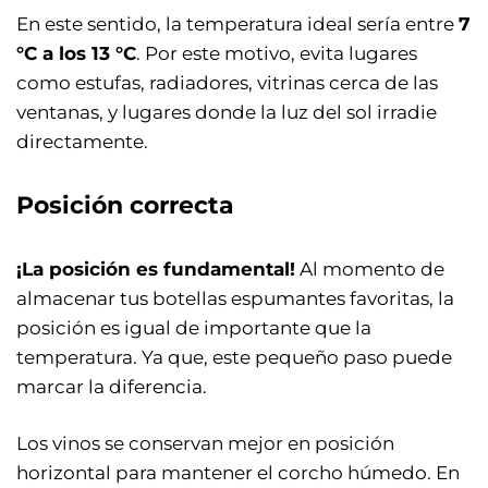
En este sentido, la temperatura ideal sería entre
7
°C a los 13 °C
. Por este motivo, evita lugares
como estufas, radiadores, vitrinas cerca de las
ventanas, y lugares donde la luz del sol irradie
directamente.
Posición correcta
¡La posición es fundamental!
Al momento de
almacenar tus botellas espumantes favoritas, la
posición es igual de importante que la
temperatura. Ya que, este pequeño paso puede
marcar la diferencia.
Los vinos se conservan mejor en posición
horizontal para mantener el corcho húmedo. En