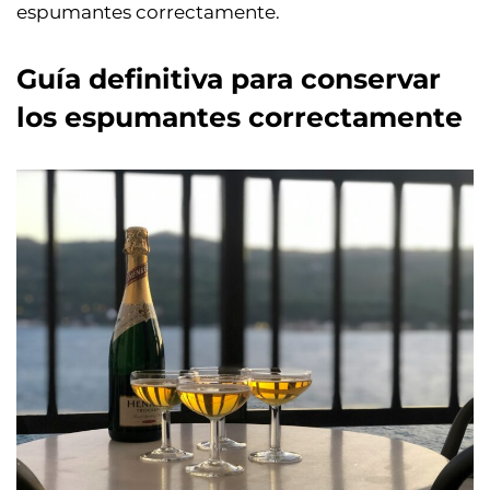
espumantes correctamente.
Guía definitiva para conservar
los espumantes correctamente