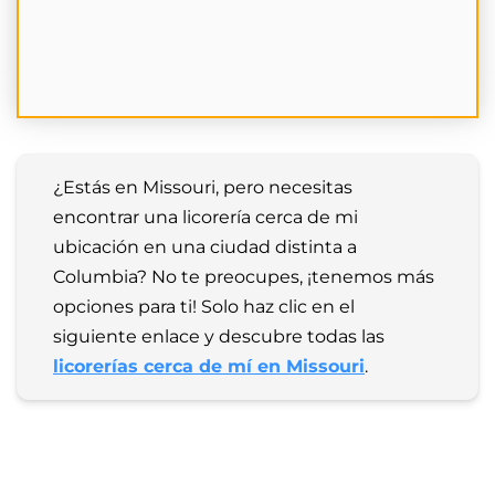
¿Estás en Missouri, pero necesitas 
encontrar una licorería cerca de mi 
ubicación en una ciudad distinta a 
Columbia? No te preocupes, ¡tenemos más 
opciones para ti! Solo haz clic en el 
siguiente enlace y descubre todas las 
licorerías cerca de mí en Missouri
.