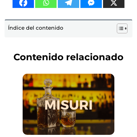
Índice del contenido
Contenido relacionado