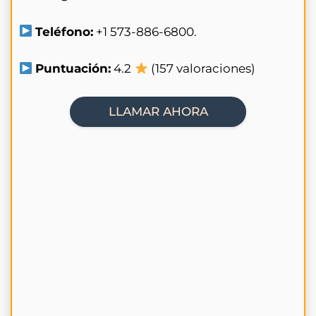
Teléfono:
+1 573-886-6800.
Puntuación:
4.2
(157 valoraciones)
LLAMAR AHORA