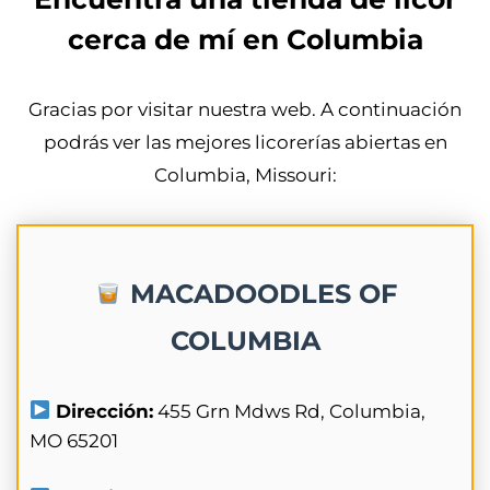
cerca de mí en Columbia
Gracias por visitar nuestra web. A continuación
podrás ver las mejores licorerías abiertas en
Columbia, Missouri:
MACADOODLES OF
COLUMBIA
Dirección:
455 Grn Mdws Rd, Columbia,
MO 65201