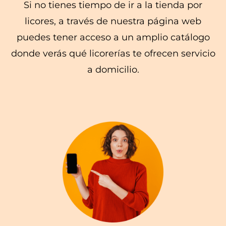
Si no tienes tiempo de ir a la tienda por
licores, a través de nuestra página web
puedes tener acceso a un amplio catálogo
donde verás qué licorerías te ofrecen servicio
a domicilio.