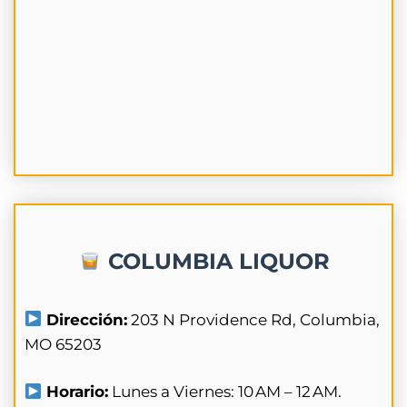
COLUMBIA LIQUOR
Dirección:
203 N Providence Rd, Columbia,
MO 65203
Horario:
Lunes a Viernes: 10 AM – 12 AM.