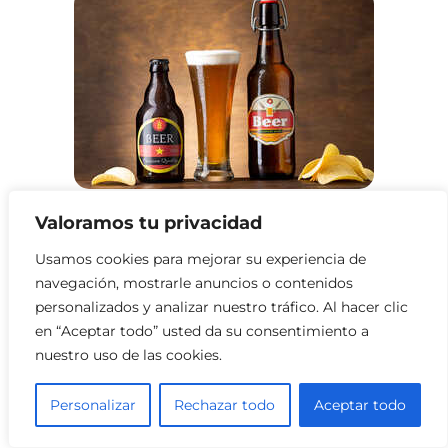
Valoramos tu privacidad
Licorerías en Independence
Usamos cookies para mejorar su experiencia de
navegación, mostrarle anuncios o contenidos
personalizados y analizar nuestro tráfico. Al hacer clic
en “Aceptar todo” usted da su consentimiento a
nuestro uso de las cookies.
Personalizar
Rechazar todo
Aceptar todo