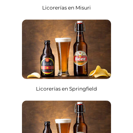
Licorerías en Misuri
Licorerías en Springfield