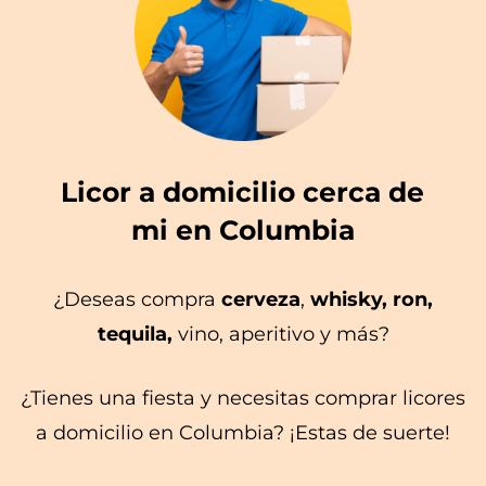
Licor a domicilio cerca de
mi en Columbia
¿Deseas compra
cerveza
,
whisky, ron,
tequila,
vino, aperitivo y más?
¿Tienes una fiesta y necesitas comprar licores
a domicilio en Columbia? ¡Estas de suerte!