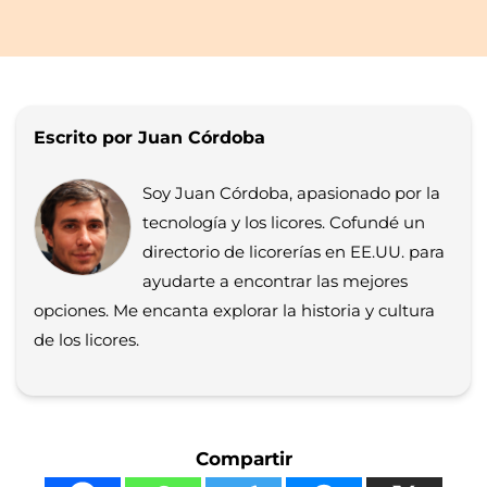
Escrito por Juan Córdoba
Soy Juan Córdoba, apasionado por la
tecnología y los licores. Cofundé un
directorio de licorerías en EE.UU. para
ayudarte a encontrar las mejores
opciones. Me encanta explorar la historia y cultura
de los licores.
Compartir