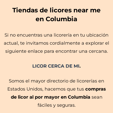
Tiendas de licores near me
en Columbia
Si no encuentras una licorería en tu ubicación
actual, te invitamos cordialmente a explorar el
siguiente enlace para encontrar una cercana.
LICOR CERCA DE MI
.
Somos el mayor directorio de licorerías en
Estados Unidos, hacemos que tus
compras
de licor al por mayor en Columbia
sean
fáciles y seguras.