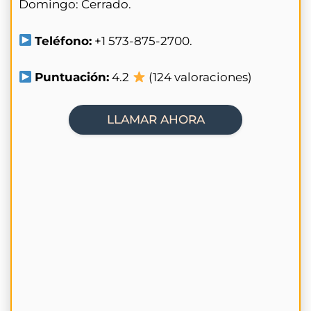
Domingo: Cerrado.
Teléfono:
+1 573-875-2700.
Puntuación:
4.2
(124 valoraciones)
LLAMAR AHORA