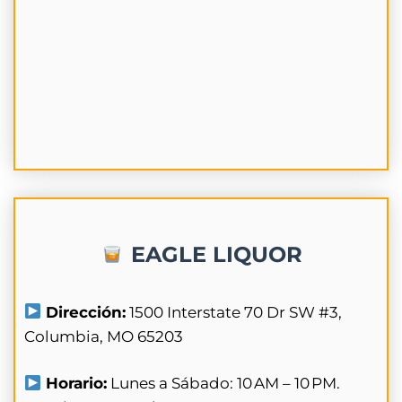
EAGLE LIQUOR
Dirección:
1500 Interstate 70 Dr SW #3,
Columbia, MO 65203
Horario:
Lunes a Sábado: 10 AM – 10 PM.