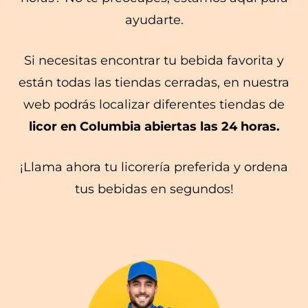
ayudarte.
Si necesitas encontrar tu bebida favorita y
están todas las tiendas cerradas, en nuestra
web podrás localizar diferentes tiendas de
licor en Columbia abiertas las 24 horas.
¡Llama ahora tu licorería preferida y ordena
tus bebidas en segundos!