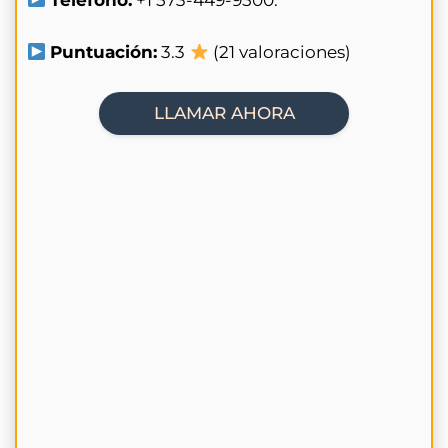
Puntuación:
3.3
(21 valoraciones)
LLAMAR AHORA