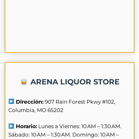
ARENA LIQUOR STORE
Dirección:
907 Rain Forest Pkwy #102,
Columbia, MO 65202
Horario:
Lunes a Viernes: 10 AM – 1:30 AM.
Sábado: 10 AM – 1:30 AM. Domingo: 10 AM –