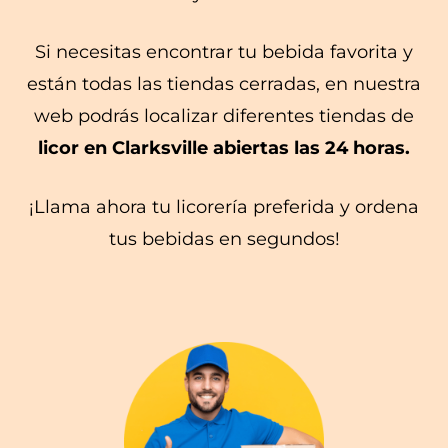
Si necesitas encontrar tu bebida favorita y
están todas las tiendas cerradas, en nuestra
web podrás localizar diferentes tiendas de
licor en Clarksville abiertas las 24 horas.
¡Llama ahora tu licorería preferida y ordena
tus bebidas en segundos!