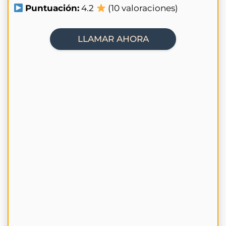
Puntuación:
4.2
(10 valoraciones)
LLAMAR AHORA