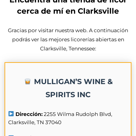
cerca de mí en Clarksville
Gracias por visitar nuestra web. A continuación
podrás ver las mejores licorerías abiertas en
Clarksville, Tennessee:
MULLIGAN’S WINE &
SPIRITS INC
Dirección:
2255 Wilma Rudolph Blvd,
Clarksville, TN 37040