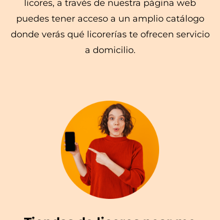
licores, a través de nuestra página web
puedes tener acceso a un amplio catálogo
donde verás qué licorerías te ofrecen servicio
a domicilio.