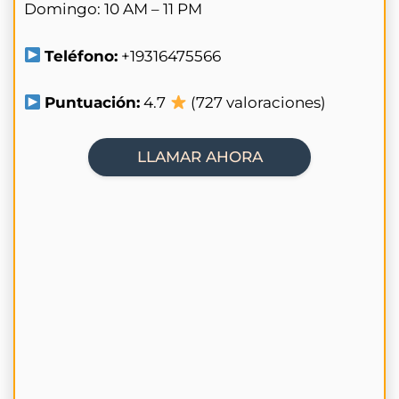
Domingo: 10 AM – 11 PM
Teléfono:
+19316475566
Puntuación:
4.7
(727 valoraciones)
LLAMAR AHORA