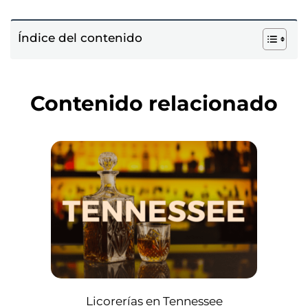
Índice del contenido
Contenido relacionado
Licorerías en Tennessee