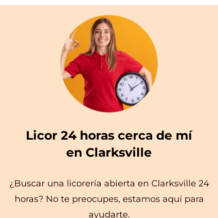
Licor 24 horas cerca de mí
en Clarksville
¿Buscar una licorería abierta en Clarksville 24
horas? No te preocupes, estamos aquí para
ayudarte.