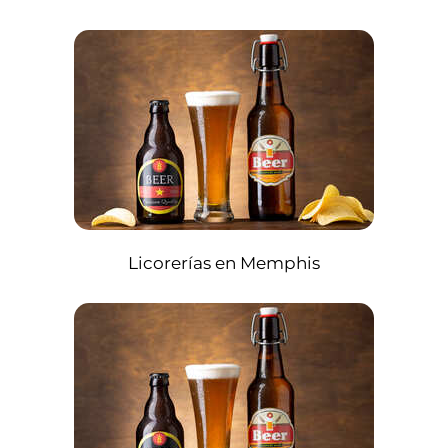
Licorerías en Memphis