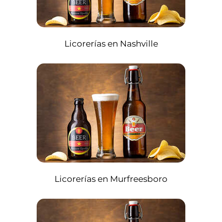
Licorerías en Nashville
Licorerías en Murfreesboro