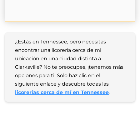
¿Estás en Tennessee, pero necesitas 
encontrar una licorería cerca de mi 
ubicación en una ciudad distinta a 
Clarksville? No te preocupes, ¡tenemos más 
opciones para ti! Solo haz clic en el 
siguiente enlace y descubre todas las 
licorerías cerca de mí en Tennessee
.