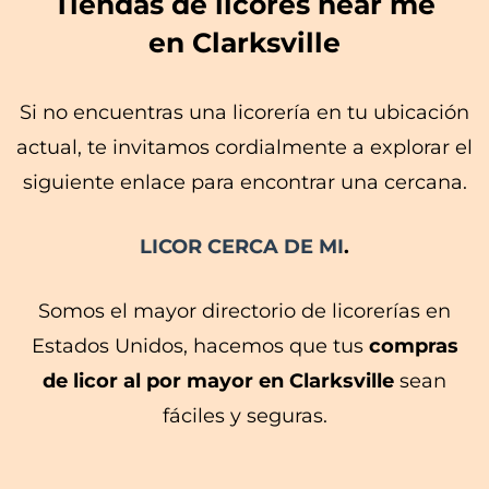
Tiendas de licores near me
en Clarksville
Si no encuentras una licorería en tu ubicación
actual, te invitamos cordialmente a explorar el
siguiente enlace para encontrar una cercana.
LICOR CERCA DE MI
.
Somos el mayor directorio de licorerías en
Estados Unidos, hacemos que tus
compras
de licor al por mayor en Clarksville
sean
fáciles y seguras.