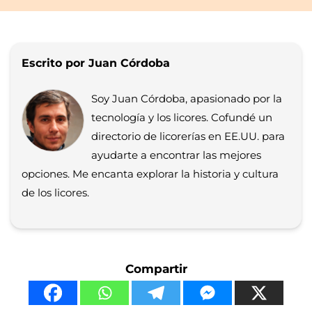
Escrito por Juan Córdoba
Soy Juan Córdoba, apasionado por la
tecnología y los licores. Cofundé un
directorio de licorerías en EE.UU. para
ayudarte a encontrar las mejores
opciones. Me encanta explorar la historia y cultura
de los licores.
Compartir