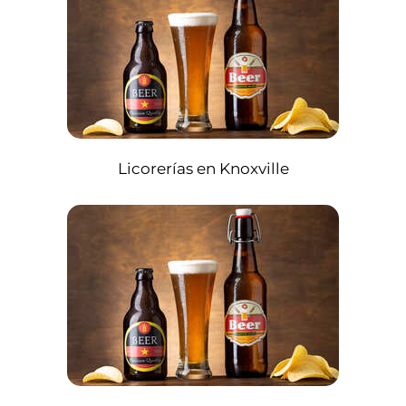
Licorerías en Knoxville