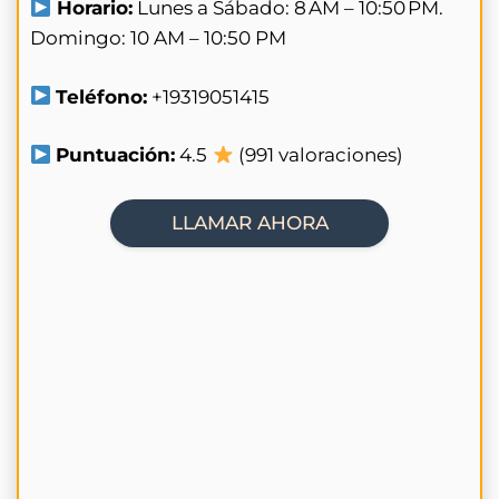
Horario:
Lunes a Sábado: 8 AM – 10:50 PM.
Domingo: 10 AM – 10:50 PM
Teléfono:
+19319051415
Puntuación:
4.5
(991 valoraciones)
LLAMAR AHORA