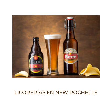
LICORERÍAS EN NEW ROCHELLE