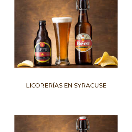
LICORERÍAS EN SYRACUSE