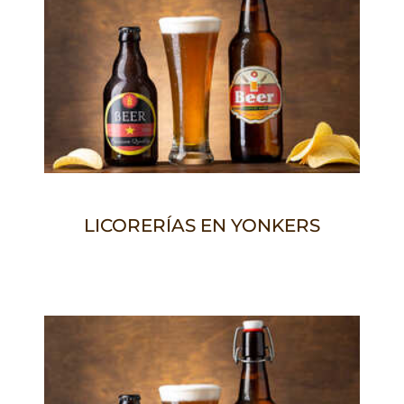
LICORERÍAS EN YONKERS