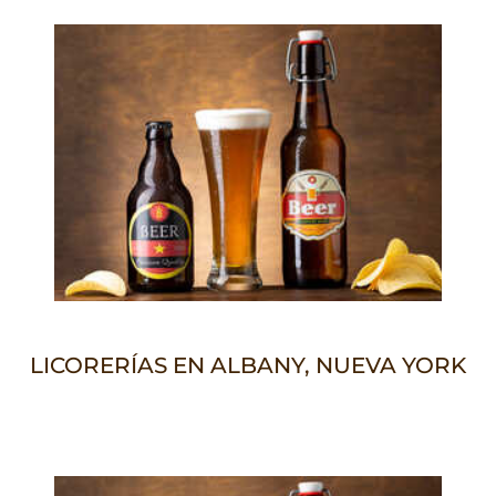
LICORERÍAS EN ALBANY, NUEVA YORK