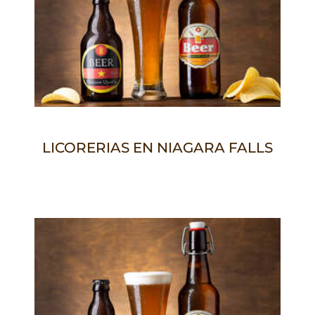
LICORERIAS EN NIAGARA FALLS