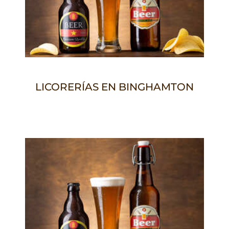
LICORERÍAS EN BINGHAMTON