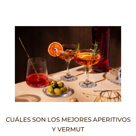
CUÁLES SON LOS MEJORES APERITIVOS
Y VERMUT