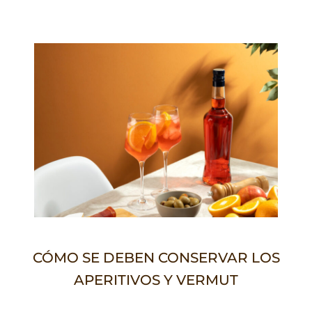
CÓMO SE DEBEN CONSERVAR LOS
APERITIVOS Y VERMUT