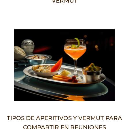
VERMUT
TIPOS DE APERITIVOS Y VERMUT PARA
COMPARTIR EN REUNIONES