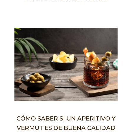
CÓMO SABER SI UN APERITIVO Y
VERMUT ES DE BUENA CALIDAD