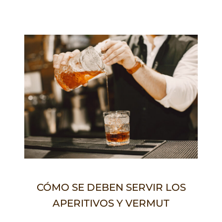
CÓMO SE DEBEN SERVIR LOS
APERITIVOS Y VERMUT