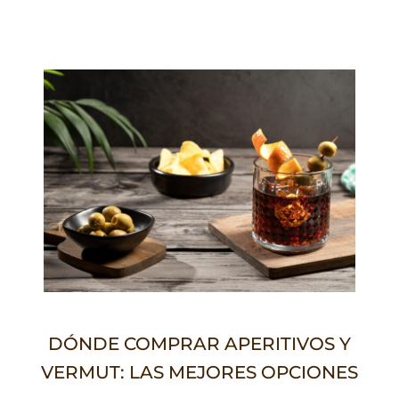
DÓNDE COMPRAR APERITIVOS Y
VERMUT: LAS MEJORES OPCIONES