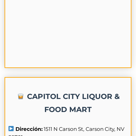
CAPITOL CITY LIQUOR &
FOOD MART
Dirección:
1511 N Carson St, Carson City, NV