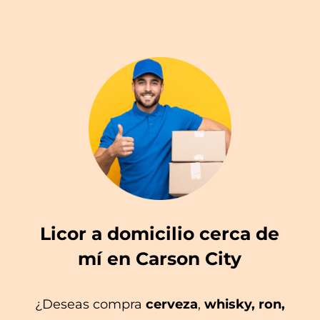
Licor a domicilio cerca de
mí en Carson City
¿Deseas compra
cerveza
,
whisky, ron,