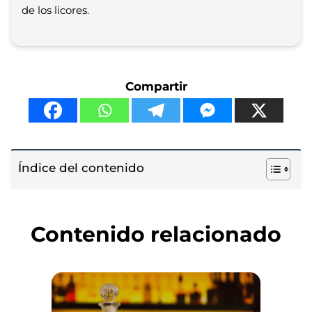
de los licores.
Compartir
Índice del contenido
Contenido relacionado