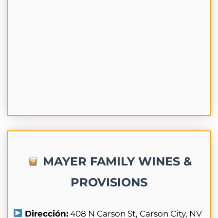
MAYER FAMILY WINES &
PROVISIONS
Dirección:
408 N Carson St, Carson City, NV