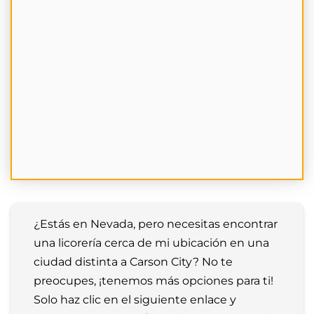
¿Estás en Nevada, pero necesitas encontrar 
una licorería cerca de mi ubicación en una 
ciudad distinta a Carson City? No te 
preocupes, ¡tenemos más opciones para ti! 
Solo haz clic en el siguiente enlace y 