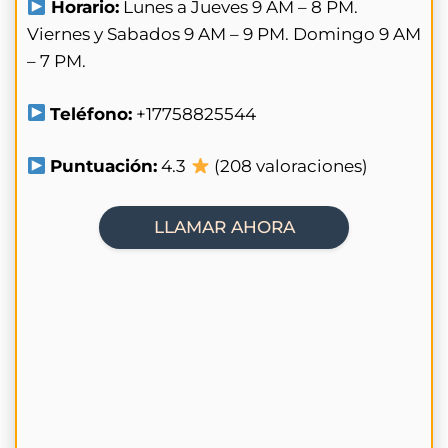
Horario:
Lunes a Jueves 9 AM – 8 PM.
Viernes y Sabados 9 AM – 9 PM. Domingo 9 AM
– 7 PM.
Teléfono:
+17758825544
Puntuación:
4.3
(208 valoraciones)
LLAMAR AHORA