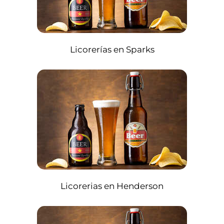
Licorerías en Sparks
Licorerias en Henderson