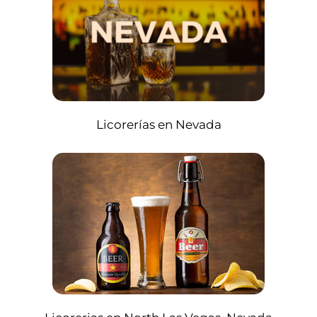
Licorerías en Nevada