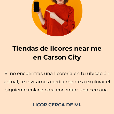
Tiendas de licores near me
en Carson City
Si no encuentras una licorería en tu ubicación
actual, te invitamos cordialmente a explorar el
siguiente enlace para encontrar una cercana.
LICOR CERCA DE MI
.