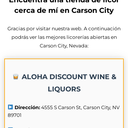
cerca de mí en Carson City
Gracias por visitar nuestra web. A continuación
podrás ver las mejores licorerías abiertas en
Carson City, Nevada:
ALOHA DISCOUNT WINE &
LIQUORS
Dirección:
4555 S Carson St, Carson City, NV
89701