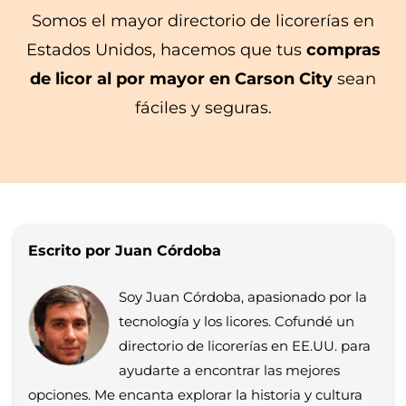
Somos el mayor directorio de licorerías en
Estados Unidos, hacemos que tus
compras
de licor al por mayor en Carson City
sean
fáciles y seguras.
Escrito por Juan Córdoba
Soy Juan Córdoba, apasionado por la
tecnología y los licores. Cofundé un
directorio de licorerías en EE.UU. para
ayudarte a encontrar las mejores
opciones. Me encanta explorar la historia y cultura