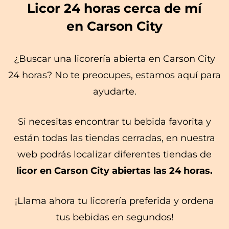
Licor 24 horas cerca de mí
en Carson City
¿Buscar una licorería abierta en Carson City
24 horas? No te preocupes, estamos aquí para
ayudarte.
Si necesitas encontrar tu bebida favorita y
están todas las tiendas cerradas, en nuestra
web podrás localizar diferentes tiendas de
licor en Carson City abiertas las 24 horas.
¡Llama ahora tu licorería preferida y ordena
tus bebidas en segundos!