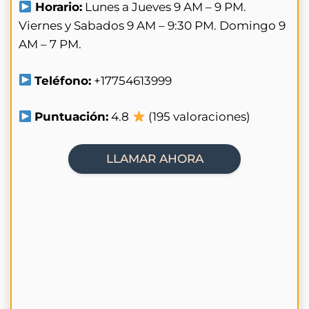
Horario:
Lunes a Jueves 9 AM – 9 PM.
Viernes y Sabados 9 AM – 9:30 PM. Domingo 9
AM – 7 PM.
Teléfono:
+17754613999
Puntuación:
4.8
(195 valoraciones)
LLAMAR AHORA