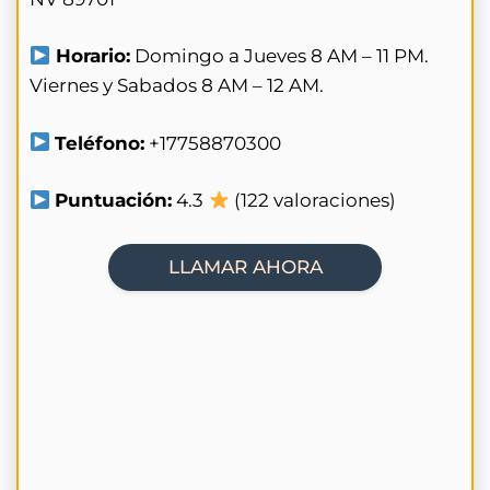
Horario:
Domingo a Jueves 8 AM – 11 PM.
Viernes y Sabados 8 AM – 12 AM.
Teléfono:
+17758870300
Puntuación:
4.3
(122 valoraciones)
LLAMAR AHORA