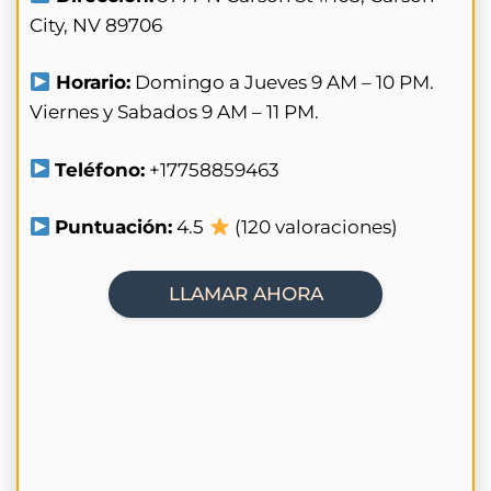
City, NV 89706
Horario:
Domingo a Jueves 9 AM – 10 PM.
Viernes y Sabados 9 AM – 11 PM.
Teléfono:
+17758859463
Puntuación:
4.5
(120 valoraciones)
LLAMAR AHORA