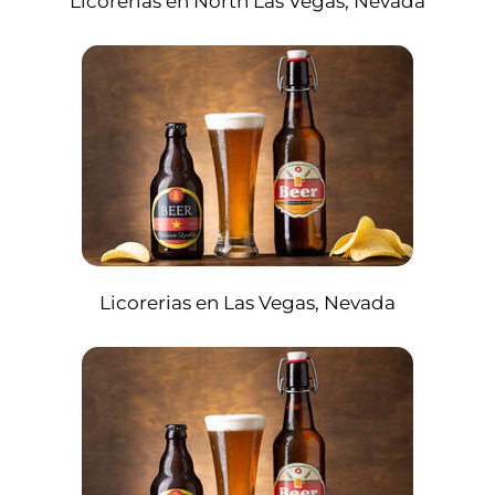
Licorerias en North Las Vegas, Nevada
Licorerias en Las Vegas, Nevada