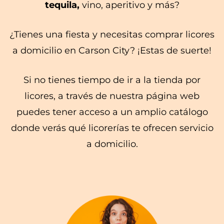
tequila,
vino, aperitivo y más?
¿Tienes una fiesta y necesitas comprar licores
a domicilio en Carson City? ¡Estas de suerte!
Si no tienes tiempo de ir a la tienda por
licores, a través de nuestra página web
puedes tener acceso a un amplio catálogo
donde verás qué licorerías te ofrecen servicio
a domicilio.