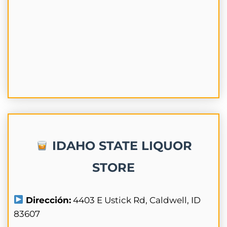
IDAHO STATE LIQUOR
STORE
Dirección:
4403 E Ustick Rd, Caldwell, ID
83607