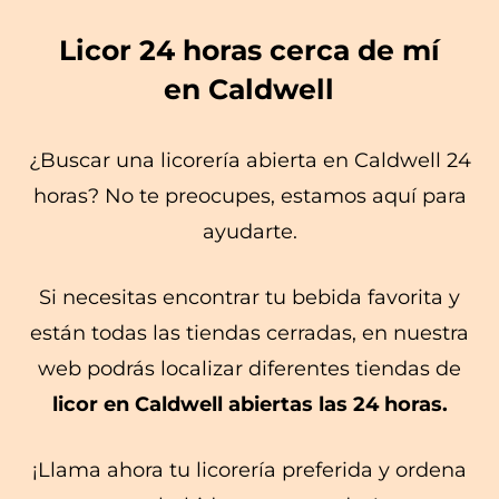
Licor 24 horas cerca de mí
en Caldwell
¿Buscar una licorería abierta en Caldwell 24
horas? No te preocupes, estamos aquí para
ayudarte.
Si necesitas encontrar tu bebida favorita y
están todas las tiendas cerradas, en nuestra
web podrás localizar diferentes tiendas de
licor en Caldwell abiertas las 24 horas.
¡Llama ahora tu licorería preferida y ordena