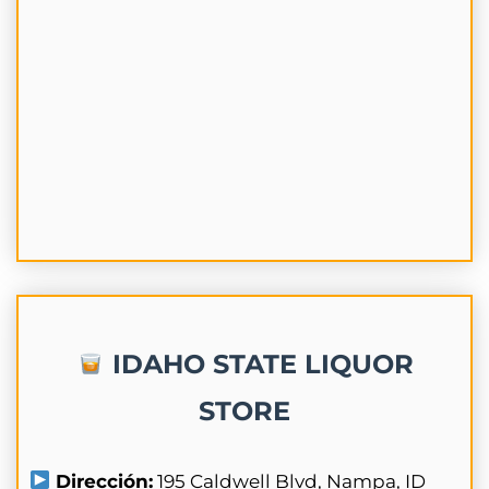
IDAHO STATE LIQUOR
STORE
Dirección:
195 Caldwell Blvd, Nampa, ID