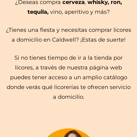
¿Deseas compra
cerveza
,
whisky, ron,
tequila,
vino, aperitivo y más?
¿Tienes una fiesta y necesitas comprar licores
a domicilio en Caldwell? ¡Estas de suerte!
Si no tienes tiempo de ir a la tienda por
licores, a través de nuestra página web
puedes tener acceso a un amplio catálogo
donde verás qué licorerías te ofrecen servicio
a domicilio.