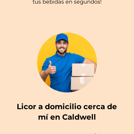
tus bebidas en segundos!
Licor a domicilio cerca de
mí en Caldwell