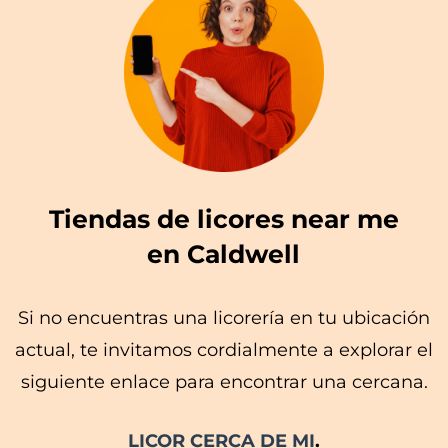
Tiendas de licores near me
en Caldwell
Si no encuentras una licorería en tu ubicación
actual, te invitamos cordialmente a explorar el
siguiente enlace para encontrar una cercana.
LICOR CERCA DE MI
.