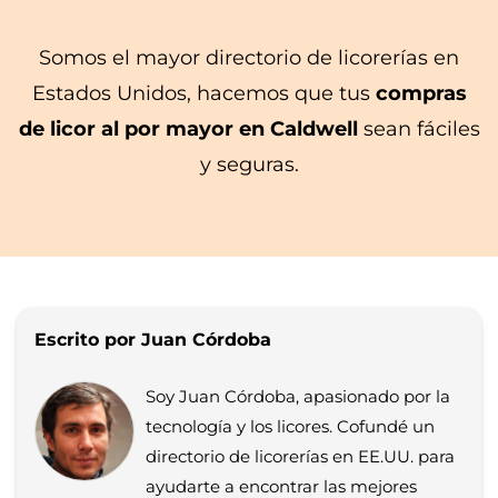
Somos el mayor directorio de licorerías en
Estados Unidos, hacemos que tus
compras
de licor al por mayor en Caldwell
sean fáciles
y seguras.
Escrito por Juan Córdoba
Soy Juan Córdoba, apasionado por la
tecnología y los licores. Cofundé un
directorio de licorerías en EE.UU. para
ayudarte a encontrar las mejores