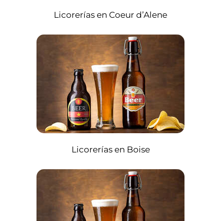
Licorerías en Coeur d’Alene
Licorerías en Boise