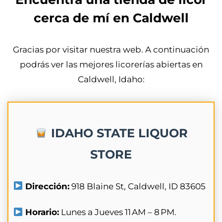
cerca de mí en Caldwell
Gracias por visitar nuestra web. A continuación
podrás ver las mejores licorerías abiertas en
Caldwell, Idaho:
IDAHO STATE LIQUOR
STORE
Dirección:
918 Blaine St, Caldwell, ID 83605
Horario:
Lunes a Jueves 11 AM – 8 PM.