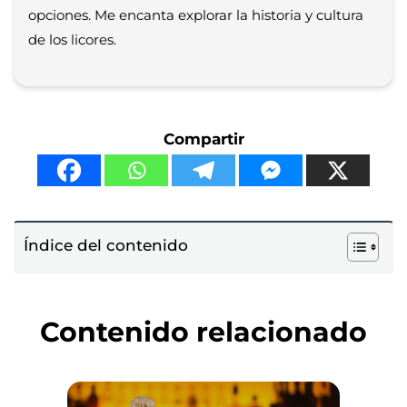
opciones. Me encanta explorar la historia y cultura
de los licores.
Compartir
Índice del contenido
Contenido relacionado