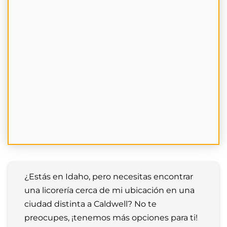
¿Estás en Idaho, pero necesitas encontrar 
una licorería cerca de mi ubicación en una 
ciudad distinta a Caldwell? No te 
preocupes, ¡tenemos más opciones para ti! 