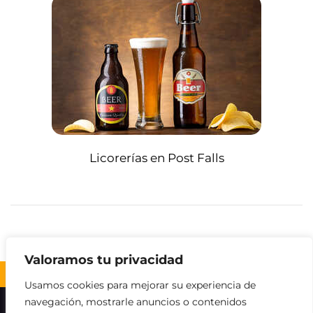
Licorerías en Post Falls
Valoramos tu privacidad
Volver al inicio ↑
Usamos cookies para mejorar su experiencia de
navegación, mostrarle anuncios o contenidos